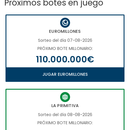
Próximos botes en juego
EUROMILLONES
Sorteo del día 07-08-2026
PRÓXIMO BOTE MILLONARIO:
110.000.000€
JUGAR EUROMILLONES
LA PRIMITIVA
Sorteo del día 08-08-2026
PRÓXIMO BOTE MILLONARIO: