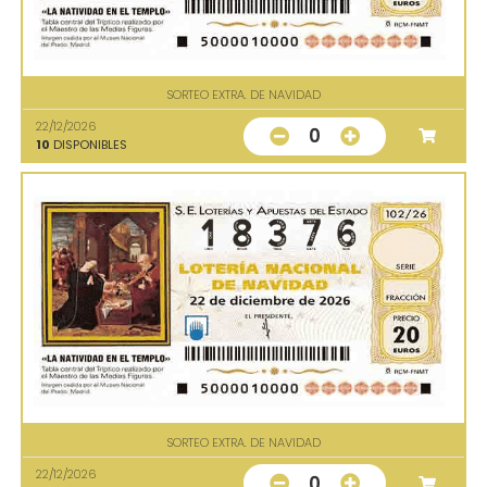
SORTEO EXTRA. DE NAVIDAD
22/12/2026
0
10
DISPONIBLES
SORTEO EXTRA. DE NAVIDAD
22/12/2026
0