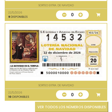
SORTEO EXTRA. DE NAVIDAD
22/12/2026
0
9
DISPONIBLES
SORTEO EXTRA. DE NAVIDAD
22/12/2026
0
10
DISPONIBLES
VER TODOS LOS NÚMEROS DISPONIBLES