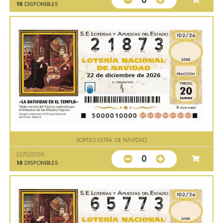
10
DISPONIBLES
SORTEO EXTRA. DE NAVIDAD
22/12/2026
0
10
DISPONIBLES