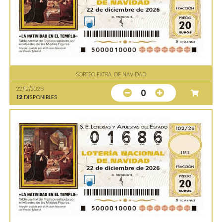
SORTEO EXTRA. DE NAVIDAD
22/12/2026
0
12
DISPONIBLES