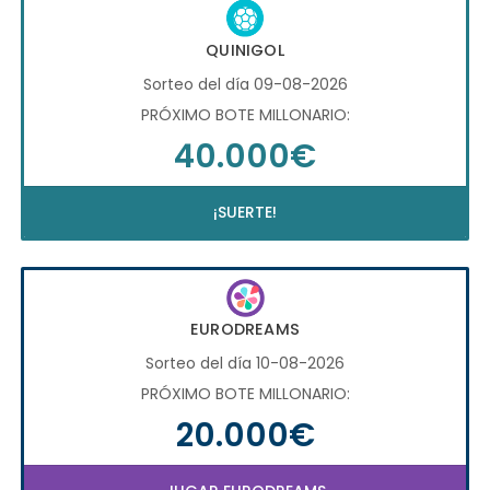
QUINIGOL
Sorteo del día 09-08-2026
PRÓXIMO BOTE MILLONARIO:
40.000€
¡SUERTE!
EURODREAMS
Sorteo del día 10-08-2026
PRÓXIMO BOTE MILLONARIO:
20.000€