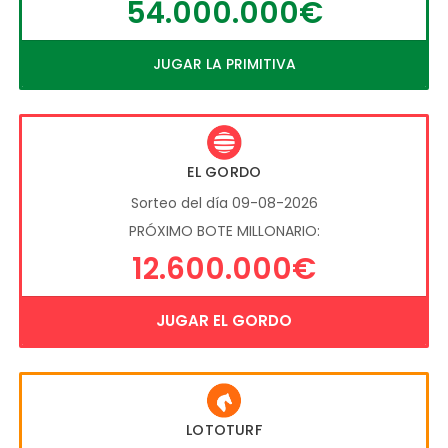
54.000.000€
JUGAR LA PRIMITIVA
EL GORDO
Sorteo del día 09-08-2026
PRÓXIMO BOTE MILLONARIO:
12.600.000€
JUGAR EL GORDO
LOTOTURF