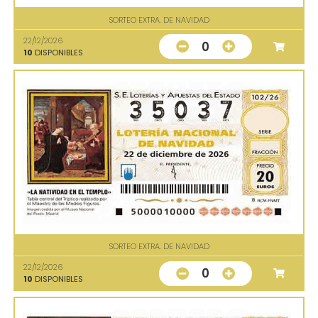
SORTEO EXTRA. DE NAVIDAD
22/12/2026
0
10
DISPONIBLES
SORTEO EXTRA. DE NAVIDAD
22/12/2026
0
10
DISPONIBLES