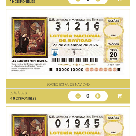
19
DISPONIBLES
SORTEO EXTRA. DE NAVIDAD
22/12/2026
0
49
DISPONIBLES