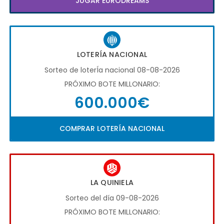
JUGAR EURODREAMS
LOTERÍA NACIONAL
Sorteo de loterÍa nacional 08-08-2026
PRÓXIMO BOTE MILLONARIO:
600.000€
COMPRAR LOTERÍA NACIONAL
LA QUINIELA
Sorteo del día 09-08-2026
PRÓXIMO BOTE MILLONARIO: