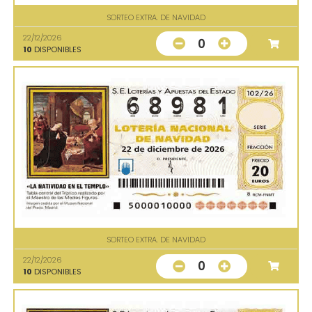
SORTEO EXTRA. DE NAVIDAD
22/12/2026
0
10
DISPONIBLES
SORTEO EXTRA. DE NAVIDAD
22/12/2026
0
10
DISPONIBLES