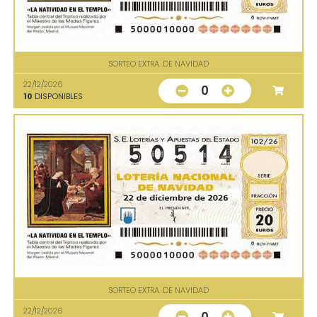
SORTEO EXTRA. DE NAVIDAD
22/12/2026
0
10
DISPONIBLES
SORTEO EXTRA. DE NAVIDAD
22/12/2026
0