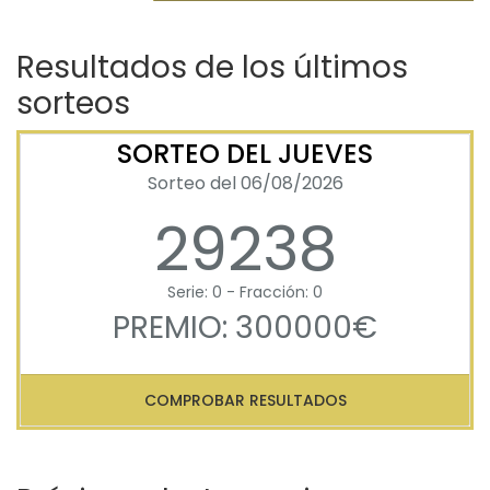
Resultados de los últimos
sorteos
SORTEO DEL JUEVES
Sorteo del 06/08/2026
29238
Serie: 0 - Fracción: 0
PREMIO: 300000€
COMPROBAR RESULTADOS