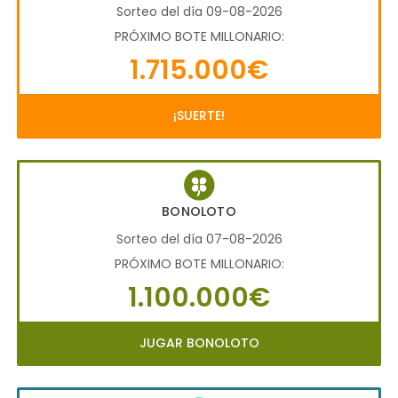
Sorteo del día 09-08-2026
PRÓXIMO BOTE MILLONARIO:
1.715.000€
¡SUERTE!
BONOLOTO
Sorteo del día 07-08-2026
PRÓXIMO BOTE MILLONARIO:
1.100.000€
JUGAR BONOLOTO