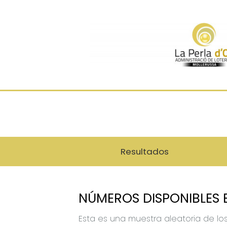
Resultados
NÚMEROS DISPONIBLES 
Esta es una muestra aleatoria de lo