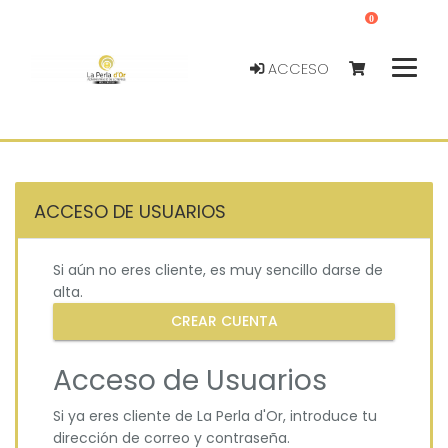
0
ACCESO
ACCESO DE USUARIOS
Si aún no eres cliente, es muy sencillo darse de
alta.
CREAR CUENTA
Acceso de Usuarios
Si ya eres cliente de La Perla d'Or, introduce tu
dirección de correo y contraseña.