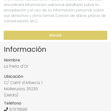
encontrará información adicional detallada sobre la
recopilación y el uso de su información personal, sobre
sus derechos y otros temas (cesión de datos, plazos de
conservación, etc.).
ENVIAR
Información
Nombre
La Perla d'Or
Ubicación
C/ Camí d'Arbeca, 1
Mollerussa, 25230
(Lleida)
Teléfono
973711695