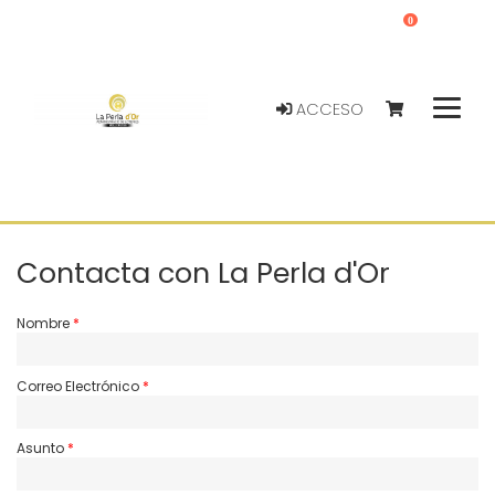
0
ACCESO
Contacta con La Perla d'Or
Nombre
Correo Electrónico
Asunto