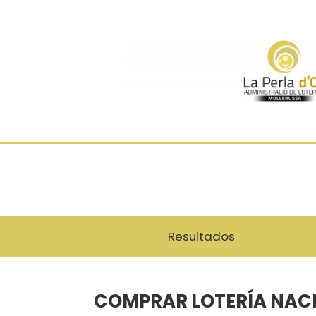
Resultados
COMPRAR LOTERÍA NACIO