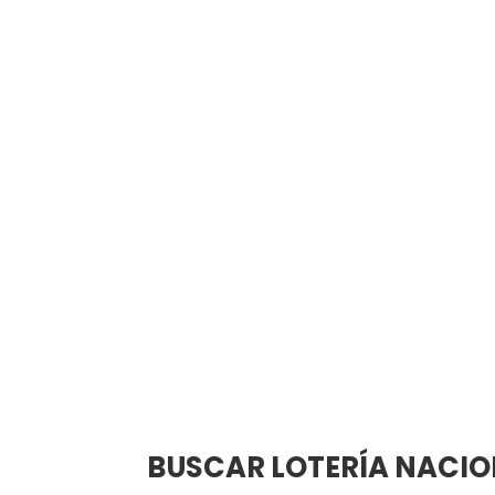
BUSCAR LOTERÍA NACIO