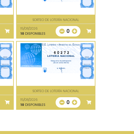
SORTEO DE LOTERÍA NACIONAL
15/08/2026
0
10
DISPONIBLES
60272
SORTEO DE LOTERÍA NACIONAL
15/08/2026
0
10
DISPONIBLES