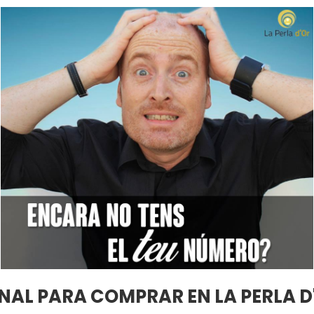
NAL PARA COMPRAR EN LA PERLA D