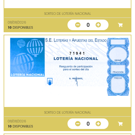
SORTEO DE LOTERÍA NACIONAL
08/08/2026
0
10
DISPONIBLES
71941
SORTEO DE LOTERÍA NACIONAL
08/08/2026
0
10
DISPONIBLES