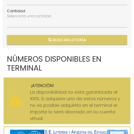
Cantidad
Selecciona una cantidad
BUSCAR LOTERÍA
NÚMEROS DISPONIBLES EN
TERMINAL
¡ATENCIÓN!
La disponibilidad no está garantizada al
100%. Si adquiere uno de estos números y
no es posible adquirirlo en el terminal el
importe le será abonado en su cuenta
virtual.