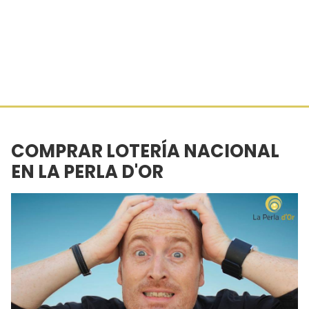
COMPRAR LOTERÍA NACIONAL
EN LA PERLA D'OR