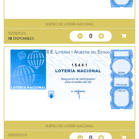
SORTEO DE LOTERÍA NACIONAL
15/08/2026
0
10
DISPONIBLES
15441
SORTEO DE LOTERÍA NACIONAL
08/08/2026
0