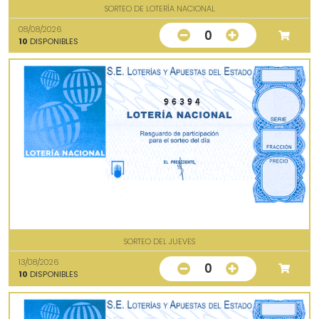
SORTEO DE LOTERÍA NACIONAL
08/08/2026
0
10
DISPONIBLES
96394
SORTEO DEL JUEVES
13/08/2026
0
10
DISPONIBLES