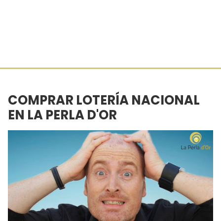
COMPRAR LOTERÍA NACIONAL
EN LA PERLA D'OR