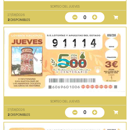
SORTEO DEL JUEVES
27/08/2026
0
2
DISPONIBLES
SORTEO DEL JUEVES
27/08/2026
0
2
DISPONIBLES