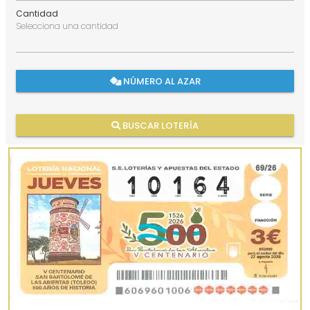
Cantidad
Selecciona una cantidad
NÚMERO AL AZAR
BUSCAR LOTERÍA