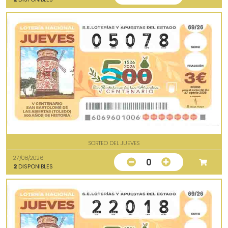
SORTEO DEL JUEVES
27/08/2026
0
2
DISPONIBLES