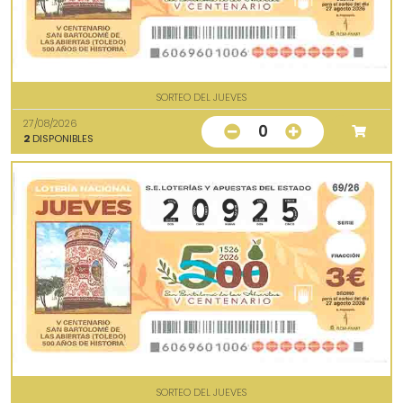
SORTEO DEL JUEVES
27/08/2026
0
2
DISPONIBLES
SORTEO DEL JUEVES