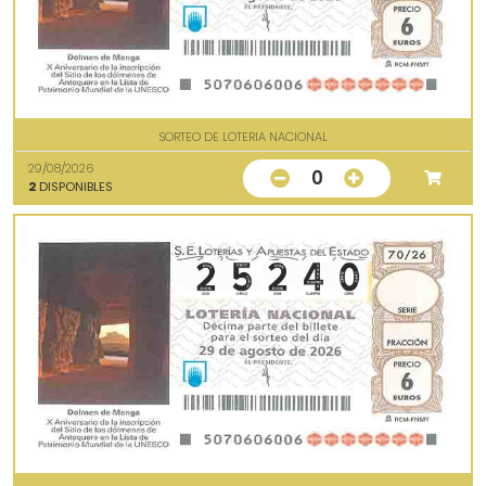
SORTEO DE LOTERIA NACIONAL
29/08/2026
0
2
DISPONIBLES