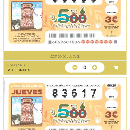
SORTEO DEL JUEVES
27/08/2026
0
2
DISPONIBLES