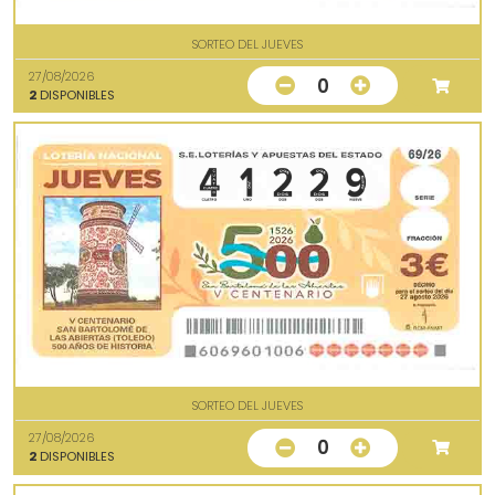
SORTEO DEL JUEVES
27/08/2026
0
2
DISPONIBLES
SORTEO DEL JUEVES
27/08/2026
0
2
DISPONIBLES