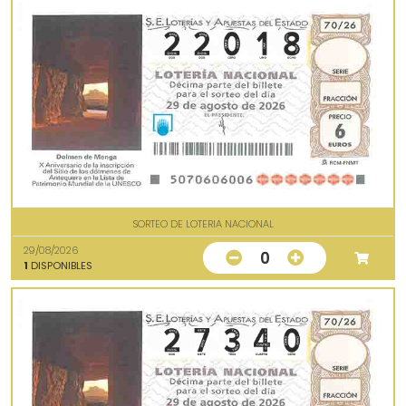
SORTEO DE LOTERIA NACIONAL
29/08/2026
0
1
DISPONIBLES