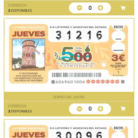
27/08/2026
0
2
DISPONIBLES
SORTEO DEL JUEVES
27/08/2026
0
2
DISPONIBLES