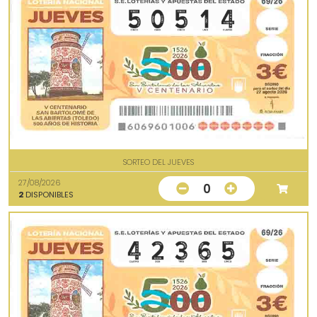
SORTEO DEL JUEVES
27/08/2026
0
2
DISPONIBLES