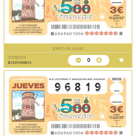
SORTEO DEL JUEVES
27/08/2026
0
2
DISPONIBLES