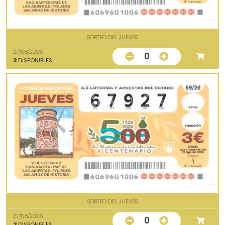
SORTEO DEL JUEVES
27/08/2026
0
2
DISPONIBLES
SORTEO DEL JUEVES
27/08/2026
0
2
DISPONIBLES