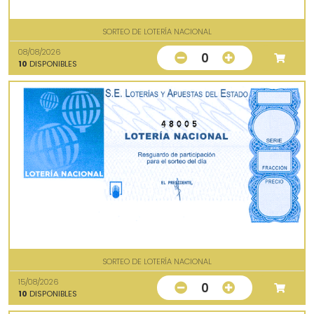
SORTEO DE LOTERÍA NACIONAL
08/08/2026
0
10
DISPONIBLES
48005
SORTEO DE LOTERÍA NACIONAL
15/08/2026
0
10
DISPONIBLES