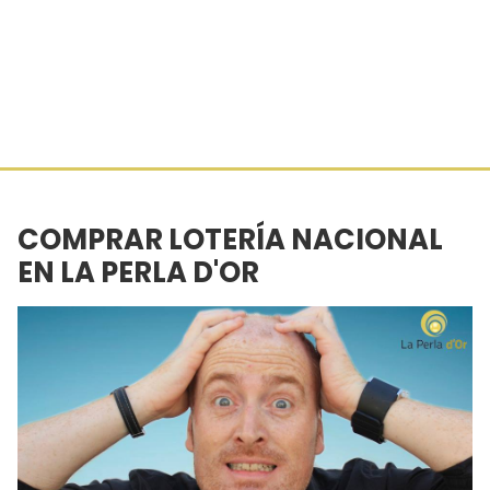
COMPRAR LOTERÍA NACIONAL
EN LA PERLA D'OR