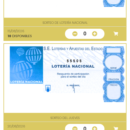
SORTEO DE LOTERÍA NACIONAL
15/08/2026
0
10
DISPONIBLES
55505
SORTEO DEL JUEVES
20/08/2026
0