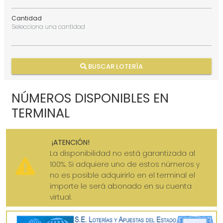
Cantidad
Selecciona una cantidad
BUSCAR LOTERÍA
NÚMEROS DISPONIBLES EN
TERMINAL
¡ATENCIÓN!
La disponibilidad no está garantizada al
100%. Si adquiere uno de estos números y
no es posible adquirirlo en el terminal el
importe le será abonado en su cuenta
virtual.