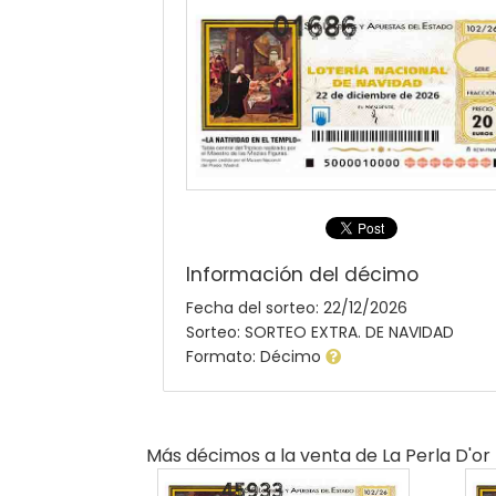
Información del décimo
Fecha del sorteo: 22/12/2026
Sorteo: SORTEO EXTRA. DE NAVIDAD
Formato: Décimo
Más décimos a la venta de
La Perla D'or