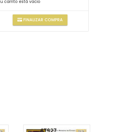
u carrito está vacio
FINALIZAR COMPRA