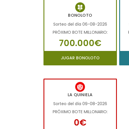
BONOLOTO
Sorteo del día 06-08-2026
PRÓXIMO BOTE MILLONARIO:
700.000€
JUGAR BONOLOTO
LA QUINIELA
Sorteo del día 09-08-2026
PRÓXIMO BOTE MILLONARIO:
0€