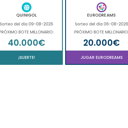
QUINIGOL
EURODREAMS
Sorteo del día 09-08-2026
Sorteo del día 06-08-202
PRÓXIMO BOTE MILLONARIO:
PRÓXIMO BOTE MILLONARIO
40.000€
20.000€
¡SUERTE!
JUGAR EURODREAMS