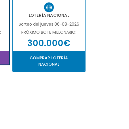
LOTERÍA NACIONAL
6
Sorteo del jueves 06-08-2026
:
PRÓXIMO BOTE MILLONARIO:
300.000€
COMPRAR LOTERÍA
NACIONAL