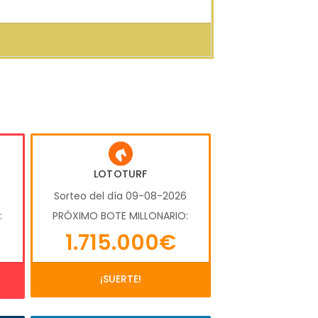
LOTOTURF
6
Sorteo del día 09-08-2026
:
PRÓXIMO BOTE MILLONARIO:
1.715.000€
¡SUERTE!