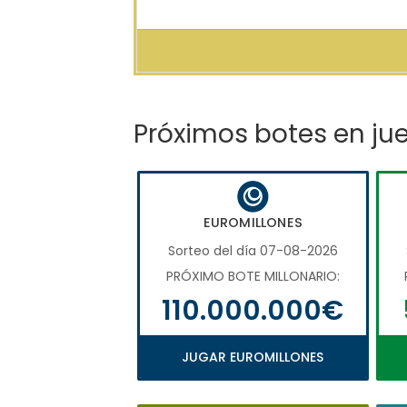
Próximos botes en ju
EUROMILLONES
Sorteo del día 07-08-2026
PRÓXIMO BOTE MILLONARIO:
110.000.000€
JUGAR EUROMILLONES