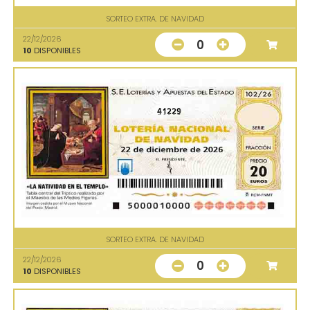
SORTEO EXTRA. DE NAVIDAD
22/12/2026
0
10
DISPONIBLES
41229
SORTEO EXTRA. DE NAVIDAD
22/12/2026
0
10
DISPONIBLES