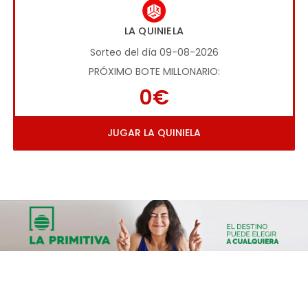
LA QUINIELA
Sorteo del día 09-08-2026
PRÓXIMO BOTE MILLONARIO:
0€
JUGAR LA QUINIELA