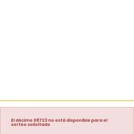
El décimo 08723 no está disponible para el
sorteo solicitado