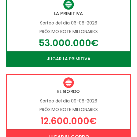
LA PRIMITIVA
Sorteo del día 06-08-2026
PRÓXIMO BOTE MILLONARIO:
53.000.000€
JUGAR LA PRIMITIVA
EL GORDO
Sorteo del día 09-08-2026
PRÓXIMO BOTE MILLONARIO:
12.600.000€
JUGAR EL GORDO