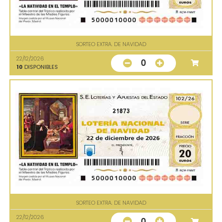
SORTEO EXTRA. DE NAVIDAD
22/12/2026
0
10
DISPONIBLES
21873
SORTEO EXTRA. DE NAVIDAD
22/12/2026
0