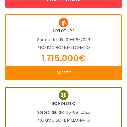
LOTOTURF
Sorteo del día 09-08-2026
PRÓXIMO BOTE MILLONARIO:
1.715.000€
¡SUERTE!
BONOLOTO
Sorteo del día 06-08-2026
PRÓXIMO BOTE MILLONARIO: