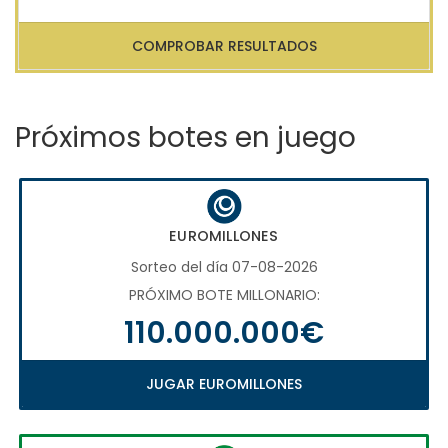
COMPROBAR RESULTADOS
Próximos botes en juego
EUROMILLONES
Sorteo del día 07-08-2026
PRÓXIMO BOTE MILLONARIO:
110.000.000€
JUGAR EUROMILLONES