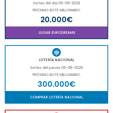
Sorteo del día 06-08-2026
PRÓXIMO BOTE MILLONARIO:
20.000€
JUGAR EURODREAMS
LOTERÍA NACIONAL
Sorteo del jueves 06-08-2026
PRÓXIMO BOTE MILLONARIO:
300.000€
COMPRAR LOTERÍA NACIONAL