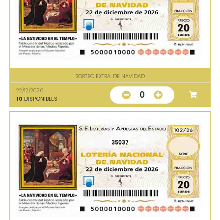
SORTEO EXTRA. DE NAVIDAD
22/12/2026
0
10
DISPONIBLES
35037