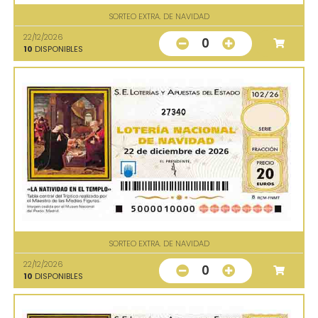
SORTEO EXTRA. DE NAVIDAD
22/12/2026
0
10
DISPONIBLES
27340
SORTEO EXTRA. DE NAVIDAD
22/12/2026
0
10
DISPONIBLES