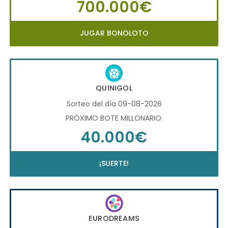
700.000€
JUGAR BONOLOTO
QUINIGOL
Sorteo del día 09-08-2026
PRÓXIMO BOTE MILLONARIO:
40.000€
¡SUERTE!
EURODREAMS