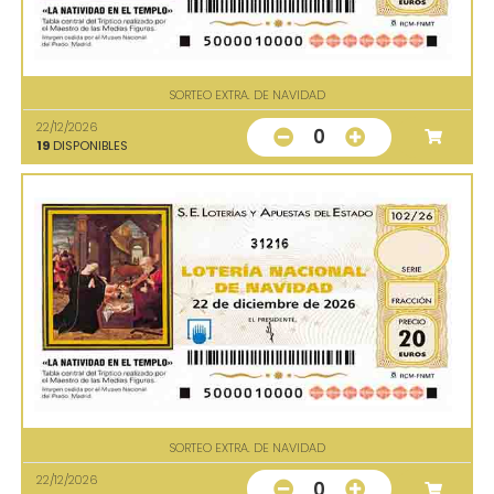
SORTEO EXTRA. DE NAVIDAD
22/12/2026
0
19
DISPONIBLES
31216
SORTEO EXTRA. DE NAVIDAD
22/12/2026
0