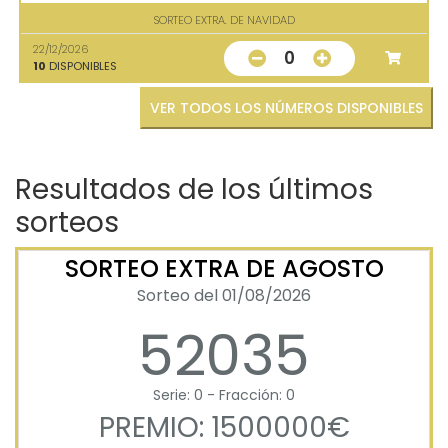
SORTEO EXTRA. DE NAVIDAD
22/12/2026
0
10
DISPONIBLES
VER TODOS LOS NÚMEROS DISPONIBLES
Resultados de los últimos
sorteos
SORTEO EXTRA DE AGOSTO
Sorteo del 01/08/2026
52035
Serie: 0 - Fracción: 0
PREMIO: 1500000€