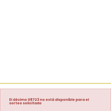
El décimo 08723 no está disponible para el
sorteo solicitado