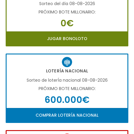
Sorteo del día 08-08-2026
PRÓXIMO BOTE MILLONARIO:
0€
JUGAR BONOLOTO
LOTERÍA NACIONAL
Sorteo de loterÍa nacional 08-08-2026
PRÓXIMO BOTE MILLONARIO:
600.000€
COMPRAR LOTERÍA NACIONAL