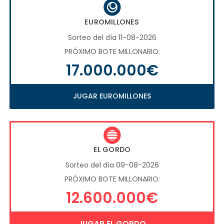
EUROMILLONES
Sorteo del día 11-08-2026
PRÓXIMO BOTE MILLONARIO:
17.000.000€
JUGAR EUROMILLONES
EL GORDO
Sorteo del día 09-08-2026
PRÓXIMO BOTE MILLONARIO:
12.600.000€
JUGAR EL GORDO