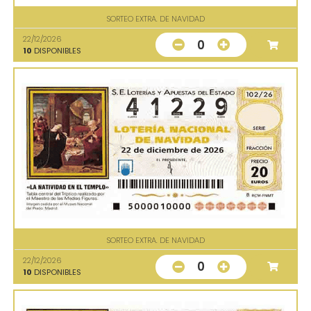
SORTEO EXTRA. DE NAVIDAD
22/12/2026
0
10
DISPONIBLES
SORTEO EXTRA. DE NAVIDAD
22/12/2026
0
10
DISPONIBLES