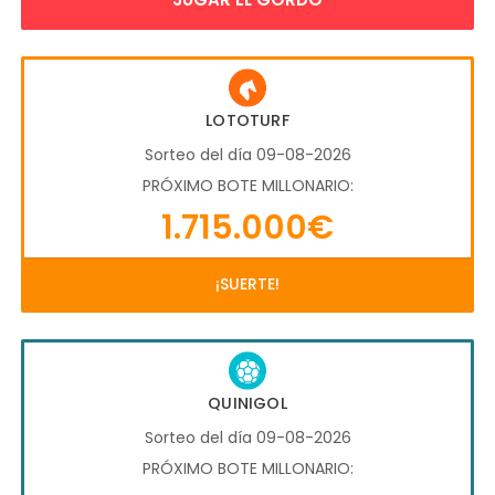
LOTOTURF
Sorteo del día 09-08-2026
PRÓXIMO BOTE MILLONARIO:
1.715.000€
¡SUERTE!
QUINIGOL
Sorteo del día 09-08-2026
PRÓXIMO BOTE MILLONARIO: