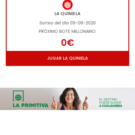
LA QUINIELA
Sorteo del día 09-08-2026
PRÓXIMO BOTE MILLONARIO:
0€
JUGAR LA QUINIELA