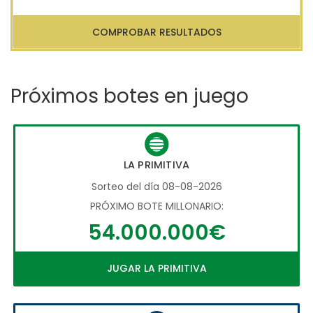
COMPROBAR RESULTADOS
Próximos botes en juego
LA PRIMITIVA
Sorteo del día 08-08-2026
PRÓXIMO BOTE MILLONARIO:
54.000.000€
JUGAR LA PRIMITIVA