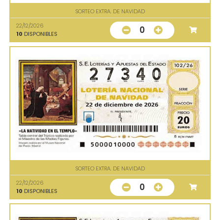
SORTEO EXTRA. DE NAVIDAD
22/12/2026
0
10
DISPONIBLES
SORTEO EXTRA. DE NAVIDAD
22/12/2026
0
10
DISPONIBLES