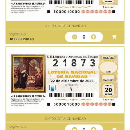
SORTEO EXTRA. DE NAVIDAD
22/12/2026
0
10
DISPONIBLES
SORTEO EXTRA. DE NAVIDAD
22/12/2026
0