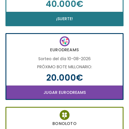
40.000€
¡SUERTE!
EURODREAMS
Sorteo del día 10-08-2026
PRÓXIMO BOTE MILLONARIO:
20.000€
JUGAR EURODREAMS
BONOLOTO