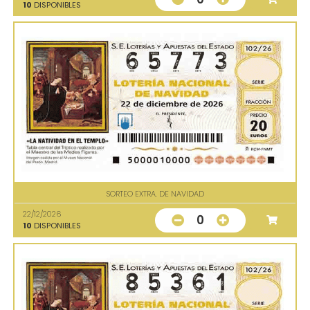
10
DISPONIBLES
SORTEO EXTRA. DE NAVIDAD
22/12/2026
0
10
DISPONIBLES