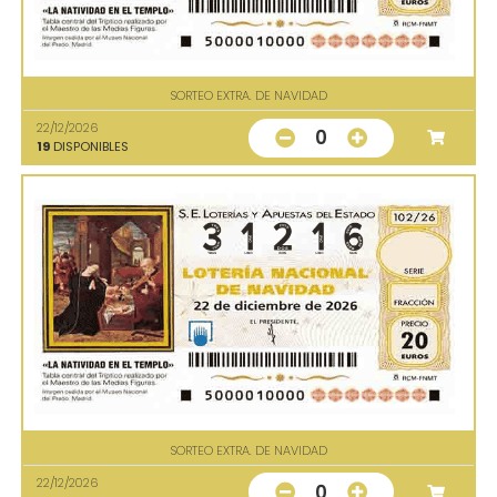
SORTEO EXTRA. DE NAVIDAD
22/12/2026
0
19
DISPONIBLES
SORTEO EXTRA. DE NAVIDAD
22/12/2026
0