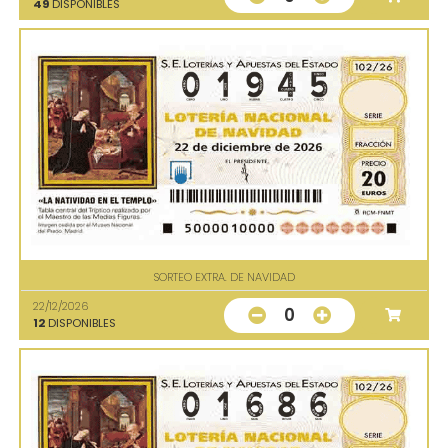
49
DISPONIBLES
SORTEO EXTRA. DE NAVIDAD
22/12/2026
0
12
DISPONIBLES