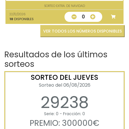
SORTEO EXTRA. DE NAVIDAD
22/12/2026
0
10
DISPONIBLES
VER TODOS LOS NÚMEROS DISPONIBLES
Resultados de los últimos
sorteos
SORTEO DEL JUEVES
Sorteo del 06/08/2026
29238
Serie: 0 - Fracción: 0
PREMIO: 300000€