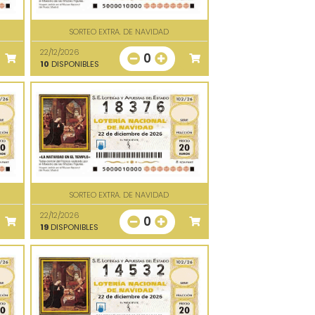
SORTEO EXTRA. DE NAVIDAD
22/12/2026
0
10
DISPONIBLES
SORTEO EXTRA. DE NAVIDAD
22/12/2026
0
19
DISPONIBLES