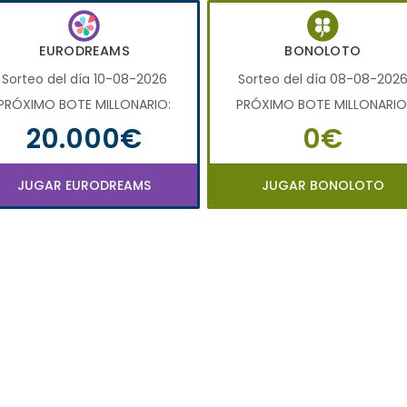
EURODREAMS
BONOLOTO
Sorteo del día 10-08-2026
Sorteo del día 08-08-202
PRÓXIMO BOTE MILLONARIO:
PRÓXIMO BOTE MILLONARIO
20.000€
0€
JUGAR EURODREAMS
JUGAR BONOLOTO