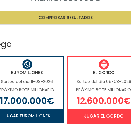
COMPROBAR RESULTADOS
ego
EUROMILLONES
EL GORDO
Sorteo del día 11-08-2026
Sorteo del día 09-08-202
PRÓXIMO BOTE MILLONARIO:
PRÓXIMO BOTE MILLONARIO
17.000.000€
12.600.000€
JUGAR EUROMILLONES
JUGAR EL GORDO