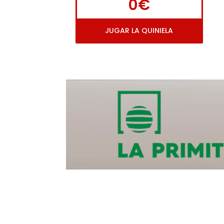
0€
JUGAR LA QUINIELA