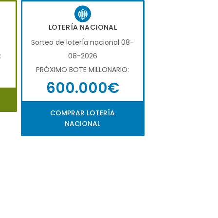
LOTERÍA NACIONAL
6
Sorteo de loterÍa nacional 08-
:
08-2026
PRÓXIMO BOTE MILLONARIO:
600.000€
COMPRAR LOTERÍA
NACIONAL