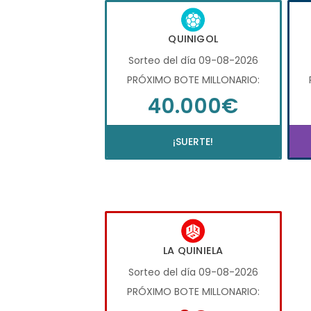
QUINIGOL
Sorteo del día 09-08-2026
PRÓXIMO BOTE MILLONARIO:
40.000€
¡SUERTE!
LA QUINIELA
Sorteo del día 09-08-2026
PRÓXIMO BOTE MILLONARIO: