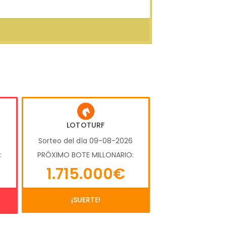
LOTOTURF
6
Sorteo del día 09-08-2026
:
PRÓXIMO BOTE MILLONARIO:
1.715.000€
¡SUERTE!