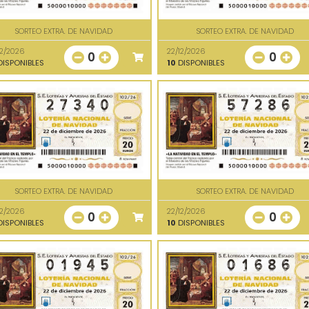
SORTEO EXTRA. DE NAVIDAD
SORTEO EXTRA. DE NAVIDAD
12/2026
22/12/2026
0
0
ISPONIBLES
10
DISPONIBLES
SORTEO EXTRA. DE NAVIDAD
SORTEO EXTRA. DE NAVIDAD
12/2026
22/12/2026
0
0
ISPONIBLES
10
DISPONIBLES