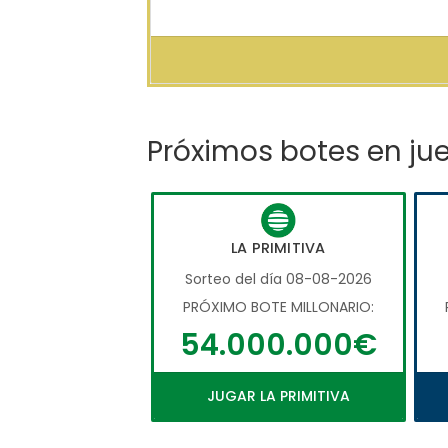
Próximos botes en ju
LA PRIMITIVA
Sorteo del día 08-08-2026
PRÓXIMO BOTE MILLONARIO:
54.000.000€
JUGAR LA PRIMITIVA