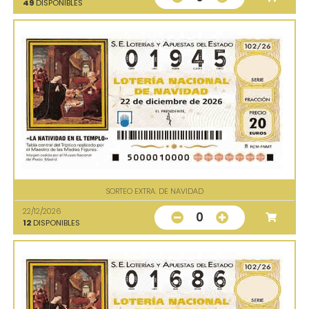
49
DISPONIBLES
SORTEO EXTRA. DE NAVIDAD
22/12/2026
0
12
DISPONIBLES