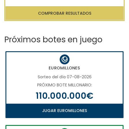
COMPROBAR RESULTADOS
Próximos botes en juego
EUROMILLONES
Sorteo del día 07-08-2026
PRÓXIMO BOTE MILLONARIO:
110.000.000€
JUGAR EUROMILLONES