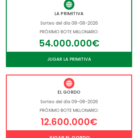
LA PRIMITIVA
Sorteo del día 08-08-2026
PRÓXIMO BOTE MILLONARIO:
54.000.000€
JUGAR LA PRIMITIVA
EL GORDO
Sorteo del día 09-08-2026
PRÓXIMO BOTE MILLONARIO:
12.600.000€
JUGAR EL GORDO