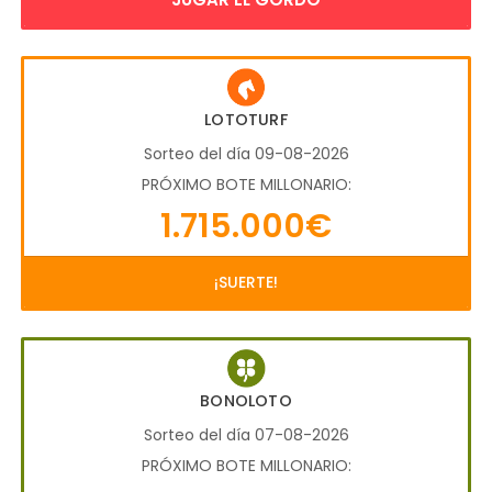
LOTOTURF
Sorteo del día 09-08-2026
PRÓXIMO BOTE MILLONARIO:
1.715.000€
¡SUERTE!
BONOLOTO
Sorteo del día 07-08-2026
PRÓXIMO BOTE MILLONARIO: