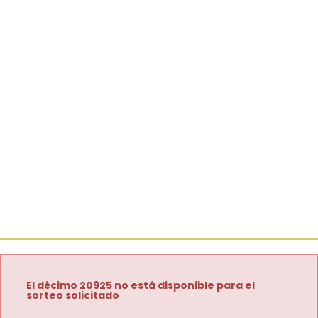
El décimo 20925 no está disponible para el
sorteo solicitado