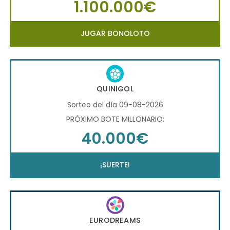
1.100.000€
JUGAR BONOLOTO
QUINIGOL
Sorteo del día 09-08-2026
PRÓXIMO BOTE MILLONARIO:
40.000€
¡SUERTE!
EURODREAMS