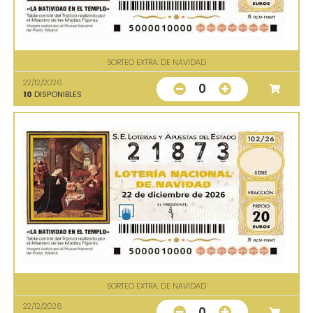
SORTEO EXTRA. DE NAVIDAD
22/12/2026
0
10
DISPONIBLES
SORTEO EXTRA. DE NAVIDAD
22/12/2026
0