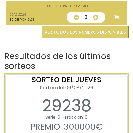
SORTEO EXTRA. DE NAVIDAD
22/12/2026
0
10
DISPONIBLES
VER TODOS LOS NÚMEROS DISPONIBLES
Resultados de los últimos
sorteos
SORTEO DEL JUEVES
Sorteo del 06/08/2026
29238
Serie: 0 - Fracción: 0
PREMIO: 300000€