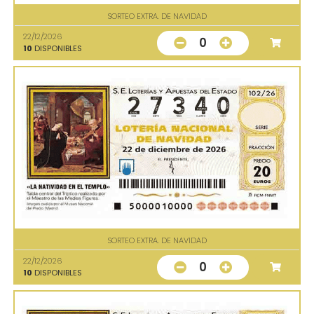
SORTEO EXTRA. DE NAVIDAD
22/12/2026
0
10
DISPONIBLES
SORTEO EXTRA. DE NAVIDAD
22/12/2026
0
10
DISPONIBLES