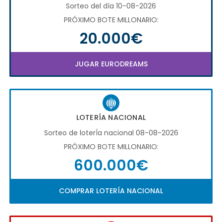
Sorteo del día 10-08-2026
PRÓXIMO BOTE MILLONARIO:
20.000€
JUGAR EURODREAMS
LOTERÍA NACIONAL
Sorteo de loterÍa nacional 08-08-2026
PRÓXIMO BOTE MILLONARIO:
600.000€
COMPRAR LOTERÍA NACIONAL