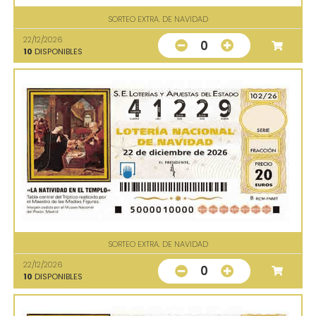
SORTEO EXTRA. DE NAVIDAD
22/12/2026
0
10
DISPONIBLES
SORTEO EXTRA. DE NAVIDAD
22/12/2026
0
10
DISPONIBLES