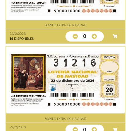
SORTEO EXTRA. DE NAVIDAD
22/12/2026
0
19
DISPONIBLES
SORTEO EXTRA. DE NAVIDAD
22/12/2026
0