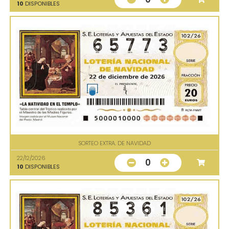
10
DISPONIBLES
SORTEO EXTRA. DE NAVIDAD
22/12/2026
0
10
DISPONIBLES