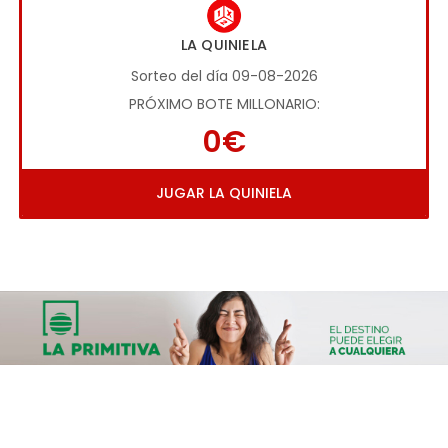
LA QUINIELA
Sorteo del día 09-08-2026
PRÓXIMO BOTE MILLONARIO:
0€
JUGAR LA QUINIELA