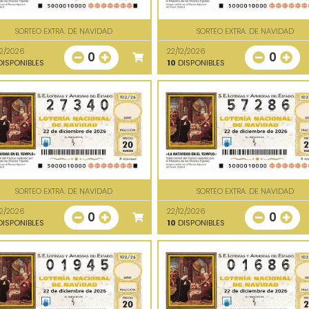
SORTEO EXTRA. DE NAVIDAD
SORTEO EXTRA. DE NAVIDAD
12/2026
22/12/2026
0
0
ISPONIBLES
10
DISPONIBLES
SORTEO EXTRA. DE NAVIDAD
SORTEO EXTRA. DE NAVIDAD
12/2026
22/12/2026
0
0
ISPONIBLES
10
DISPONIBLES