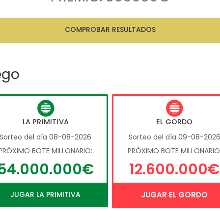
COMPROBAR RESULTADOS
ego
LA PRIMITIVA
EL GORDO
Sorteo del día 08-08-2026
Sorteo del día 09-08-202
PRÓXIMO BOTE MILLONARIO:
PRÓXIMO BOTE MILLONARIO
54.000.000€
12.600.000€
JUGAR LA PRIMITIVA
JUGAR EL GORDO