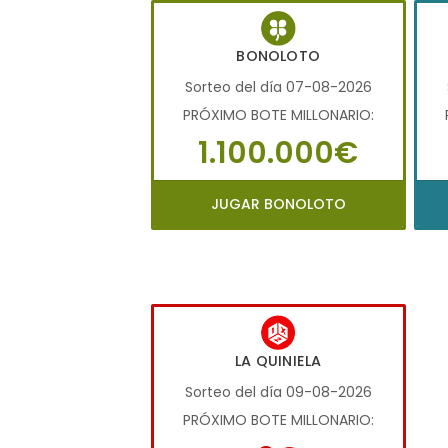
BONOLOTO
Sorteo del día 07-08-2026
PRÓXIMO BOTE MILLONARIO:
1.100.000€
JUGAR BONOLOTO
LA QUINIELA
Sorteo del día 09-08-2026
PRÓXIMO BOTE MILLONARIO: