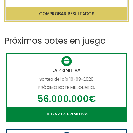
COMPROBAR RESULTADOS
Próximos botes en juego
LA PRIMITIVA
Sorteo del día 10-08-2026
PRÓXIMO BOTE MILLONARIO:
56.000.000€
JUGAR LA PRIMITIVA