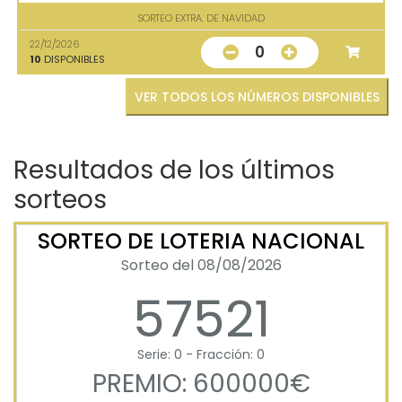
SORTEO EXTRA. DE NAVIDAD
22/12/2026
0
10
DISPONIBLES
VER TODOS LOS NÚMEROS DISPONIBLES
Resultados de los últimos
sorteos
SORTEO DE LOTERIA NACIONAL
Sorteo del 08/08/2026
57521
Serie: 0 - Fracción: 0
PREMIO: 600000€