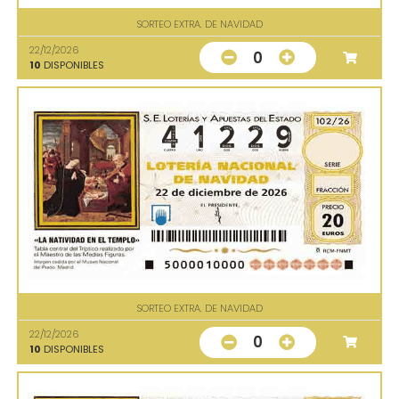
SORTEO EXTRA. DE NAVIDAD
22/12/2026
0
10
DISPONIBLES
SORTEO EXTRA. DE NAVIDAD
22/12/2026
0
10
DISPONIBLES