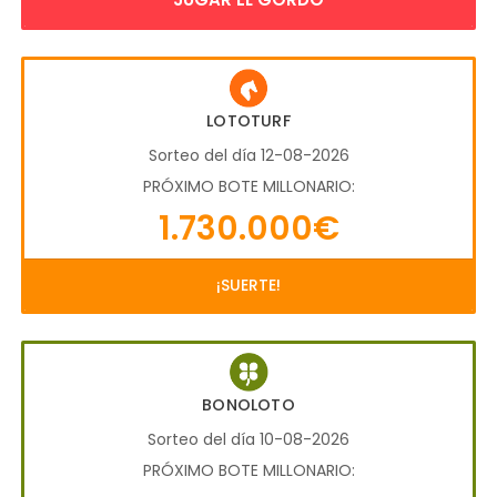
LOTOTURF
Sorteo del día 12-08-2026
PRÓXIMO BOTE MILLONARIO:
1.730.000€
¡SUERTE!
BONOLOTO
Sorteo del día 10-08-2026
PRÓXIMO BOTE MILLONARIO: