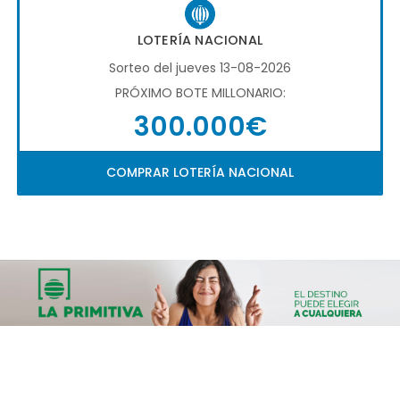
LOTERÍA NACIONAL
Sorteo del jueves 13-08-2026
PRÓXIMO BOTE MILLONARIO:
300.000€
COMPRAR LOTERÍA NACIONAL