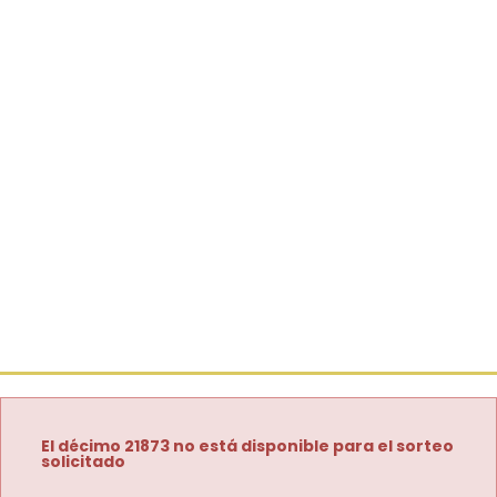
El décimo 21873 no está disponible para el sorteo
solicitado