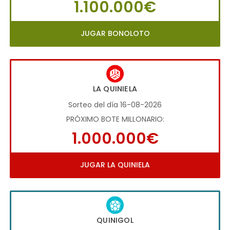
1.100.000€
JUGAR BONOLOTO
LA QUINIELA
Sorteo del día 16-08-2026
PRÓXIMO BOTE MILLONARIO:
1.000.000€
JUGAR LA QUINIELA
QUINIGOL