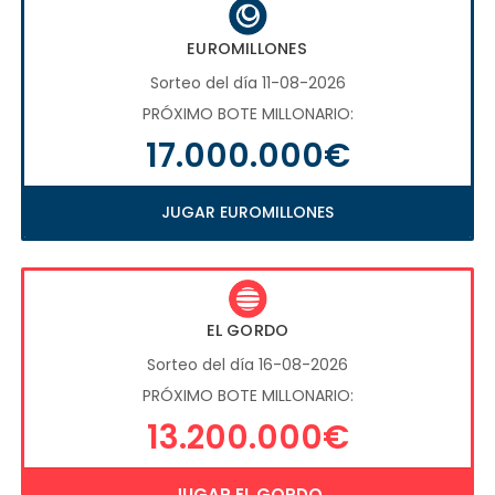
EUROMILLONES
Sorteo del día 11-08-2026
PRÓXIMO BOTE MILLONARIO:
17.000.000€
JUGAR EUROMILLONES
EL GORDO
Sorteo del día 16-08-2026
PRÓXIMO BOTE MILLONARIO:
13.200.000€
JUGAR EL GORDO