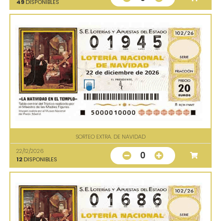
49
DISPONIBLES
SORTEO EXTRA. DE NAVIDAD
22/12/2026
0
12
DISPONIBLES