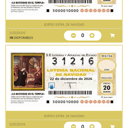
SORTEO EXTRA. DE NAVIDAD
22/12/2026
0
19
DISPONIBLES
SORTEO EXTRA. DE NAVIDAD
22/12/2026
0