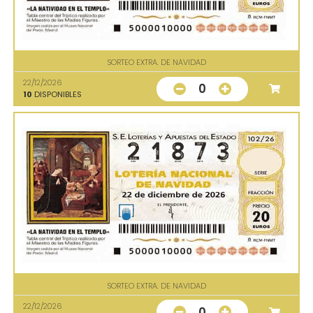
SORTEO EXTRA. DE NAVIDAD
22/12/2026
0
10
DISPONIBLES
SORTEO EXTRA. DE NAVIDAD
22/12/2026
0