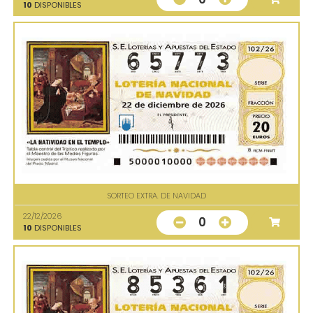
10
DISPONIBLES
SORTEO EXTRA. DE NAVIDAD
22/12/2026
0
10
DISPONIBLES