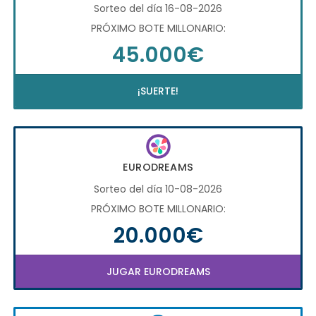
Sorteo del día 16-08-2026
PRÓXIMO BOTE MILLONARIO:
45.000€
¡SUERTE!
EURODREAMS
Sorteo del día 10-08-2026
PRÓXIMO BOTE MILLONARIO:
20.000€
JUGAR EURODREAMS