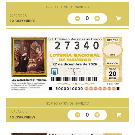
SORTEO EXTRA. DE NAVIDAD
22/12/2026
0
10
DISPONIBLES
SORTEO EXTRA. DE NAVIDAD
22/12/2026
0
10
DISPONIBLES