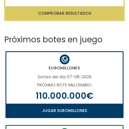
COMPROBAR RESULTADOS
Próximos botes en juego
EUROMILLONES
Sorteo del día 07-08-2026
PRÓXIMO BOTE MILLONARIO:
110.000.000€
JUGAR EUROMILLONES