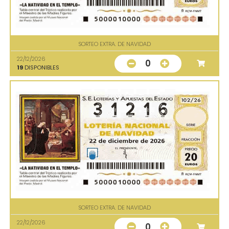
SORTEO EXTRA. DE NAVIDAD
22/12/2026
0
19
DISPONIBLES
SORTEO EXTRA. DE NAVIDAD
22/12/2026
0