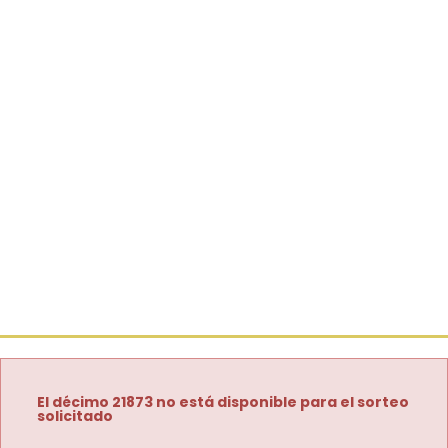
El décimo 21873 no está disponible para el sorteo
solicitado