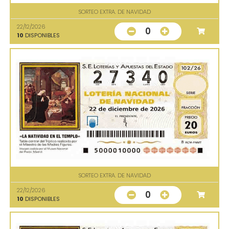
SORTEO EXTRA. DE NAVIDAD
22/12/2026
0
10
DISPONIBLES
SORTEO EXTRA. DE NAVIDAD
22/12/2026
0
10
DISPONIBLES