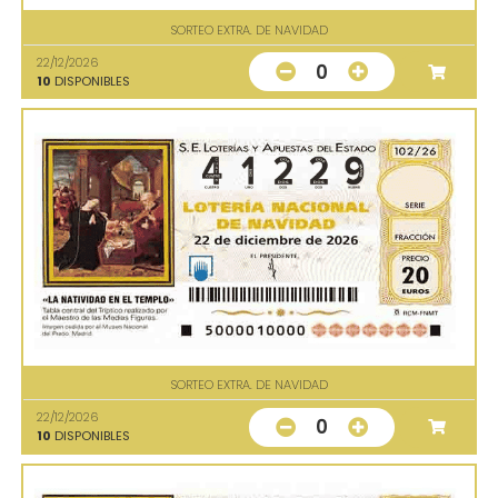
SORTEO EXTRA. DE NAVIDAD
22/12/2026
0
10
DISPONIBLES
SORTEO EXTRA. DE NAVIDAD
22/12/2026
0
10
DISPONIBLES