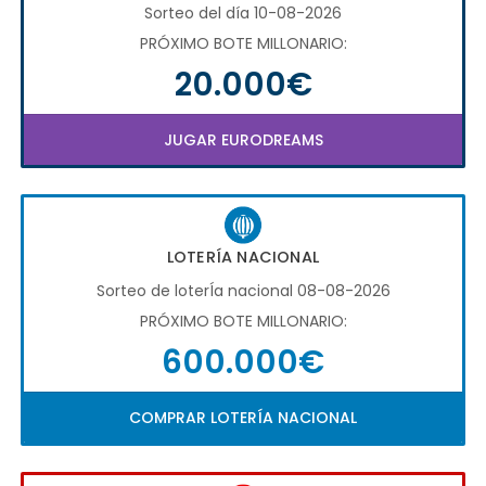
Sorteo del día 10-08-2026
PRÓXIMO BOTE MILLONARIO:
20.000€
JUGAR EURODREAMS
LOTERÍA NACIONAL
Sorteo de loterÍa nacional 08-08-2026
PRÓXIMO BOTE MILLONARIO:
600.000€
COMPRAR LOTERÍA NACIONAL