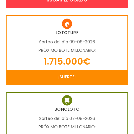
LOTOTURF
Sorteo del día 09-08-2026
PRÓXIMO BOTE MILLONARIO:
1.715.000€
¡SUERTE!
BONOLOTO
Sorteo del día 07-08-2026
PRÓXIMO BOTE MILLONARIO: