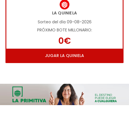
LA QUINIELA
Sorteo del día 09-08-2026
PRÓXIMO BOTE MILLONARIO:
0€
JUGAR LA QUINIELA