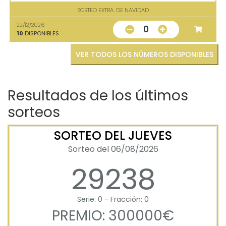
SORTEO EXTRA. DE NAVIDAD
22/12/2026
0
10
DISPONIBLES
VER TODOS LOS NÚMEROS DISPONIBLES
Resultados de los últimos
sorteos
SORTEO DEL JUEVES
Sorteo del 06/08/2026
29238
Serie: 0 - Fracción: 0
PREMIO: 300000€