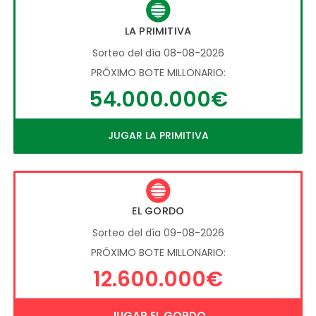
LA PRIMITIVA
Sorteo del día 08-08-2026
PRÓXIMO BOTE MILLONARIO:
54.000.000€
JUGAR LA PRIMITIVA
EL GORDO
Sorteo del día 09-08-2026
PRÓXIMO BOTE MILLONARIO:
12.600.000€
JUGAR EL GORDO