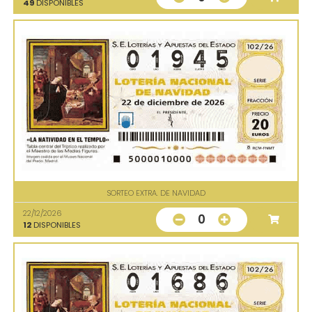
49
DISPONIBLES
SORTEO EXTRA. DE NAVIDAD
22/12/2026
0
12
DISPONIBLES