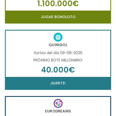
1.100.000€
JUGAR BONOLOTO
QUINIGOL
Sorteo del día 09-08-2026
PRÓXIMO BOTE MILLONARIO:
40.000€
¡SUERTE!
EURODREAMS