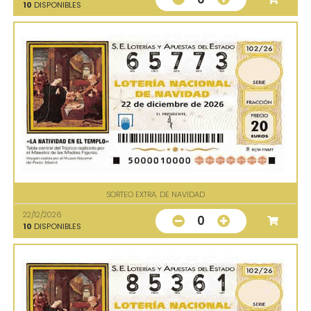
10
DISPONIBLES
SORTEO EXTRA. DE NAVIDAD
22/12/2026
0
10
DISPONIBLES