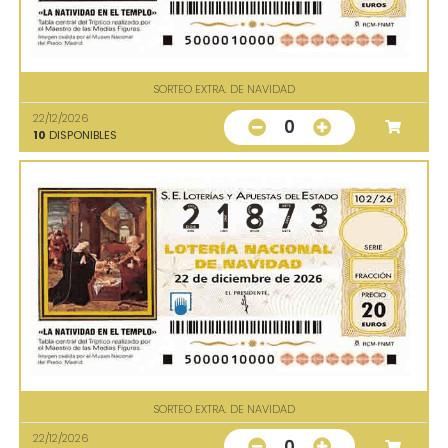
SORTEO EXTRA. DE NAVIDAD
22/12/2026
0
10
DISPONIBLES
SORTEO EXTRA. DE NAVIDAD
22/12/2026
0