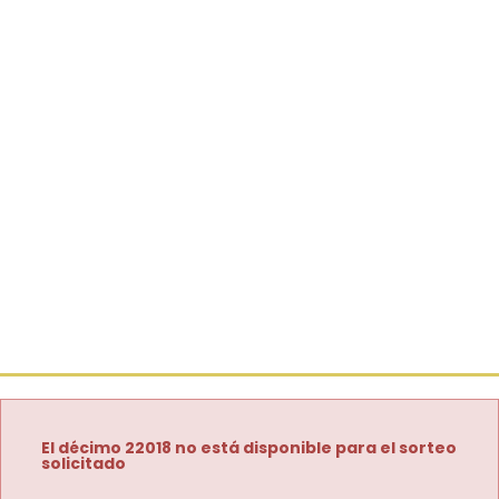
El décimo 22018 no está disponible para el sorteo
solicitado