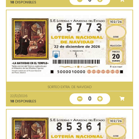
10
DISPONIBLES
SORTEO EXTRA. DE NAVIDAD
22/12/2026
0
10
DISPONIBLES