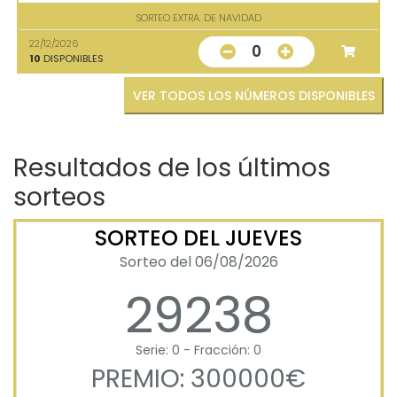
SORTEO EXTRA. DE NAVIDAD
22/12/2026
0
10
DISPONIBLES
VER TODOS LOS NÚMEROS DISPONIBLES
Resultados de los últimos
sorteos
SORTEO DEL JUEVES
Sorteo del 06/08/2026
29238
Serie: 0 - Fracción: 0
PREMIO: 300000€