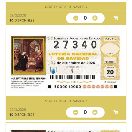
SORTEO EXTRA. DE NAVIDAD
22/12/2026
0
10
DISPONIBLES
SORTEO EXTRA. DE NAVIDAD
22/12/2026
0
10
DISPONIBLES