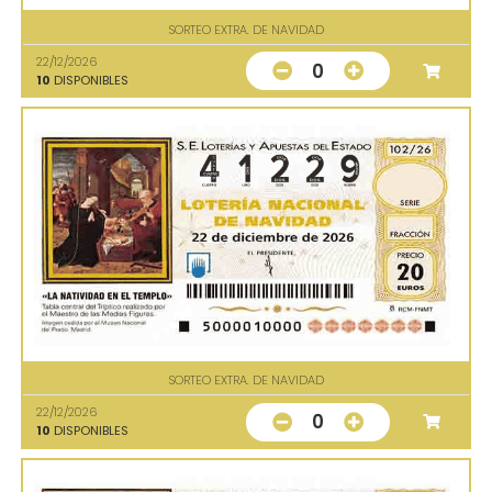
SORTEO EXTRA. DE NAVIDAD
22/12/2026
0
10
DISPONIBLES
SORTEO EXTRA. DE NAVIDAD
22/12/2026
0
10
DISPONIBLES