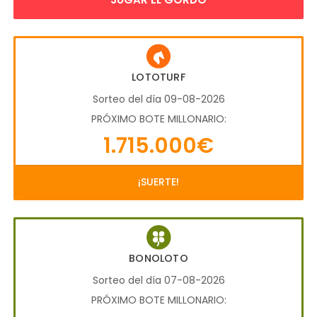
LOTOTURF
Sorteo del día 09-08-2026
PRÓXIMO BOTE MILLONARIO:
1.715.000€
¡SUERTE!
BONOLOTO
Sorteo del día 07-08-2026
PRÓXIMO BOTE MILLONARIO: