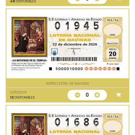
49
DISPONIBLES
SORTEO EXTRA. DE NAVIDAD
22/12/2026
0
12
DISPONIBLES