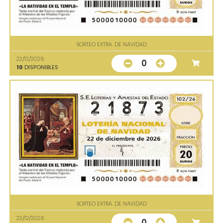
SORTEO EXTRA. DE NAVIDAD
22/12/2026
0
10
DISPONIBLES
SORTEO EXTRA. DE NAVIDAD
22/12/2026
0