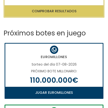
COMPROBAR RESULTADOS
Próximos botes en juego
EUROMILLONES
Sorteo del día 07-08-2026
PRÓXIMO BOTE MILLONARIO:
110.000.000€
JUGAR EUROMILLONES