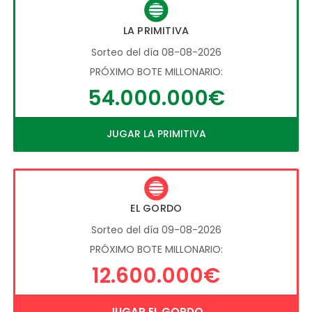
LA PRIMITIVA
Sorteo del día 08-08-2026
PRÓXIMO BOTE MILLONARIO:
54.000.000€
JUGAR LA PRIMITIVA
EL GORDO
Sorteo del día 09-08-2026
PRÓXIMO BOTE MILLONARIO:
12.600.000€
JUGAR EL GORDO