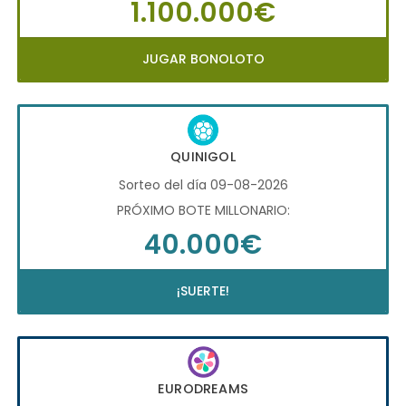
1.100.000€
JUGAR BONOLOTO
QUINIGOL
Sorteo del día 09-08-2026
PRÓXIMO BOTE MILLONARIO:
40.000€
¡SUERTE!
EURODREAMS