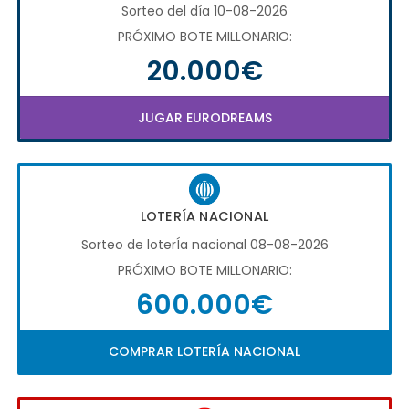
Sorteo del día 10-08-2026
PRÓXIMO BOTE MILLONARIO:
20.000€
JUGAR EURODREAMS
LOTERÍA NACIONAL
Sorteo de loterÍa nacional 08-08-2026
PRÓXIMO BOTE MILLONARIO:
600.000€
COMPRAR LOTERÍA NACIONAL