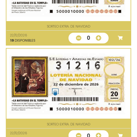
SORTEO EXTRA. DE NAVIDAD
22/12/2026
0
19
DISPONIBLES
SORTEO EXTRA. DE NAVIDAD
22/12/2026
0