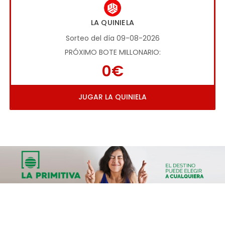
LA QUINIELA
Sorteo del día 09-08-2026
PRÓXIMO BOTE MILLONARIO:
0€
JUGAR LA QUINIELA