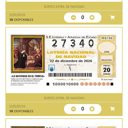
SORTEO EXTRA. DE NAVIDAD
22/12/2026
0
10
DISPONIBLES
SORTEO EXTRA. DE NAVIDAD
22/12/2026
0
10
DISPONIBLES