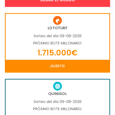
LOTOTURF
Sorteo del día 09-08-2026
PRÓXIMO BOTE MILLONARIO:
1.715.000€
¡SUERTE!
QUINIGOL
Sorteo del día 09-08-2026
PRÓXIMO BOTE MILLONARIO: