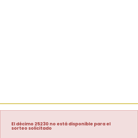
El décimo 25230 no está disponible para el
sorteo solicitado