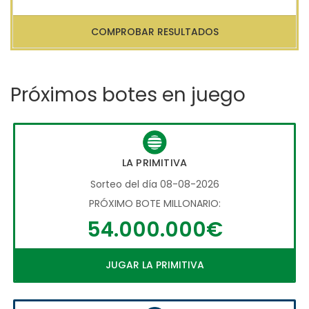
COMPROBAR RESULTADOS
Próximos botes en juego
LA PRIMITIVA
Sorteo del día 08-08-2026
PRÓXIMO BOTE MILLONARIO:
54.000.000€
JUGAR LA PRIMITIVA