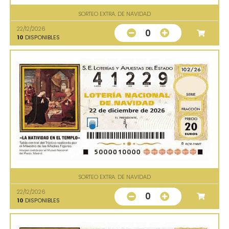
SORTEO EXTRA. DE NAVIDAD
22/12/2026
0
10
DISPONIBLES
SORTEO EXTRA. DE NAVIDAD
22/12/2026
0
10
DISPONIBLES