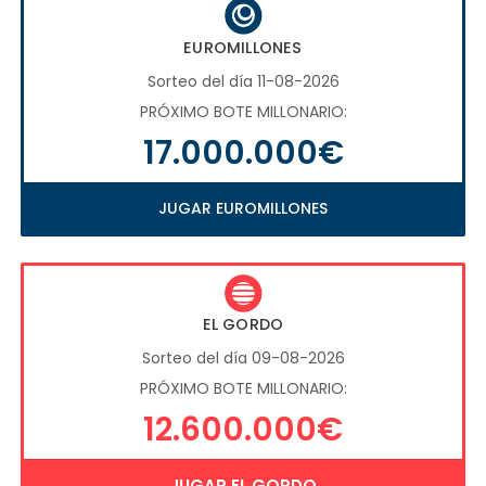
EUROMILLONES
Sorteo del día 11-08-2026
PRÓXIMO BOTE MILLONARIO:
17.000.000€
JUGAR EUROMILLONES
EL GORDO
Sorteo del día 09-08-2026
PRÓXIMO BOTE MILLONARIO:
12.600.000€
JUGAR EL GORDO