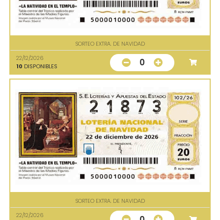
SORTEO EXTRA. DE NAVIDAD
22/12/2026
0
10
DISPONIBLES
SORTEO EXTRA. DE NAVIDAD
22/12/2026
0