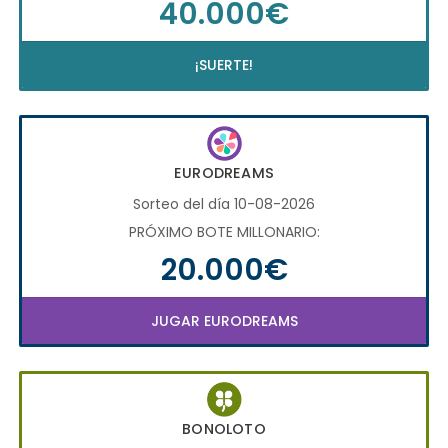
40.000€
¡SUERTE!
EURODREAMS
Sorteo del día 10-08-2026
PRÓXIMO BOTE MILLONARIO:
20.000€
JUGAR EURODREAMS
BONOLOTO