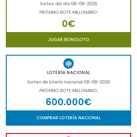
Sorteo del día 08-08-2026
PRÓXIMO BOTE MILLONARIO:
0€
JUGAR BONOLOTO
LOTERÍA NACIONAL
Sorteo de loterÍa nacional 08-08-2026
PRÓXIMO BOTE MILLONARIO:
600.000€
COMPRAR LOTERÍA NACIONAL