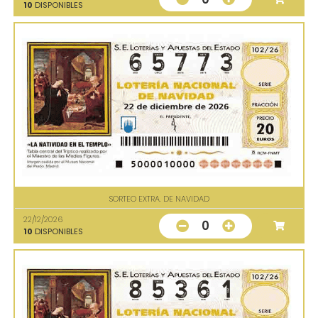
10
DISPONIBLES
SORTEO EXTRA. DE NAVIDAD
22/12/2026
0
10
DISPONIBLES