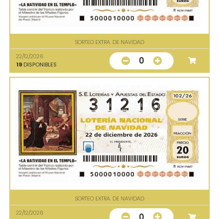
SORTEO EXTRA. DE NAVIDAD
22/12/2026
0
19
DISPONIBLES
SORTEO EXTRA. DE NAVIDAD
22/12/2026
0