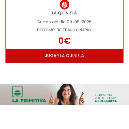
LA QUINIELA
Sorteo del día 09-08-2026
PRÓXIMO BOTE MILLONARIO:
0€
JUGAR LA QUINIELA