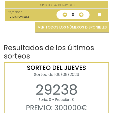
SORTEO EXTRA. DE NAVIDAD
22/12/2026
0
10
DISPONIBLES
VER TODOS LOS NÚMEROS DISPONIBLES
Resultados de los últimos
sorteos
SORTEO DEL JUEVES
Sorteo del 06/08/2026
29238
Serie: 0 - Fracción: 0
PREMIO: 300000€