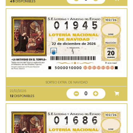
49
DISPONIBLES
SORTEO EXTRA. DE NAVIDAD
22/12/2026
0
12
DISPONIBLES