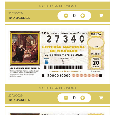
SORTEO EXTRA. DE NAVIDAD
22/12/2026
0
10
DISPONIBLES
SORTEO EXTRA. DE NAVIDAD
22/12/2026
0
10
DISPONIBLES