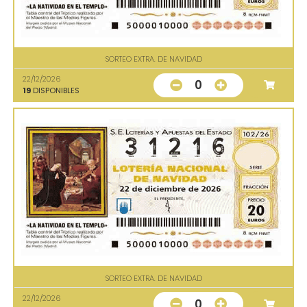
SORTEO EXTRA. DE NAVIDAD
22/12/2026
0
19
DISPONIBLES
SORTEO EXTRA. DE NAVIDAD
22/12/2026
0