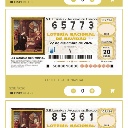
10
DISPONIBLES
SORTEO EXTRA. DE NAVIDAD
22/12/2026
0
10
DISPONIBLES