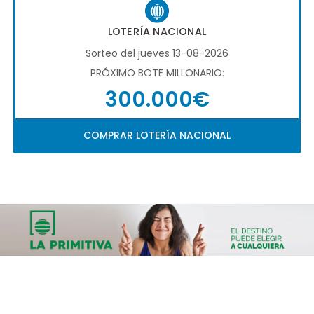
LOTERÍA NACIONAL
Sorteo del jueves 13-08-2026
PRÓXIMO BOTE MILLONARIO:
300.000€
COMPRAR LOTERÍA NACIONAL