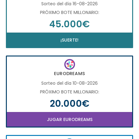
Sorteo del día 16-08-2026
PRÓXIMO BOTE MILLONARIO:
45.000€
¡SUERTE!
EURODREAMS
Sorteo del día 10-08-2026
PRÓXIMO BOTE MILLONARIO:
20.000€
JUGAR EURODREAMS