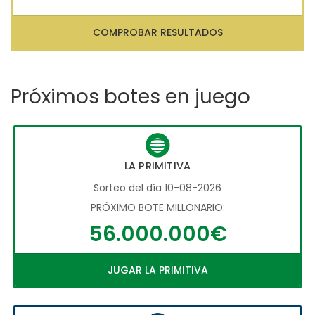
COMPROBAR RESULTADOS
Próximos botes en juego
LA PRIMITIVA
Sorteo del día 10-08-2026
PRÓXIMO BOTE MILLONARIO:
56.000.000€
JUGAR LA PRIMITIVA