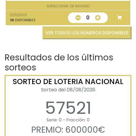
SORTEO EXTRA. DE NAVIDAD
22/12/2026
0
10
DISPONIBLES
VER TODOS LOS NÚMEROS DISPONIBLES
Resultados de los últimos
sorteos
SORTEO DE LOTERIA NACIONAL
Sorteo del 08/08/2026
57521
Serie: 0 - Fracción: 0
PREMIO: 600000€