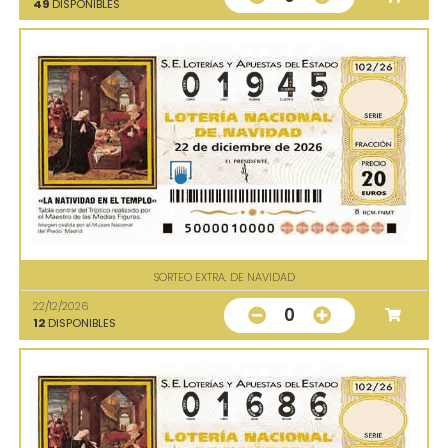
49
DISPONIBLES
SORTEO EXTRA. DE NAVIDAD
22/12/2026
0
12
DISPONIBLES