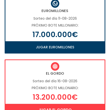
EUROMILLONES
Sorteo del día 11-08-2026
PRÓXIMO BOTE MILLONARIO:
17.000.000€
JUGAR EUROMILLONES
EL GORDO
Sorteo del día 16-08-2026
PRÓXIMO BOTE MILLONARIO:
13.200.000€
JUGAR EL GORDO