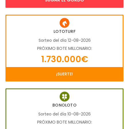
LOTOTURF
Sorteo del día 12-08-2026
PRÓXIMO BOTE MILLONARIO:
1.730.000€
¡SUERTE!
BONOLOTO
Sorteo del día 10-08-2026
PRÓXIMO BOTE MILLONARIO: