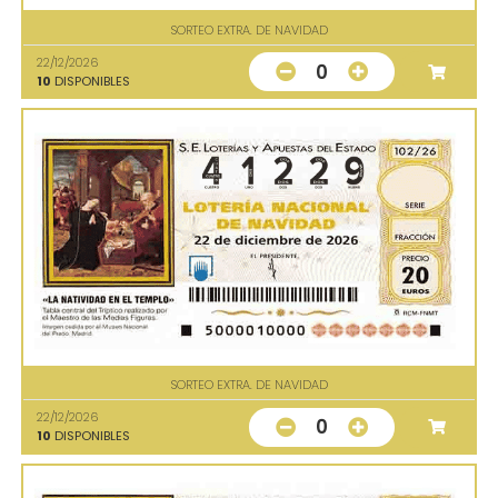
SORTEO EXTRA. DE NAVIDAD
22/12/2026
0
10
DISPONIBLES
SORTEO EXTRA. DE NAVIDAD
22/12/2026
0
10
DISPONIBLES