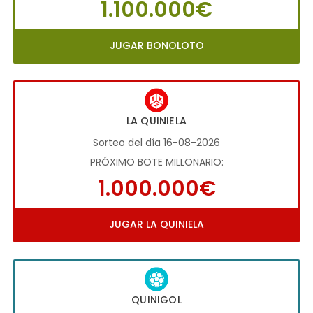
1.100.000€
JUGAR BONOLOTO
LA QUINIELA
Sorteo del día 16-08-2026
PRÓXIMO BOTE MILLONARIO:
1.000.000€
JUGAR LA QUINIELA
QUINIGOL