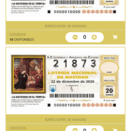
SORTEO EXTRA. DE NAVIDAD
22/12/2026
0
10
DISPONIBLES
SORTEO EXTRA. DE NAVIDAD
22/12/2026
0