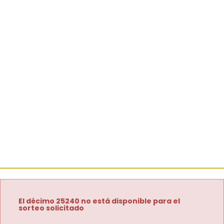
El décimo 25240 no está disponible para el
sorteo solicitado