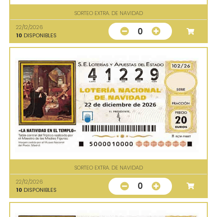
SORTEO EXTRA. DE NAVIDAD
22/12/2026
0
10
DISPONIBLES
SORTEO EXTRA. DE NAVIDAD
22/12/2026
0
10
DISPONIBLES