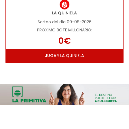
LA QUINIELA
Sorteo del día 09-08-2026
PRÓXIMO BOTE MILLONARIO:
0€
JUGAR LA QUINIELA