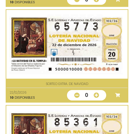
10
DISPONIBLES
SORTEO EXTRA. DE NAVIDAD
22/12/2026
0
10
DISPONIBLES