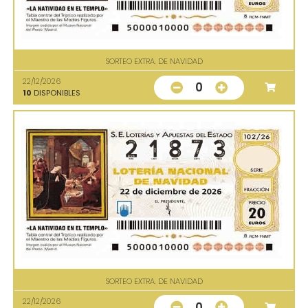
SORTEO EXTRA. DE NAVIDAD
22/12/2026
0
10
DISPONIBLES
SORTEO EXTRA. DE NAVIDAD
22/12/2026
0