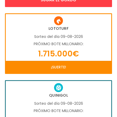
LOTOTURF
Sorteo del día 09-08-2026
PRÓXIMO BOTE MILLONARIO:
1.715.000€
¡SUERTE!
QUINIGOL
Sorteo del día 09-08-2026
PRÓXIMO BOTE MILLONARIO: