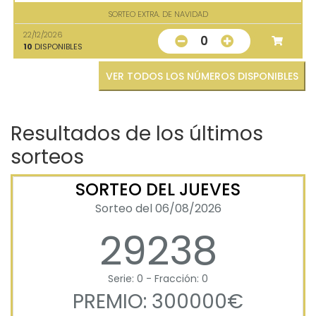
SORTEO EXTRA. DE NAVIDAD
22/12/2026
0
10
DISPONIBLES
VER TODOS LOS NÚMEROS DISPONIBLES
Resultados de los últimos
sorteos
SORTEO DEL JUEVES
Sorteo del 06/08/2026
29238
Serie: 0 - Fracción: 0
PREMIO: 300000€