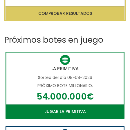
COMPROBAR RESULTADOS
Próximos botes en juego
LA PRIMITIVA
Sorteo del día 08-08-2026
PRÓXIMO BOTE MILLONARIO:
54.000.000€
JUGAR LA PRIMITIVA