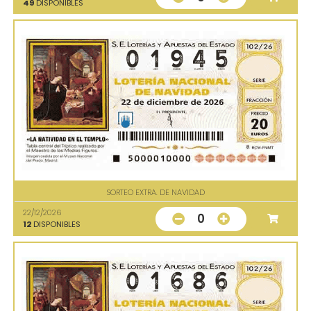
49
DISPONIBLES
SORTEO EXTRA. DE NAVIDAD
22/12/2026
0
12
DISPONIBLES