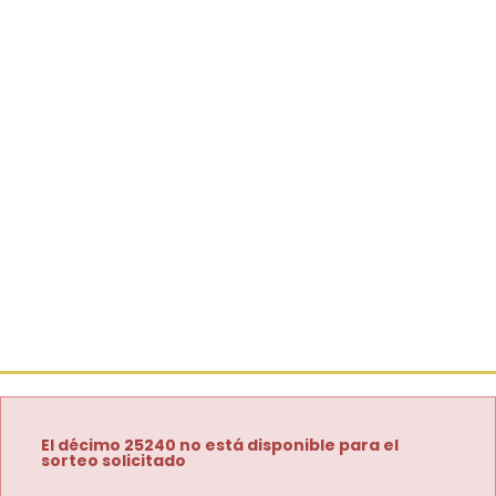
El décimo 25240 no está disponible para el
sorteo solicitado