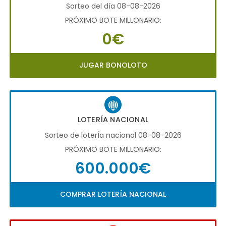
Sorteo del día 08-08-2026
PRÓXIMO BOTE MILLONARIO:
0€
JUGAR BONOLOTO
LOTERÍA NACIONAL
Sorteo de loterÍa nacional 08-08-2026
PRÓXIMO BOTE MILLONARIO:
600.000€
COMPRAR LOTERÍA NACIONAL