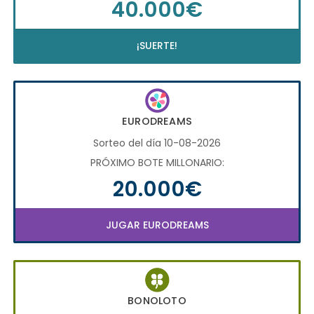
40.000€
¡SUERTE!
EURODREAMS
Sorteo del día 10-08-2026
PRÓXIMO BOTE MILLONARIO:
20.000€
JUGAR EURODREAMS
BONOLOTO