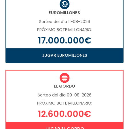
EUROMILLONES
Sorteo del día 11-08-2026
PRÓXIMO BOTE MILLONARIO:
17.000.000€
JUGAR EUROMILLONES
EL GORDO
Sorteo del día 09-08-2026
PRÓXIMO BOTE MILLONARIO:
12.600.000€
JUGAR EL GORDO