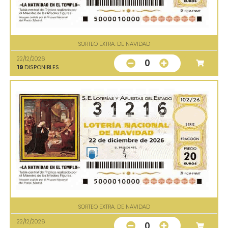
SORTEO EXTRA. DE NAVIDAD
22/12/2026
0
19
DISPONIBLES
SORTEO EXTRA. DE NAVIDAD
22/12/2026
0