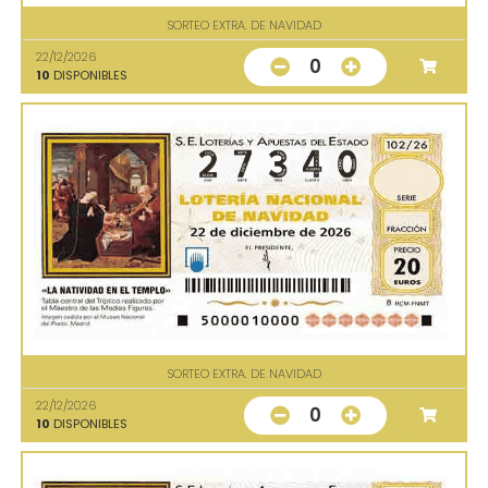
SORTEO EXTRA. DE NAVIDAD
22/12/2026
0
10
DISPONIBLES
SORTEO EXTRA. DE NAVIDAD
22/12/2026
0
10
DISPONIBLES