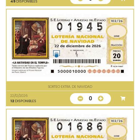
49
DISPONIBLES
SORTEO EXTRA. DE NAVIDAD
22/12/2026
0
12
DISPONIBLES