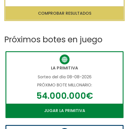
COMPROBAR RESULTADOS
Próximos botes en juego
LA PRIMITIVA
Sorteo del día 08-08-2026
PRÓXIMO BOTE MILLONARIO:
54.000.000€
JUGAR LA PRIMITIVA