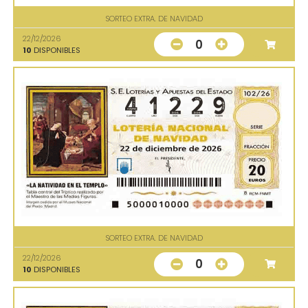
SORTEO EXTRA. DE NAVIDAD
22/12/2026
0
10
DISPONIBLES
SORTEO EXTRA. DE NAVIDAD
22/12/2026
0
10
DISPONIBLES