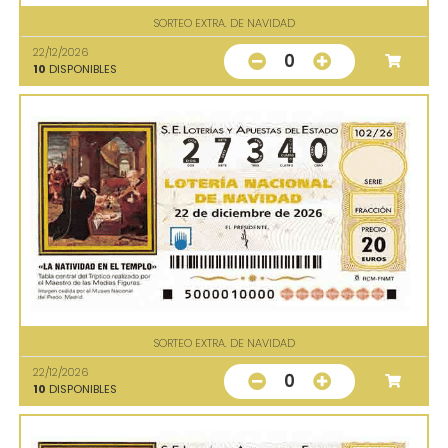
SORTEO EXTRA. DE NAVIDAD
22/12/2026
0
10
DISPONIBLES
SORTEO EXTRA. DE NAVIDAD
22/12/2026
0
10
DISPONIBLES