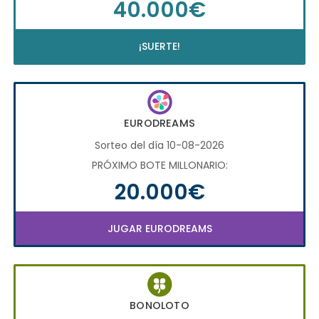
40.000€
¡SUERTE!
EURODREAMS
Sorteo del día 10-08-2026
PRÓXIMO BOTE MILLONARIO:
20.000€
JUGAR EURODREAMS
BONOLOTO