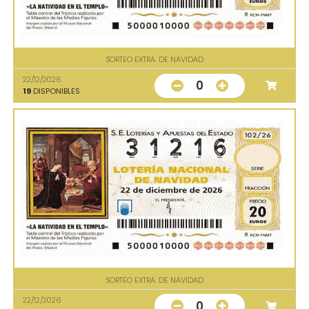
SORTEO EXTRA. DE NAVIDAD
22/12/2026
0
19
DISPONIBLES
SORTEO EXTRA. DE NAVIDAD
22/12/2026
0