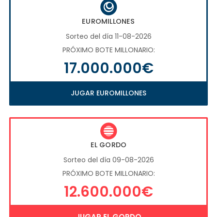
EUROMILLONES
Sorteo del día 11-08-2026
PRÓXIMO BOTE MILLONARIO:
17.000.000€
JUGAR EUROMILLONES
EL GORDO
Sorteo del día 09-08-2026
PRÓXIMO BOTE MILLONARIO:
12.600.000€
JUGAR EL GORDO