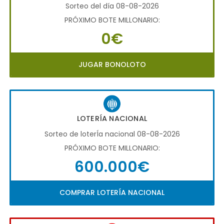
Sorteo del día 08-08-2026
PRÓXIMO BOTE MILLONARIO:
0€
JUGAR BONOLOTO
LOTERÍA NACIONAL
Sorteo de loterÍa nacional 08-08-2026
PRÓXIMO BOTE MILLONARIO:
600.000€
COMPRAR LOTERÍA NACIONAL