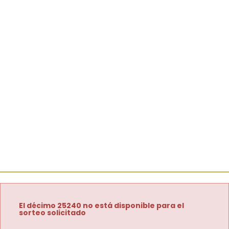
El décimo 25240 no está disponible para el
sorteo solicitado