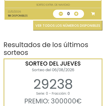
SORTEO EXTRA. DE NAVIDAD
22/12/2026
0
10
DISPONIBLES
VER TODOS LOS NÚMEROS DISPONIBLES
Resultados de los últimos
sorteos
SORTEO DEL JUEVES
Sorteo del 06/08/2026
29238
Serie: 0 - Fracción: 0
PREMIO: 300000€