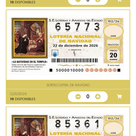
10
DISPONIBLES
SORTEO EXTRA. DE NAVIDAD
22/12/2026
0
10
DISPONIBLES