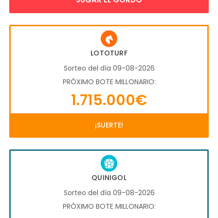
LOTOTURF
Sorteo del día 09-08-2026
PRÓXIMO BOTE MILLONARIO:
1.715.000€
¡SUERTE!
QUINIGOL
Sorteo del día 09-08-2026
PRÓXIMO BOTE MILLONARIO: