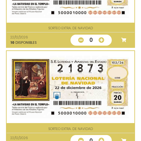
SORTEO EXTRA. DE NAVIDAD
22/12/2026
0
10
DISPONIBLES
SORTEO EXTRA. DE NAVIDAD
22/12/2026
0