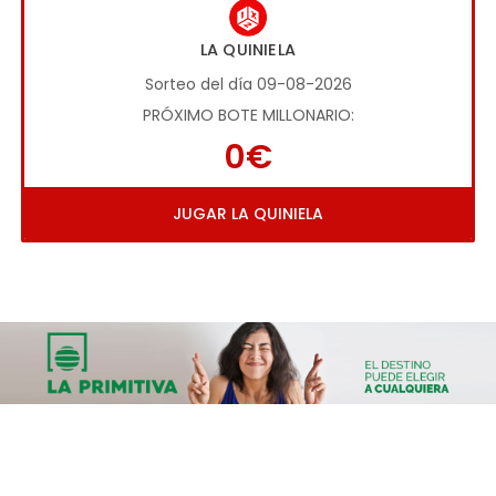
LA QUINIELA
Sorteo del día 09-08-2026
PRÓXIMO BOTE MILLONARIO:
0€
JUGAR LA QUINIELA