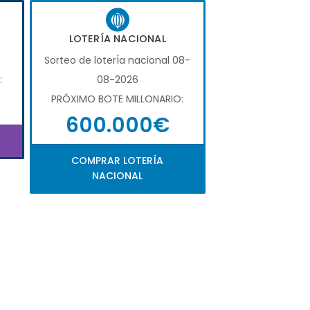
LOTERÍA NACIONAL
Sorteo de loterÍa nacional 08-
:
08-2026
PRÓXIMO BOTE MILLONARIO:
600.000€
COMPRAR LOTERÍA
NACIONAL