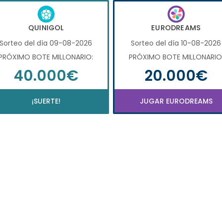
QUINIGOL
EURODREAMS
Sorteo del día 09-08-2026
Sorteo del día 10-08-2026
PRÓXIMO BOTE MILLONARIO:
PRÓXIMO BOTE MILLONARIO
40.000€
20.000€
¡SUERTE!
JUGAR EURODREAMS