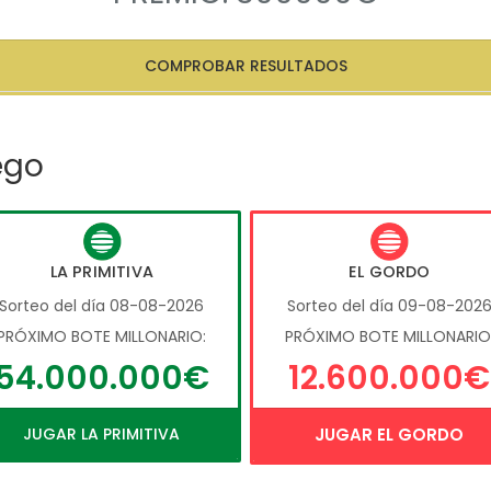
COMPROBAR RESULTADOS
ego
LA PRIMITIVA
EL GORDO
Sorteo del día 08-08-2026
Sorteo del día 09-08-202
PRÓXIMO BOTE MILLONARIO:
PRÓXIMO BOTE MILLONARIO
54.000.000€
12.600.000€
JUGAR LA PRIMITIVA
JUGAR EL GORDO