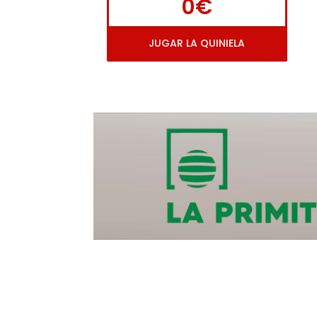
0€
JUGAR LA QUINIELA