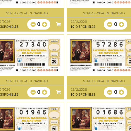
SORTEO EXTRA. DE NAVIDAD
SORTEO EXTRA. DE NAVIDAD
12/2026
22/12/2026
0
0
ISPONIBLES
10
DISPONIBLES
SORTEO EXTRA. DE NAVIDAD
SORTEO EXTRA. DE NAVIDAD
12/2026
22/12/2026
0
0
ISPONIBLES
10
DISPONIBLES