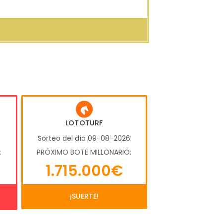
LOTOTURF
6
Sorteo del día 09-08-2026
:
PRÓXIMO BOTE MILLONARIO:
1.715.000€
¡SUERTE!