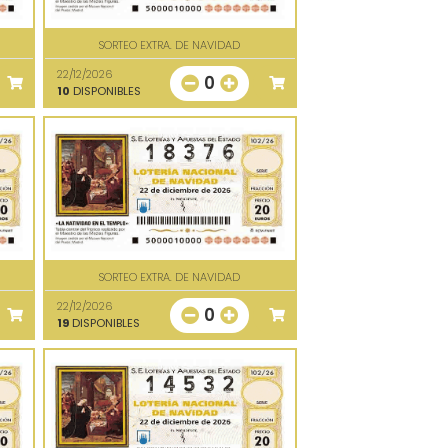
SORTEO EXTRA. DE NAVIDAD
22/12/2026
0
10
DISPONIBLES
SORTEO EXTRA. DE NAVIDAD
22/12/2026
0
19
DISPONIBLES