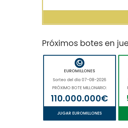
Próximos botes en ju
EUROMILLONES
Sorteo del día 07-08-2026
PRÓXIMO BOTE MILLONARIO:
110.000.000€
JUGAR EUROMILLONES