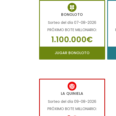
BONOLOTO
Sorteo del día 07-08-2026
PRÓXIMO BOTE MILLONARIO:
1.100.000€
JUGAR BONOLOTO
LA QUINIELA
Sorteo del día 09-08-2026
PRÓXIMO BOTE MILLONARIO: