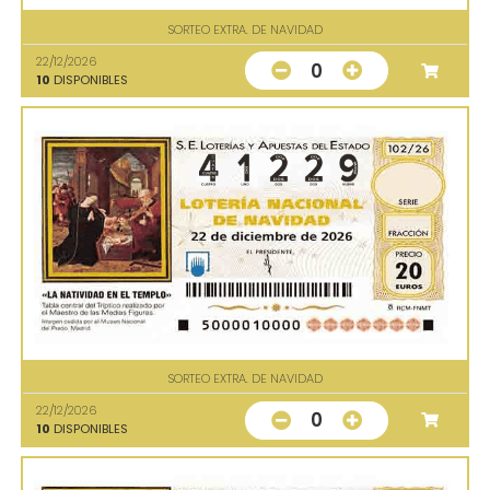
SORTEO EXTRA. DE NAVIDAD
22/12/2026
0
10
DISPONIBLES
SORTEO EXTRA. DE NAVIDAD
22/12/2026
0
10
DISPONIBLES