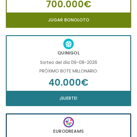
700.000€
JUGAR BONOLOTO
QUINIGOL
Sorteo del día 09-08-2026
PRÓXIMO BOTE MILLONARIO:
40.000€
¡SUERTE!
EURODREAMS