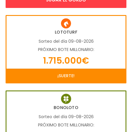
LOTOTURF
Sorteo del día 09-08-2026
PRÓXIMO BOTE MILLONARIO:
1.715.000€
¡SUERTE!
BONOLOTO
Sorteo del día 09-08-2026
PRÓXIMO BOTE MILLONARIO: