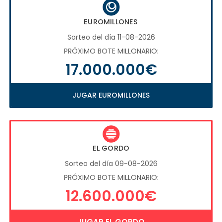
EUROMILLONES
Sorteo del día 11-08-2026
PRÓXIMO BOTE MILLONARIO:
17.000.000€
JUGAR EUROMILLONES
EL GORDO
Sorteo del día 09-08-2026
PRÓXIMO BOTE MILLONARIO:
12.600.000€
JUGAR EL GORDO