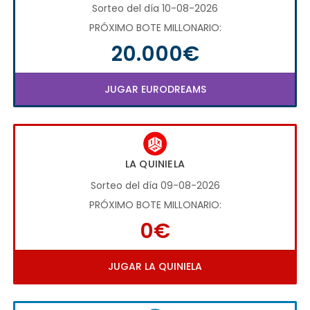
Sorteo del día 10-08-2026
PRÓXIMO BOTE MILLONARIO:
20.000€
JUGAR EURODREAMS
LA QUINIELA
Sorteo del día 09-08-2026
PRÓXIMO BOTE MILLONARIO:
0€
JUGAR LA QUINIELA