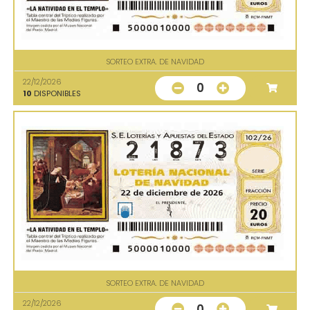
SORTEO EXTRA. DE NAVIDAD
22/12/2026
0
10
DISPONIBLES
SORTEO EXTRA. DE NAVIDAD
22/12/2026
0