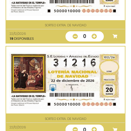
SORTEO EXTRA. DE NAVIDAD
22/12/2026
0
19
DISPONIBLES
SORTEO EXTRA. DE NAVIDAD
22/12/2026
0