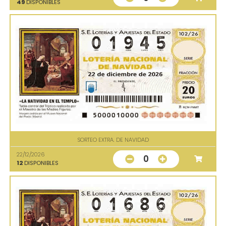
49
DISPONIBLES
SORTEO EXTRA. DE NAVIDAD
22/12/2026
0
12
DISPONIBLES