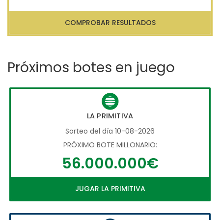
COMPROBAR RESULTADOS
Próximos botes en juego
LA PRIMITIVA
Sorteo del día 10-08-2026
PRÓXIMO BOTE MILLONARIO:
56.000.000€
JUGAR LA PRIMITIVA