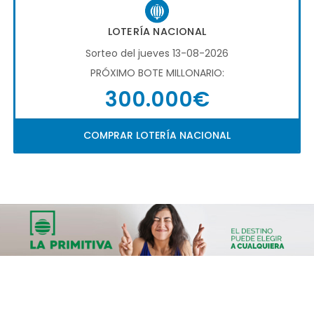
LOTERÍA NACIONAL
Sorteo del jueves 13-08-2026
PRÓXIMO BOTE MILLONARIO:
300.000€
COMPRAR LOTERÍA NACIONAL