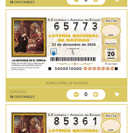
10
DISPONIBLES
SORTEO EXTRA. DE NAVIDAD
22/12/2026
0
10
DISPONIBLES