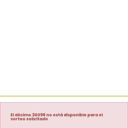
El décimo 30096 no está disponible para el
sorteo solicitado