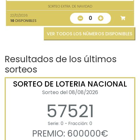
SORTEO EXTRA. DE NAVIDAD
22/12/2026
0
10
DISPONIBLES
VER TODOS LOS NÚMEROS DISPONIBLES
Resultados de los últimos
sorteos
SORTEO DE LOTERIA NACIONAL
Sorteo del 08/08/2026
57521
Serie: 0 - Fracción: 0
PREMIO: 600000€