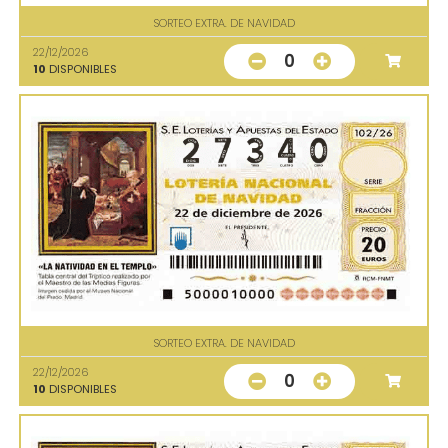
SORTEO EXTRA. DE NAVIDAD
22/12/2026
0
10
DISPONIBLES
SORTEO EXTRA. DE NAVIDAD
22/12/2026
0
10
DISPONIBLES