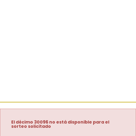
El décimo 30096 no está disponible para el
sorteo solicitado