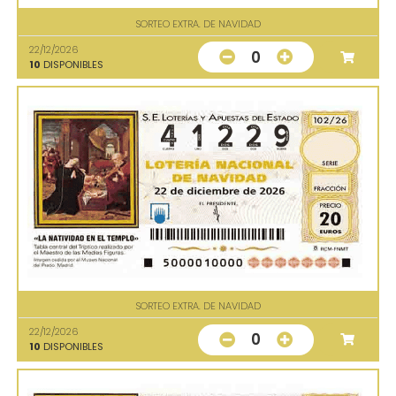
SORTEO EXTRA. DE NAVIDAD
22/12/2026
0
10
DISPONIBLES
SORTEO EXTRA. DE NAVIDAD
22/12/2026
0
10
DISPONIBLES