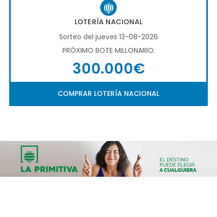
LOTERÍA NACIONAL
Sorteo del jueves 13-08-2026
PRÓXIMO BOTE MILLONARIO:
300.000€
COMPRAR LOTERÍA NACIONAL