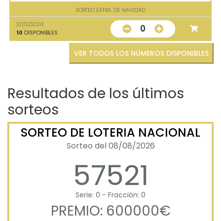
SORTEO EXTRA. DE NAVIDAD
22/12/2026
0
10
DISPONIBLES
VER TODOS LOS NÚMEROS DISPONIBLES
Resultados de los últimos
sorteos
SORTEO DE LOTERIA NACIONAL
Sorteo del 08/08/2026
57521
Serie: 0 - Fracción: 0
PREMIO: 600000€