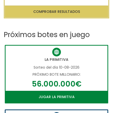
COMPROBAR RESULTADOS
Próximos botes en juego
LA PRIMITIVA
Sorteo del día 10-08-2026
PRÓXIMO BOTE MILLONARIO:
56.000.000€
JUGAR LA PRIMITIVA