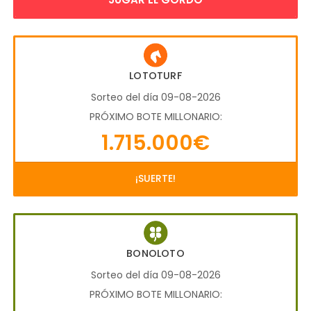
LOTOTURF
Sorteo del día 09-08-2026
PRÓXIMO BOTE MILLONARIO:
1.715.000€
¡SUERTE!
BONOLOTO
Sorteo del día 09-08-2026
PRÓXIMO BOTE MILLONARIO: