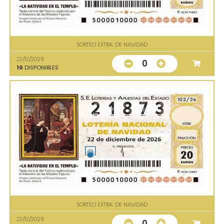
SORTEO EXTRA. DE NAVIDAD
22/12/2026
0
10
DISPONIBLES
SORTEO EXTRA. DE NAVIDAD
22/12/2026
0