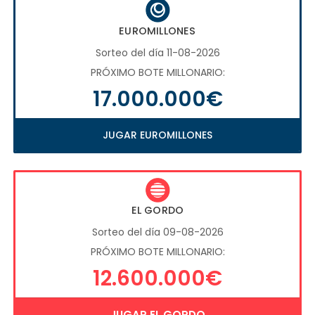
EUROMILLONES
Sorteo del día 11-08-2026
PRÓXIMO BOTE MILLONARIO:
17.000.000€
JUGAR EUROMILLONES
EL GORDO
Sorteo del día 09-08-2026
PRÓXIMO BOTE MILLONARIO:
12.600.000€
JUGAR EL GORDO