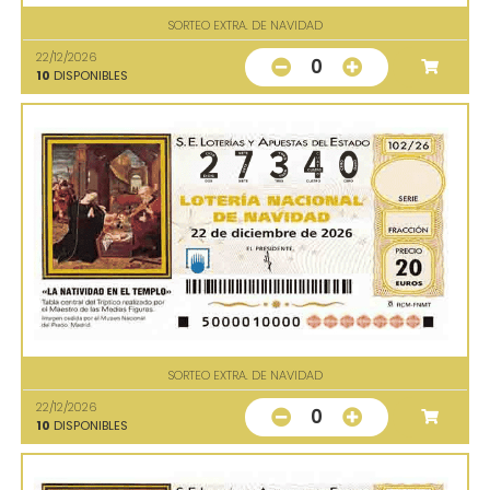
SORTEO EXTRA. DE NAVIDAD
22/12/2026
0
10
DISPONIBLES
SORTEO EXTRA. DE NAVIDAD
22/12/2026
0
10
DISPONIBLES