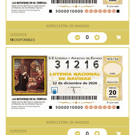
SORTEO EXTRA. DE NAVIDAD
22/12/2026
0
19
DISPONIBLES
SORTEO EXTRA. DE NAVIDAD
22/12/2026
0