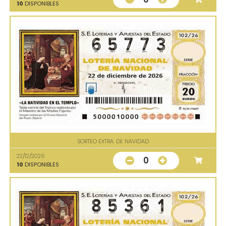
10
DISPONIBLES
SORTEO EXTRA. DE NAVIDAD
22/12/2026
0
10
DISPONIBLES