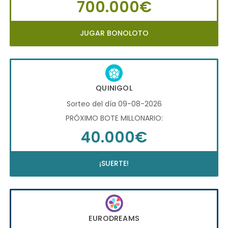
700.000€
JUGAR BONOLOTO
QUINIGOL
Sorteo del día 09-08-2026
PRÓXIMO BOTE MILLONARIO:
40.000€
¡SUERTE!
EURODREAMS