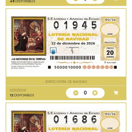
49
DISPONIBLES
SORTEO EXTRA. DE NAVIDAD
22/12/2026
0
12
DISPONIBLES