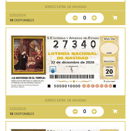
SORTEO EXTRA. DE NAVIDAD
22/12/2026
0
10
DISPONIBLES
SORTEO EXTRA. DE NAVIDAD
22/12/2026
0
10
DISPONIBLES