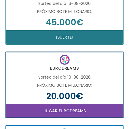
Sorteo del día 16-08-2026
PRÓXIMO BOTE MILLONARIO:
45.000€
¡SUERTE!
EURODREAMS
Sorteo del día 10-08-2026
PRÓXIMO BOTE MILLONARIO:
20.000€
JUGAR EURODREAMS