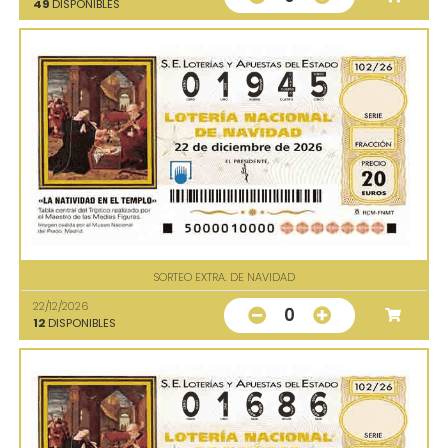
49
DISPONIBLES
SORTEO EXTRA. DE NAVIDAD
22/12/2026
0
12
DISPONIBLES