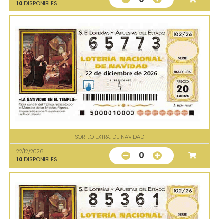
10
DISPONIBLES
SORTEO EXTRA. DE NAVIDAD
22/12/2026
0
10
DISPONIBLES