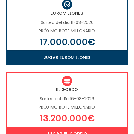
EUROMILLONES
Sorteo del día 11-08-2026
PRÓXIMO BOTE MILLONARIO:
17.000.000€
JUGAR EUROMILLONES
EL GORDO
Sorteo del día 16-08-2026
PRÓXIMO BOTE MILLONARIO:
13.200.000€
JUGAR EL GORDO