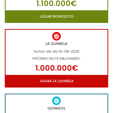
1.100.000€
JUGAR BONOLOTO
LA QUINIELA
Sorteo del día 16-08-2026
PRÓXIMO BOTE MILLONARIO:
1.000.000€
JUGAR LA QUINIELA
QUINIGOL