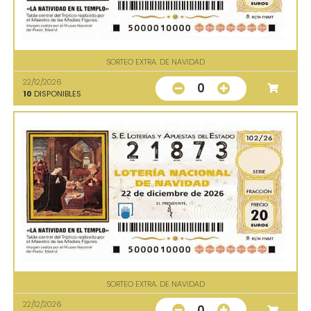
SORTEO EXTRA. DE NAVIDAD
22/12/2026
0
10
DISPONIBLES
SORTEO EXTRA. DE NAVIDAD
22/12/2026
0