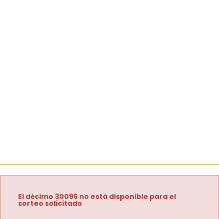
El décimo 30096 no está disponible para el
sorteo solicitado