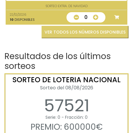
SORTEO EXTRA. DE NAVIDAD
22/12/2026
0
10
DISPONIBLES
VER TODOS LOS NÚMEROS DISPONIBLES
Resultados de los últimos
sorteos
SORTEO DE LOTERIA NACIONAL
Sorteo del 08/08/2026
57521
Serie: 0 - Fracción: 0
PREMIO: 600000€