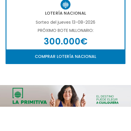
LOTERÍA NACIONAL
Sorteo del jueves 13-08-2026
PRÓXIMO BOTE MILLONARIO:
300.000€
COMPRAR LOTERÍA NACIONAL