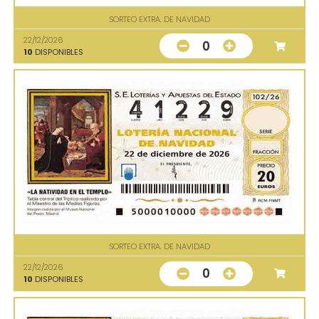
SORTEO EXTRA. DE NAVIDAD
22/12/2026
0
10
DISPONIBLES
SORTEO EXTRA. DE NAVIDAD
22/12/2026
0
10
DISPONIBLES