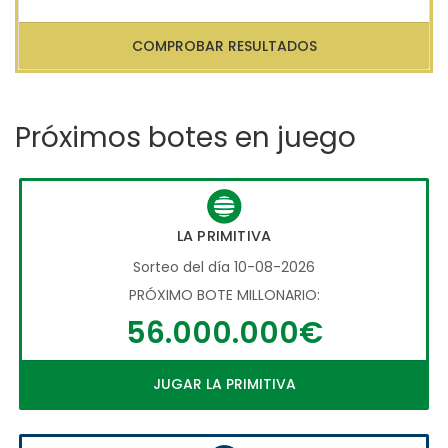
COMPROBAR RESULTADOS
Próximos botes en juego
LA PRIMITIVA
Sorteo del día 10-08-2026
PRÓXIMO BOTE MILLONARIO:
56.000.000€
JUGAR LA PRIMITIVA