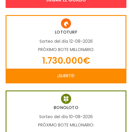
LOTOTURF
Sorteo del día 12-08-2026
PRÓXIMO BOTE MILLONARIO:
1.730.000€
¡SUERTE!
BONOLOTO
Sorteo del día 10-08-2026
PRÓXIMO BOTE MILLONARIO: