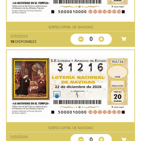
SORTEO EXTRA. DE NAVIDAD
22/12/2026
0
19
DISPONIBLES
SORTEO EXTRA. DE NAVIDAD
22/12/2026
0