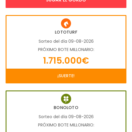
LOTOTURF
Sorteo del día 09-08-2026
PRÓXIMO BOTE MILLONARIO:
1.715.000€
¡SUERTE!
BONOLOTO
Sorteo del día 09-08-2026
PRÓXIMO BOTE MILLONARIO: