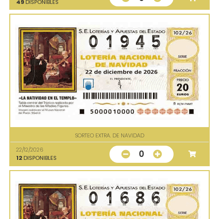
49
DISPONIBLES
SORTEO EXTRA. DE NAVIDAD
22/12/2026
0
12
DISPONIBLES