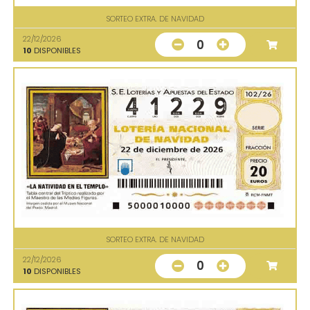
SORTEO EXTRA. DE NAVIDAD
22/12/2026
0
10
DISPONIBLES
SORTEO EXTRA. DE NAVIDAD
22/12/2026
0
10
DISPONIBLES