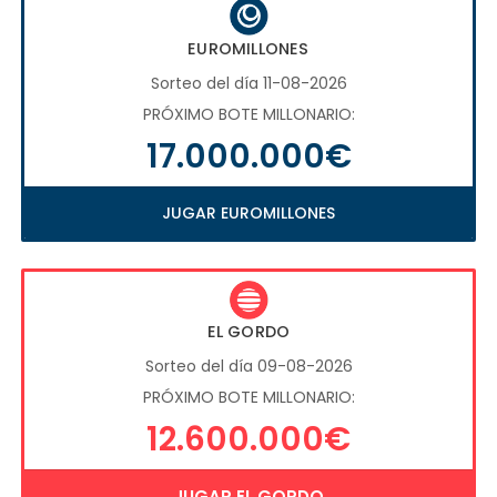
EUROMILLONES
Sorteo del día 11-08-2026
PRÓXIMO BOTE MILLONARIO:
17.000.000€
JUGAR EUROMILLONES
EL GORDO
Sorteo del día 09-08-2026
PRÓXIMO BOTE MILLONARIO:
12.600.000€
JUGAR EL GORDO