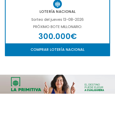
LOTERÍA NACIONAL
Sorteo del jueves 13-08-2026
PRÓXIMO BOTE MILLONARIO:
300.000€
COMPRAR LOTERÍA NACIONAL