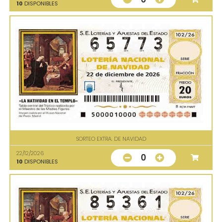
10
DISPONIBLES
SORTEO EXTRA. DE NAVIDAD
22/12/2026
0
10
DISPONIBLES