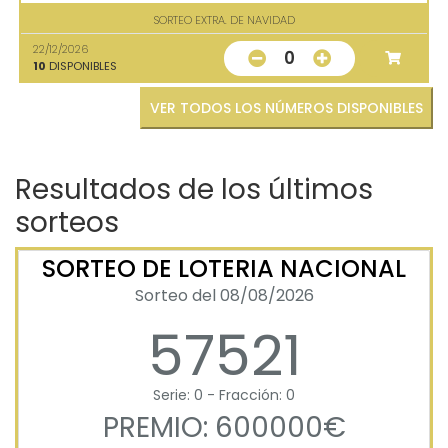
SORTEO EXTRA. DE NAVIDAD
22/12/2026
0
10
DISPONIBLES
VER TODOS LOS NÚMEROS DISPONIBLES
Resultados de los últimos
sorteos
SORTEO DE LOTERIA NACIONAL
Sorteo del 08/08/2026
57521
Serie: 0 - Fracción: 0
PREMIO: 600000€