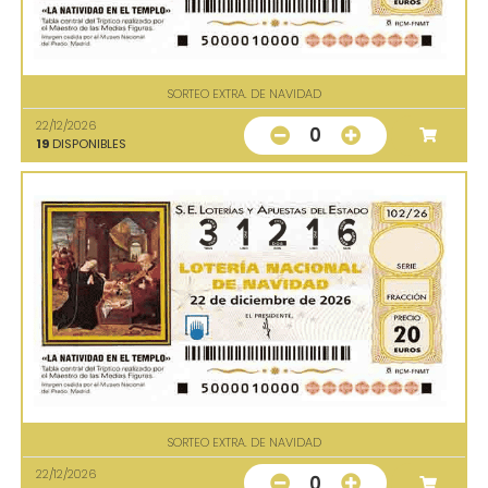
SORTEO EXTRA. DE NAVIDAD
22/12/2026
0
19
DISPONIBLES
SORTEO EXTRA. DE NAVIDAD
22/12/2026
0