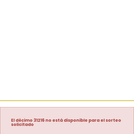
El décimo 31216 no está disponible para el sorteo
solicitado