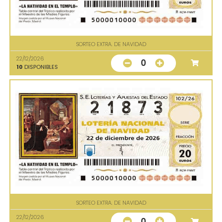
SORTEO EXTRA. DE NAVIDAD
22/12/2026
0
10
DISPONIBLES
SORTEO EXTRA. DE NAVIDAD
22/12/2026
0