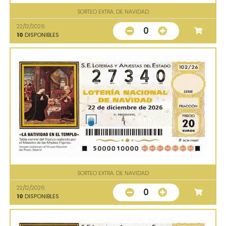
SORTEO EXTRA. DE NAVIDAD
22/12/2026
0
10
DISPONIBLES
SORTEO EXTRA. DE NAVIDAD
22/12/2026
0
10
DISPONIBLES