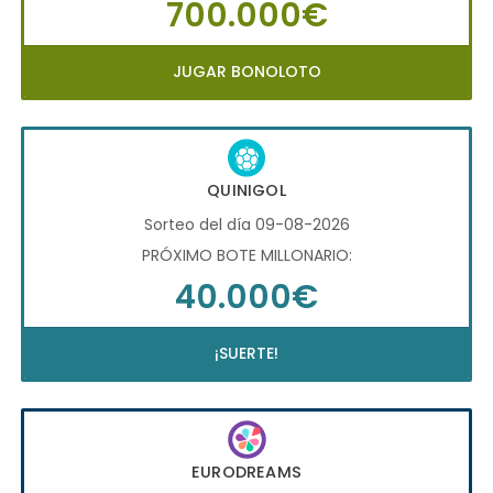
700.000€
JUGAR BONOLOTO
QUINIGOL
Sorteo del día 09-08-2026
PRÓXIMO BOTE MILLONARIO:
40.000€
¡SUERTE!
EURODREAMS