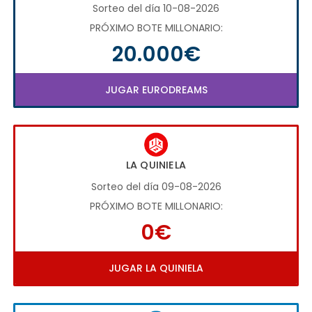
Sorteo del día 10-08-2026
PRÓXIMO BOTE MILLONARIO:
20.000€
JUGAR EURODREAMS
LA QUINIELA
Sorteo del día 09-08-2026
PRÓXIMO BOTE MILLONARIO:
0€
JUGAR LA QUINIELA