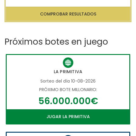
COMPROBAR RESULTADOS
Próximos botes en juego
LA PRIMITIVA
Sorteo del día 10-08-2026
PRÓXIMO BOTE MILLONARIO:
56.000.000€
JUGAR LA PRIMITIVA