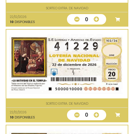
SORTEO EXTRA. DE NAVIDAD
22/12/2026
0
10
DISPONIBLES
SORTEO EXTRA. DE NAVIDAD
22/12/2026
0
10
DISPONIBLES