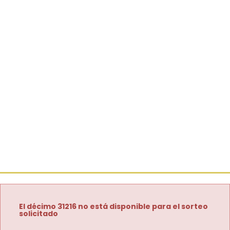
El décimo 31216 no está disponible para el sorteo
solicitado