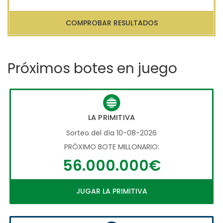
COMPROBAR RESULTADOS
Próximos botes en juego
LA PRIMITIVA
Sorteo del día 10-08-2026
PRÓXIMO BOTE MILLONARIO:
56.000.000€
JUGAR LA PRIMITIVA