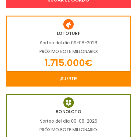
LOTOTURF
Sorteo del día 09-08-2026
PRÓXIMO BOTE MILLONARIO:
1.715.000€
¡SUERTE!
BONOLOTO
Sorteo del día 09-08-2026
PRÓXIMO BOTE MILLONARIO: