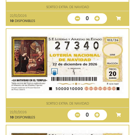
SORTEO EXTRA. DE NAVIDAD
22/12/2026
0
10
DISPONIBLES
SORTEO EXTRA. DE NAVIDAD
22/12/2026
0
10
DISPONIBLES