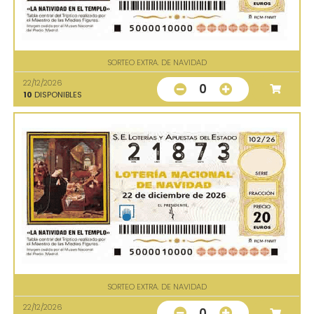
SORTEO EXTRA. DE NAVIDAD
22/12/2026
0
10
DISPONIBLES
SORTEO EXTRA. DE NAVIDAD
22/12/2026
0