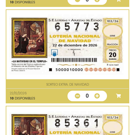
10
DISPONIBLES
SORTEO EXTRA. DE NAVIDAD
22/12/2026
0
10
DISPONIBLES