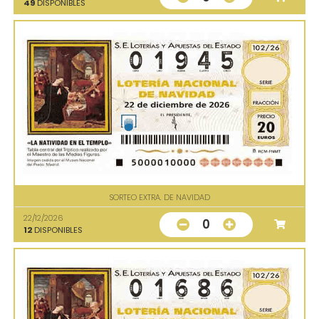
49
DISPONIBLES
SORTEO EXTRA. DE NAVIDAD
22/12/2026
0
12
DISPONIBLES