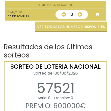
SORTEO EXTRA. DE NAVIDAD
22/12/2026
0
10
DISPONIBLES
VER TODOS LOS NÚMEROS DISPONIBLES
Resultados de los últimos
sorteos
SORTEO DE LOTERIA NACIONAL
Sorteo del 08/08/2026
57521
Serie: 0 - Fracción: 0
PREMIO: 600000€