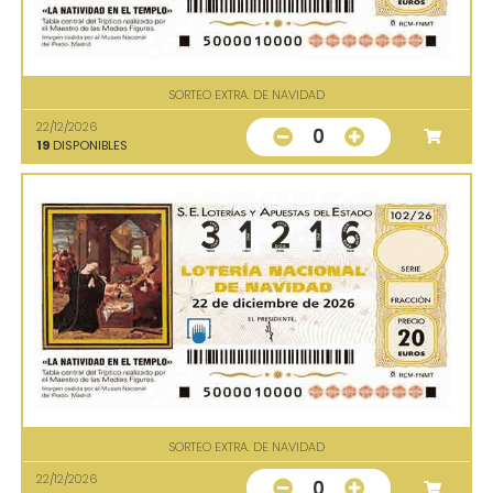
SORTEO EXTRA. DE NAVIDAD
22/12/2026
0
19
DISPONIBLES
SORTEO EXTRA. DE NAVIDAD
22/12/2026
0