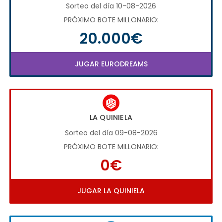
Sorteo del día 10-08-2026
PRÓXIMO BOTE MILLONARIO:
20.000€
JUGAR EURODREAMS
LA QUINIELA
Sorteo del día 09-08-2026
PRÓXIMO BOTE MILLONARIO:
0€
JUGAR LA QUINIELA