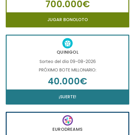
700.000€
JUGAR BONOLOTO
QUINIGOL
Sorteo del día 09-08-2026
PRÓXIMO BOTE MILLONARIO:
40.000€
¡SUERTE!
EURODREAMS