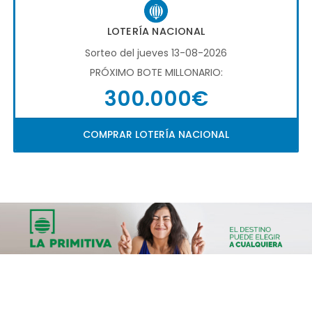
LOTERÍA NACIONAL
Sorteo del jueves 13-08-2026
PRÓXIMO BOTE MILLONARIO:
300.000€
COMPRAR LOTERÍA NACIONAL