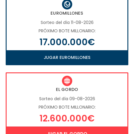
EUROMILLONES
Sorteo del día 11-08-2026
PRÓXIMO BOTE MILLONARIO:
17.000.000€
JUGAR EUROMILLONES
EL GORDO
Sorteo del día 09-08-2026
PRÓXIMO BOTE MILLONARIO:
12.600.000€
JUGAR EL GORDO