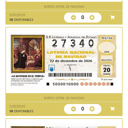
SORTEO EXTRA. DE NAVIDAD
22/12/2026
0
10
DISPONIBLES
SORTEO EXTRA. DE NAVIDAD
22/12/2026
0
10
DISPONIBLES