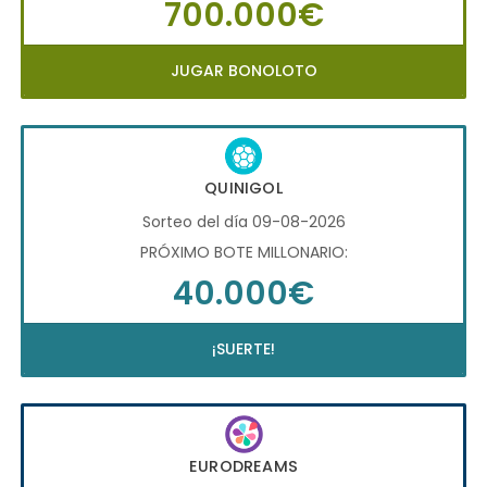
700.000€
JUGAR BONOLOTO
QUINIGOL
Sorteo del día 09-08-2026
PRÓXIMO BOTE MILLONARIO:
40.000€
¡SUERTE!
EURODREAMS