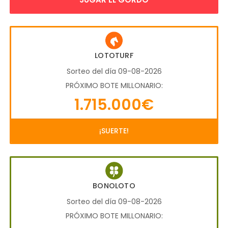
LOTOTURF
Sorteo del día 09-08-2026
PRÓXIMO BOTE MILLONARIO:
1.715.000€
¡SUERTE!
BONOLOTO
Sorteo del día 09-08-2026
PRÓXIMO BOTE MILLONARIO: