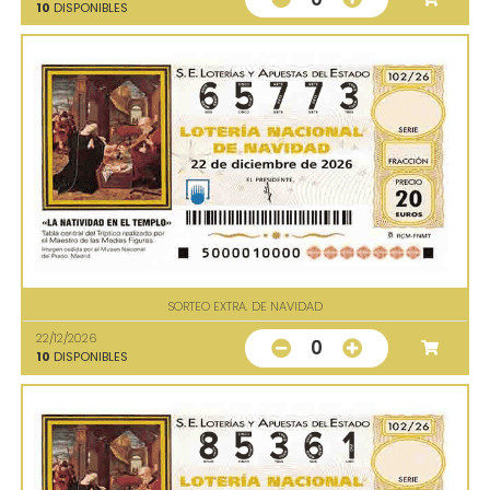
10
DISPONIBLES
SORTEO EXTRA. DE NAVIDAD
22/12/2026
0
10
DISPONIBLES