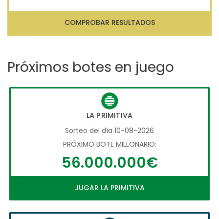
COMPROBAR RESULTADOS
Próximos botes en juego
LA PRIMITIVA
Sorteo del día 10-08-2026
PRÓXIMO BOTE MILLONARIO:
56.000.000€
JUGAR LA PRIMITIVA