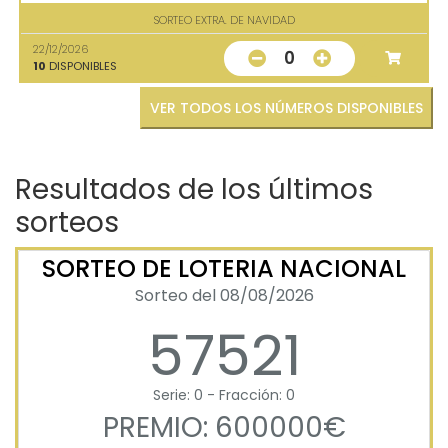
SORTEO EXTRA. DE NAVIDAD
22/12/2026
0
10
DISPONIBLES
VER TODOS LOS NÚMEROS DISPONIBLES
Resultados de los últimos
sorteos
SORTEO DE LOTERIA NACIONAL
Sorteo del 08/08/2026
57521
Serie: 0 - Fracción: 0
PREMIO: 600000€