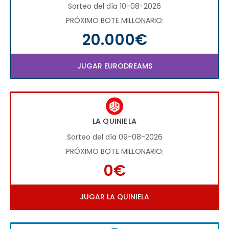
Sorteo del día 10-08-2026
PRÓXIMO BOTE MILLONARIO:
20.000€
JUGAR EURODREAMS
LA QUINIELA
Sorteo del día 09-08-2026
PRÓXIMO BOTE MILLONARIO:
0€
JUGAR LA QUINIELA