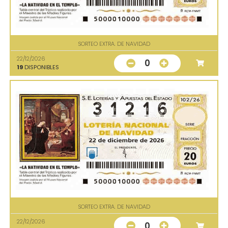
SORTEO EXTRA. DE NAVIDAD
22/12/2026
0
19
DISPONIBLES
SORTEO EXTRA. DE NAVIDAD
22/12/2026
0