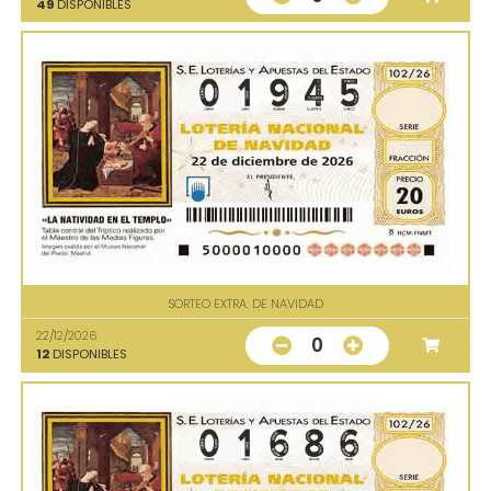
49
DISPONIBLES
SORTEO EXTRA. DE NAVIDAD
22/12/2026
0
12
DISPONIBLES