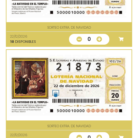
SORTEO EXTRA. DE NAVIDAD
22/12/2026
0
10
DISPONIBLES
SORTEO EXTRA. DE NAVIDAD
22/12/2026
0