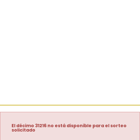
El décimo 31216 no está disponible para el sorteo
solicitado