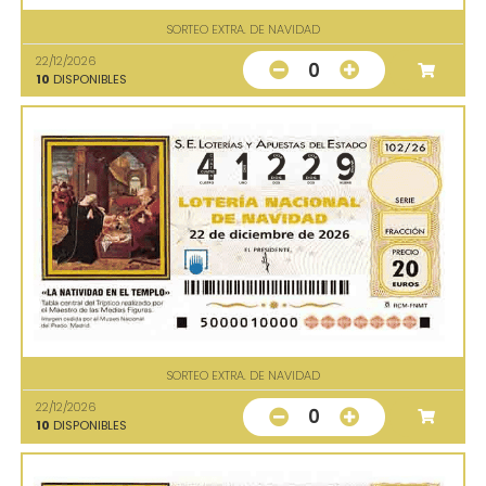
SORTEO EXTRA. DE NAVIDAD
22/12/2026
0
10
DISPONIBLES
SORTEO EXTRA. DE NAVIDAD
22/12/2026
0
10
DISPONIBLES