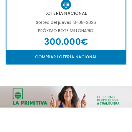
LOTERÍA NACIONAL
Sorteo del jueves 13-08-2026
PRÓXIMO BOTE MILLONARIO:
300.000€
COMPRAR LOTERÍA NACIONAL