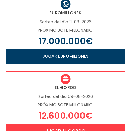
EUROMILLONES
Sorteo del día 11-08-2026
PRÓXIMO BOTE MILLONARIO:
17.000.000€
JUGAR EUROMILLONES
EL GORDO
Sorteo del día 09-08-2026
PRÓXIMO BOTE MILLONARIO:
12.600.000€
JUGAR EL GORDO