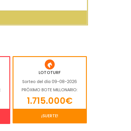
LOTOTURF
6
Sorteo del día 09-08-2026
:
PRÓXIMO BOTE MILLONARIO:
1.715.000€
¡SUERTE!