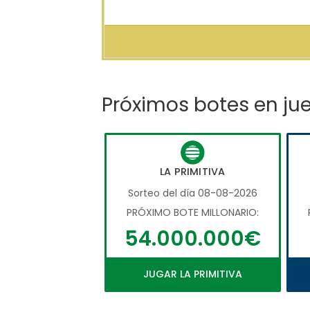
Próximos botes en ju
LA PRIMITIVA
Sorteo del día 08-08-2026
PRÓXIMO BOTE MILLONARIO:
54.000.000€
JUGAR LA PRIMITIVA