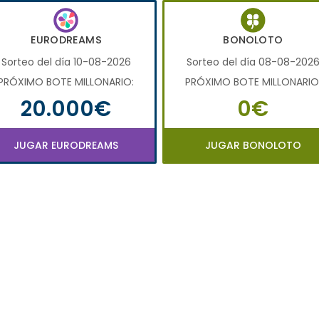
EURODREAMS
BONOLOTO
Sorteo del día 10-08-2026
Sorteo del día 08-08-202
PRÓXIMO BOTE MILLONARIO:
PRÓXIMO BOTE MILLONARIO
20.000€
0€
JUGAR EURODREAMS
JUGAR BONOLOTO