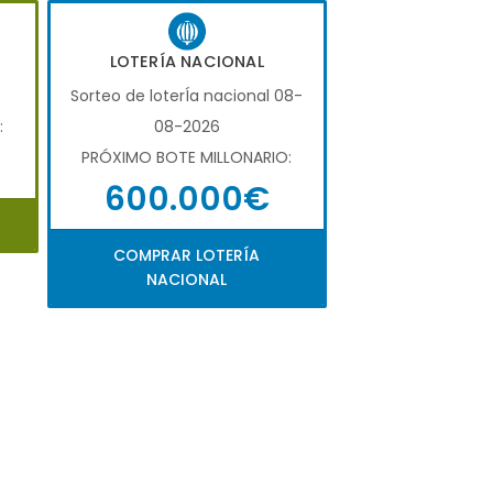
LOTERÍA NACIONAL
6
Sorteo de loterÍa nacional 08-
:
08-2026
PRÓXIMO BOTE MILLONARIO:
600.000€
COMPRAR LOTERÍA
NACIONAL