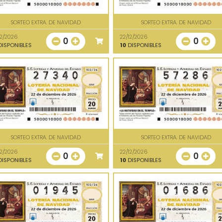
SORTEO EXTRA. DE NAVIDAD
SORTEO EXTRA. DE NAVIDAD
12/2026
22/12/2026
0
0
ISPONIBLES
10
DISPONIBLES
SORTEO EXTRA. DE NAVIDAD
SORTEO EXTRA. DE NAVIDAD
12/2026
22/12/2026
0
0
ISPONIBLES
10
DISPONIBLES