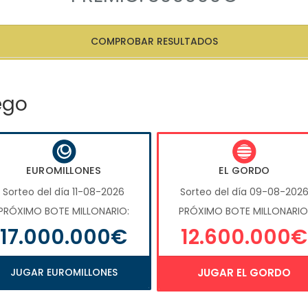
COMPROBAR RESULTADOS
ego
EUROMILLONES
EL GORDO
Sorteo del día 11-08-2026
Sorteo del día 09-08-202
PRÓXIMO BOTE MILLONARIO:
PRÓXIMO BOTE MILLONARIO
17.000.000€
12.600.000€
JUGAR EUROMILLONES
JUGAR EL GORDO