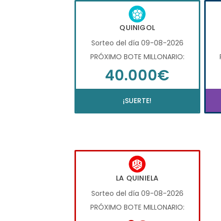
QUINIGOL
Sorteo del día 09-08-2026
PRÓXIMO BOTE MILLONARIO:
40.000€
¡SUERTE!
LA QUINIELA
Sorteo del día 09-08-2026
PRÓXIMO BOTE MILLONARIO: