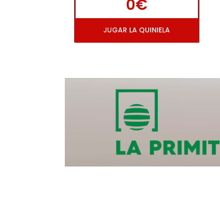
0€
JUGAR LA QUINIELA