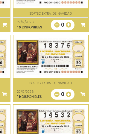
SORTEO EXTRA. DE NAVIDAD
22/12/2026
0
10
DISPONIBLES
SORTEO EXTRA. DE NAVIDAD
22/12/2026
0
19
DISPONIBLES