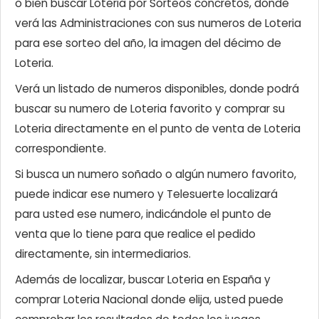
o bien buscar Loteria por Sorteos concretos, donde
verá las Administraciones con sus numeros de Loteria
para ese sorteo del año, la imagen del décimo de
Loteria.
Verá un listado de numeros disponibles, donde podrá
buscar su numero de Loteria favorito y comprar su
Loteria directamente en el punto de venta de Loteria
correspondiente.
Si busca un numero soñado o algún numero favorito,
puede indicar ese numero y Telesuerte localizará
para usted ese numero, indicándole el punto de
venta que lo tiene para que realice el pedido
directamente, sin intermediarios.
Además de localizar, buscar Loteria en España y
comprar Loteria Nacional donde elija, usted puede