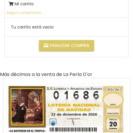
Mi carrito
Seguir comprando
Tu carrito está vacio
FINALIZAR COMPRA
Más décimos a la venta de
La Perla D'or