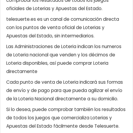
comprobar los resultados de todos los juegos
oficiales de Loterias y Apuestas del Estado.
telesuerte.es es un canal de comunicación directa
con los puntos de venta oficial de Loterias y
Apuestas del Estado, sin intermediarios.
Las Administraciones de Loteria indican los numeros
de Loteria nacional que venden y los décimos de
Loteria disponibles, así puede comprar Loteria
directamente
Cada punto de venta de Loteria indicará sus formas
de envío y de pago para que pueda agilizar el envío
de la Loteria Nacional directamente a su domicilio.
Si lo desea, puede comprobar también los resultados
de todos los juegos que comercializa Loterias y
Apuestas del Estado fácilmente desde Telesuerte.