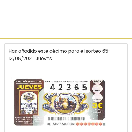
Has añadido este décimo para el sorteo 65-
13/08/2026 Jueves