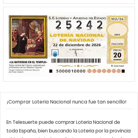
¡Comprar Loteria Nacional nunca fue tan sencillo!
En Telesuerte puede comprar Loteria Nacional de
toda España, bien buscando la Loteria por la provincia