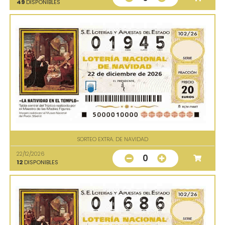
49
DISPONIBLES
SORTEO EXTRA. DE NAVIDAD
22/12/2026
0
12
DISPONIBLES