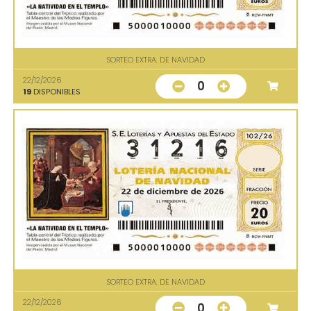
SORTEO EXTRA. DE NAVIDAD
22/12/2026
0
19
DISPONIBLES
SORTEO EXTRA. DE NAVIDAD
22/12/2026
0