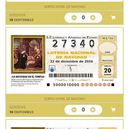
SORTEO EXTRA. DE NAVIDAD
22/12/2026
0
10
DISPONIBLES
SORTEO EXTRA. DE NAVIDAD
22/12/2026
0
10
DISPONIBLES