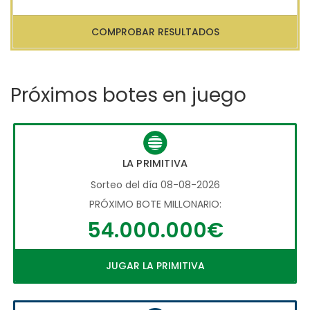
COMPROBAR RESULTADOS
Próximos botes en juego
LA PRIMITIVA
Sorteo del día 08-08-2026
PRÓXIMO BOTE MILLONARIO:
54.000.000€
JUGAR LA PRIMITIVA