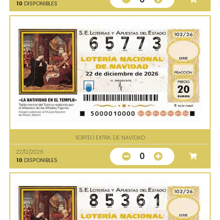
10
DISPONIBLES
SORTEO EXTRA. DE NAVIDAD
22/12/2026
0
10
DISPONIBLES