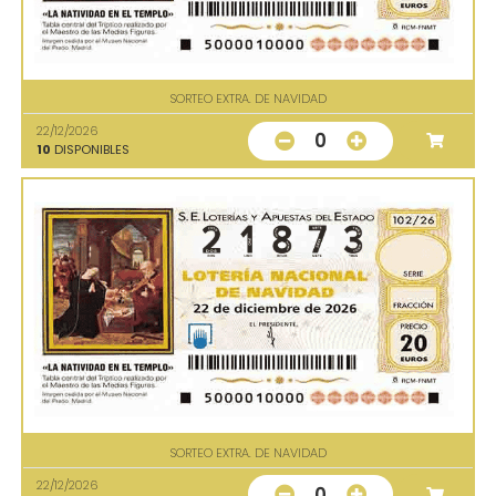
SORTEO EXTRA. DE NAVIDAD
22/12/2026
0
10
DISPONIBLES
SORTEO EXTRA. DE NAVIDAD
22/12/2026
0