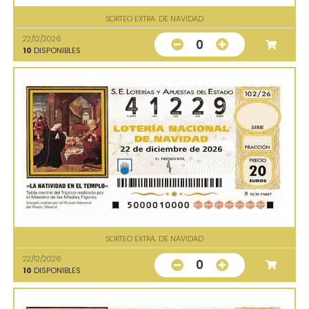
SORTEO EXTRA. DE NAVIDAD
22/12/2026
0
10
DISPONIBLES
SORTEO EXTRA. DE NAVIDAD
22/12/2026
0
10
DISPONIBLES