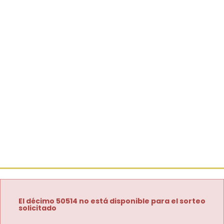
El décimo 50514 no está disponible para el sorteo
solicitado