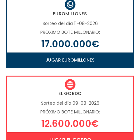
EUROMILLONES
Sorteo del día 11-08-2026
PRÓXIMO BOTE MILLONARIO:
17.000.000€
JUGAR EUROMILLONES
EL GORDO
Sorteo del día 09-08-2026
PRÓXIMO BOTE MILLONARIO:
12.600.000€
JUGAR EL GORDO