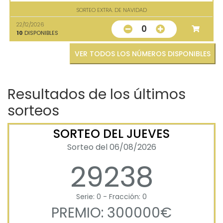
SORTEO EXTRA. DE NAVIDAD
22/12/2026
0
10
DISPONIBLES
VER TODOS LOS NÚMEROS DISPONIBLES
Resultados de los últimos
sorteos
SORTEO DEL JUEVES
Sorteo del 06/08/2026
29238
Serie: 0 - Fracción: 0
PREMIO: 300000€