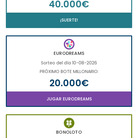
40.000€
¡SUERTE!
EURODREAMS
Sorteo del día 10-08-2026
PRÓXIMO BOTE MILLONARIO:
20.000€
JUGAR EURODREAMS
BONOLOTO