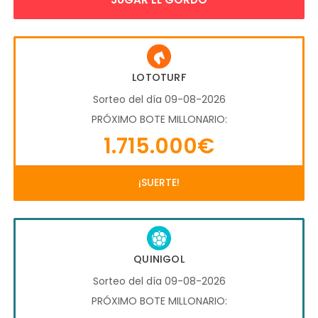
LOTOTURF
Sorteo del día 09-08-2026
PRÓXIMO BOTE MILLONARIO:
1.715.000€
¡SUERTE!
QUINIGOL
Sorteo del día 09-08-2026
PRÓXIMO BOTE MILLONARIO: