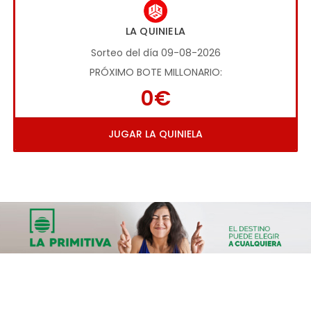
LA QUINIELA
Sorteo del día 09-08-2026
PRÓXIMO BOTE MILLONARIO:
0€
JUGAR LA QUINIELA