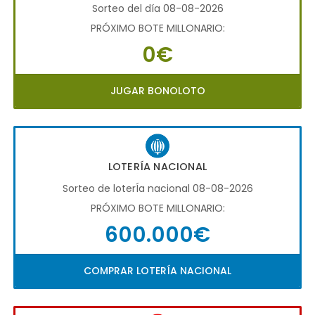
Sorteo del día 08-08-2026
PRÓXIMO BOTE MILLONARIO:
0€
JUGAR BONOLOTO
LOTERÍA NACIONAL
Sorteo de loterÍa nacional 08-08-2026
PRÓXIMO BOTE MILLONARIO:
600.000€
COMPRAR LOTERÍA NACIONAL