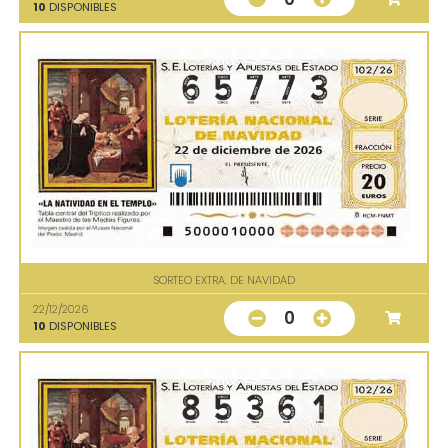
10
DISPONIBLES
SORTEO EXTRA. DE NAVIDAD
22/12/2026
0
10
DISPONIBLES