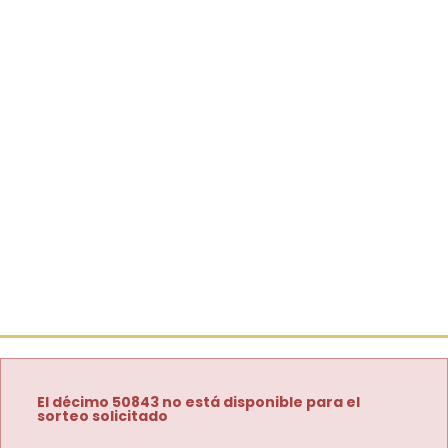
El décimo 50843 no está disponible para el
sorteo solicitado