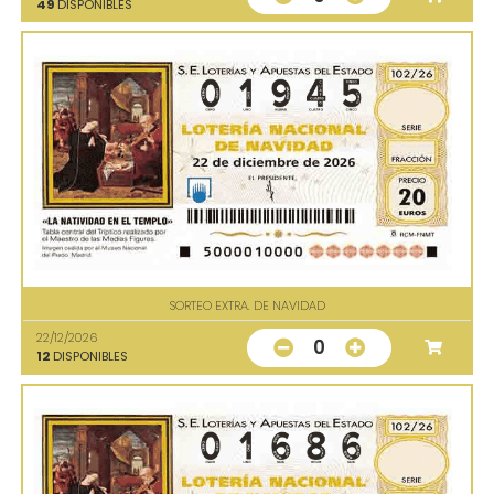
49
DISPONIBLES
SORTEO EXTRA. DE NAVIDAD
22/12/2026
0
12
DISPONIBLES