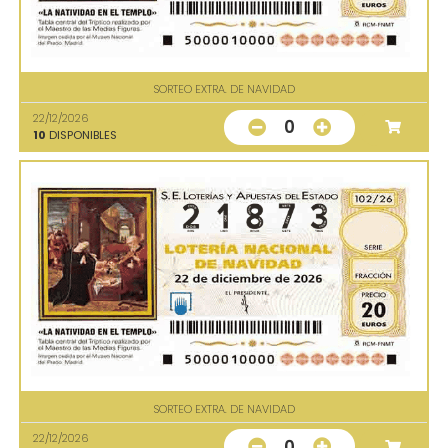
SORTEO EXTRA. DE NAVIDAD
22/12/2026
0
10
DISPONIBLES
SORTEO EXTRA. DE NAVIDAD
22/12/2026
0