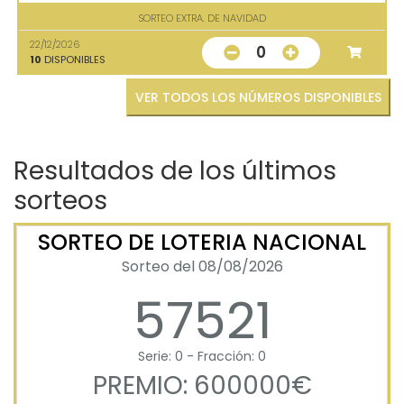
SORTEO EXTRA. DE NAVIDAD
22/12/2026
0
10
DISPONIBLES
VER TODOS LOS NÚMEROS DISPONIBLES
Resultados de los últimos
sorteos
SORTEO DE LOTERIA NACIONAL
Sorteo del 08/08/2026
57521
Serie: 0 - Fracción: 0
PREMIO: 600000€