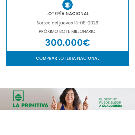
LOTERÍA NACIONAL
Sorteo del jueves 13-08-2026
PRÓXIMO BOTE MILLONARIO:
300.000€
COMPRAR LOTERÍA NACIONAL