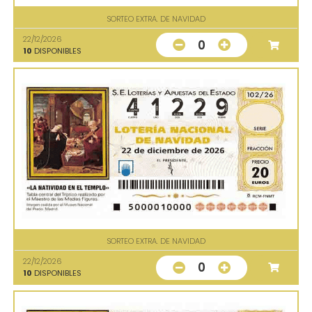
SORTEO EXTRA. DE NAVIDAD
22/12/2026
0
10
DISPONIBLES
SORTEO EXTRA. DE NAVIDAD
22/12/2026
0
10
DISPONIBLES