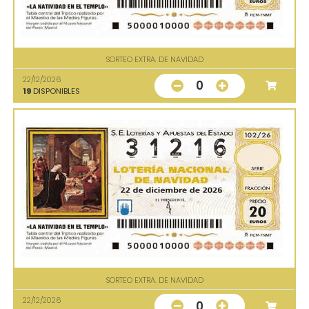
SORTEO EXTRA. DE NAVIDAD
22/12/2026
0
19
DISPONIBLES
SORTEO EXTRA. DE NAVIDAD
22/12/2026
0