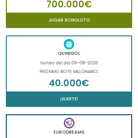
700.000€
JUGAR BONOLOTO
QUINIGOL
Sorteo del día 09-08-2026
PRÓXIMO BOTE MILLONARIO:
40.000€
¡SUERTE!
EURODREAMS