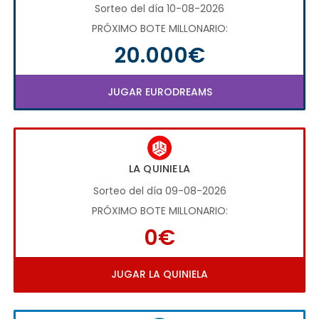
Sorteo del día 10-08-2026
PRÓXIMO BOTE MILLONARIO:
20.000€
JUGAR EURODREAMS
LA QUINIELA
Sorteo del día 09-08-2026
PRÓXIMO BOTE MILLONARIO:
0€
JUGAR LA QUINIELA