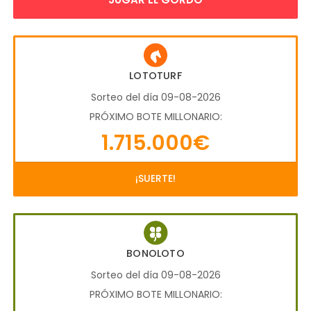
LOTOTURF
Sorteo del día 09-08-2026
PRÓXIMO BOTE MILLONARIO:
1.715.000€
¡SUERTE!
BONOLOTO
Sorteo del día 09-08-2026
PRÓXIMO BOTE MILLONARIO: