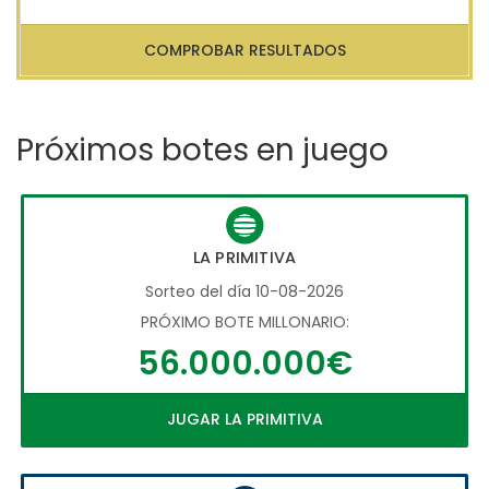
COMPROBAR RESULTADOS
Próximos botes en juego
LA PRIMITIVA
Sorteo del día 10-08-2026
PRÓXIMO BOTE MILLONARIO:
56.000.000€
JUGAR LA PRIMITIVA