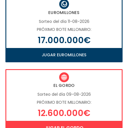
EUROMILLONES
Sorteo del día 11-08-2026
PRÓXIMO BOTE MILLONARIO:
17.000.000€
JUGAR EUROMILLONES
EL GORDO
Sorteo del día 09-08-2026
PRÓXIMO BOTE MILLONARIO:
12.600.000€
JUGAR EL GORDO