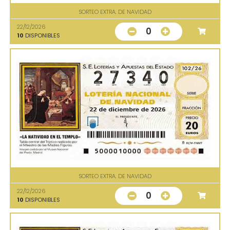
SORTEO EXTRA. DE NAVIDAD
22/12/2026
0
10
DISPONIBLES
SORTEO EXTRA. DE NAVIDAD
22/12/2026
0
10
DISPONIBLES