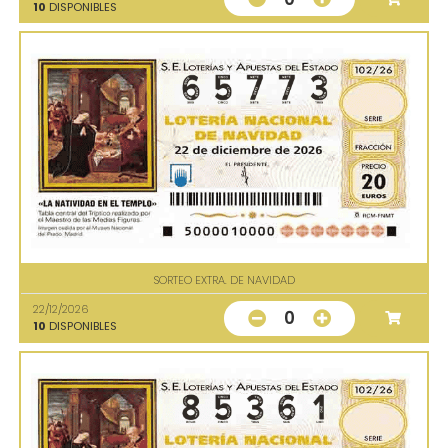
10
DISPONIBLES
SORTEO EXTRA. DE NAVIDAD
22/12/2026
0
10
DISPONIBLES