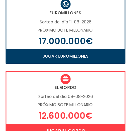
EUROMILLONES
Sorteo del día 11-08-2026
PRÓXIMO BOTE MILLONARIO:
17.000.000€
JUGAR EUROMILLONES
EL GORDO
Sorteo del día 09-08-2026
PRÓXIMO BOTE MILLONARIO:
12.600.000€
JUGAR EL GORDO