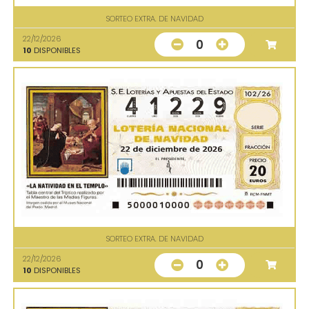
SORTEO EXTRA. DE NAVIDAD
22/12/2026
0
10
DISPONIBLES
SORTEO EXTRA. DE NAVIDAD
22/12/2026
0
10
DISPONIBLES