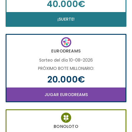
40.000€
¡SUERTE!
EURODREAMS
Sorteo del día 10-08-2026
PRÓXIMO BOTE MILLONARIO:
20.000€
JUGAR EURODREAMS
BONOLOTO