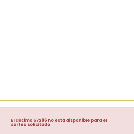
El décimo 57286 no está disponible para el
sorteo solicitado