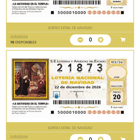
SORTEO EXTRA. DE NAVIDAD
22/12/2026
0
10
DISPONIBLES
SORTEO EXTRA. DE NAVIDAD
22/12/2026
0