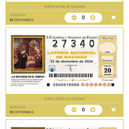
SORTEO EXTRA. DE NAVIDAD
22/12/2026
0
10
DISPONIBLES
SORTEO EXTRA. DE NAVIDAD
22/12/2026
0
10
DISPONIBLES