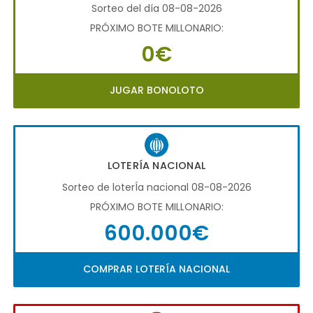
Sorteo del día 08-08-2026
PRÓXIMO BOTE MILLONARIO:
0€
JUGAR BONOLOTO
LOTERÍA NACIONAL
Sorteo de loterÍa nacional 08-08-2026
PRÓXIMO BOTE MILLONARIO:
600.000€
COMPRAR LOTERÍA NACIONAL