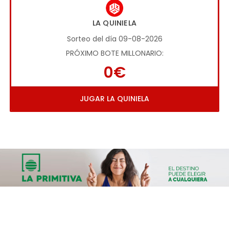
LA QUINIELA
Sorteo del día 09-08-2026
PRÓXIMO BOTE MILLONARIO:
0€
JUGAR LA QUINIELA