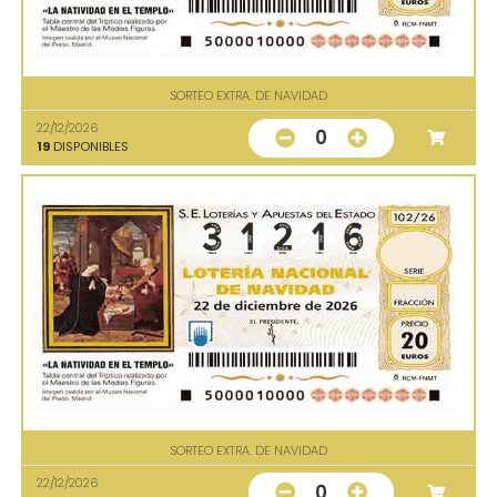
SORTEO EXTRA. DE NAVIDAD
22/12/2026
0
19
DISPONIBLES
SORTEO EXTRA. DE NAVIDAD
22/12/2026
0