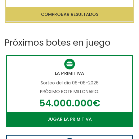
COMPROBAR RESULTADOS
Próximos botes en juego
LA PRIMITIVA
Sorteo del día 08-08-2026
PRÓXIMO BOTE MILLONARIO:
54.000.000€
JUGAR LA PRIMITIVA