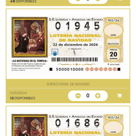
49
DISPONIBLES
SORTEO EXTRA. DE NAVIDAD
22/12/2026
0
12
DISPONIBLES