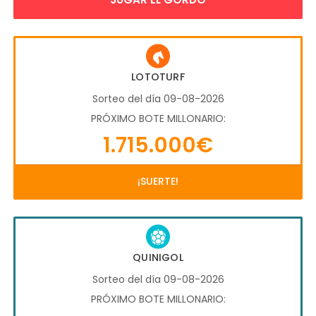
LOTOTURF
Sorteo del día 09-08-2026
PRÓXIMO BOTE MILLONARIO:
1.715.000€
¡SUERTE!
QUINIGOL
Sorteo del día 09-08-2026
PRÓXIMO BOTE MILLONARIO: