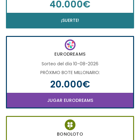
40.000€
¡SUERTE!
EURODREAMS
Sorteo del día 10-08-2026
PRÓXIMO BOTE MILLONARIO:
20.000€
JUGAR EURODREAMS
BONOLOTO