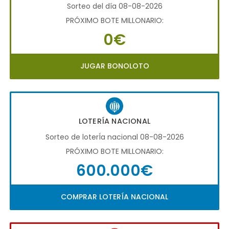
Sorteo del día 08-08-2026
PRÓXIMO BOTE MILLONARIO:
0€
JUGAR BONOLOTO
LOTERÍA NACIONAL
Sorteo de loterÍa nacional 08-08-2026
PRÓXIMO BOTE MILLONARIO:
600.000€
COMPRAR LOTERÍA NACIONAL