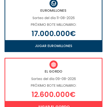
EUROMILLONES
Sorteo del día 11-08-2026
PRÓXIMO BOTE MILLONARIO:
17.000.000€
JUGAR EUROMILLONES
EL GORDO
Sorteo del día 09-08-2026
PRÓXIMO BOTE MILLONARIO:
12.600.000€
JUGAR EL GORDO