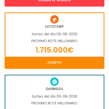
LOTOTURF
Sorteo del día 09-08-2026
PRÓXIMO BOTE MILLONARIO:
1.715.000€
¡SUERTE!
QUINIGOL
Sorteo del día 09-08-2026
PRÓXIMO BOTE MILLONARIO: