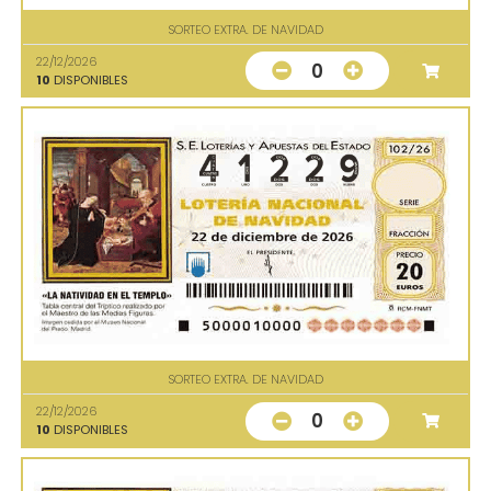
SORTEO EXTRA. DE NAVIDAD
22/12/2026
0
10
DISPONIBLES
SORTEO EXTRA. DE NAVIDAD
22/12/2026
0
10
DISPONIBLES