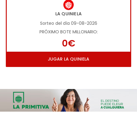
LA QUINIELA
Sorteo del día 09-08-2026
PRÓXIMO BOTE MILLONARIO:
0€
JUGAR LA QUINIELA