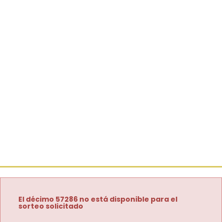
El décimo 57286 no está disponible para el
sorteo solicitado