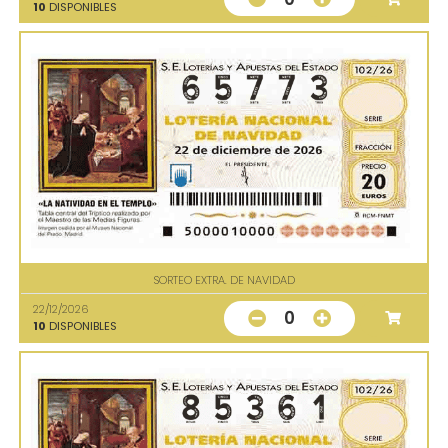
10
DISPONIBLES
SORTEO EXTRA. DE NAVIDAD
22/12/2026
0
10
DISPONIBLES