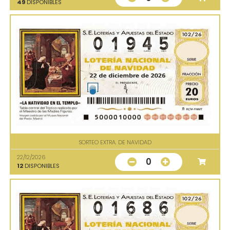
49
DISPONIBLES
SORTEO EXTRA. DE NAVIDAD
22/12/2026
0
12
DISPONIBLES