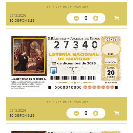
SORTEO EXTRA. DE NAVIDAD
22/12/2026
0
10
DISPONIBLES
SORTEO EXTRA. DE NAVIDAD
22/12/2026
0
10
DISPONIBLES