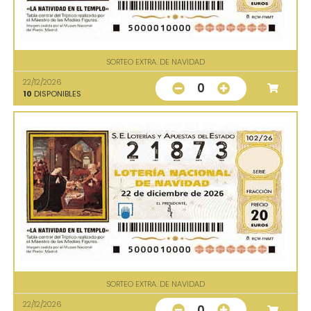
SORTEO EXTRA. DE NAVIDAD
22/12/2026
0
10
DISPONIBLES
SORTEO EXTRA. DE NAVIDAD
22/12/2026
0