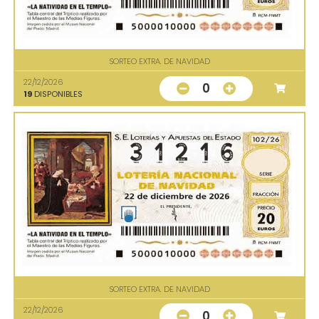
SORTEO EXTRA. DE NAVIDAD
22/12/2026
0
19
DISPONIBLES
SORTEO EXTRA. DE NAVIDAD
22/12/2026
0