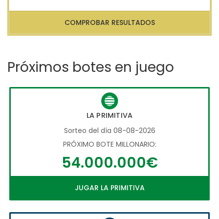
COMPROBAR RESULTADOS
Próximos botes en juego
LA PRIMITIVA
Sorteo del día 08-08-2026
PRÓXIMO BOTE MILLONARIO:
54.000.000€
JUGAR LA PRIMITIVA