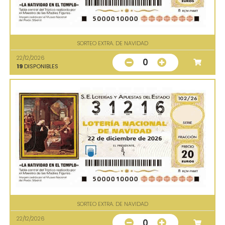
SORTEO EXTRA. DE NAVIDAD
22/12/2026
0
19
DISPONIBLES
SORTEO EXTRA. DE NAVIDAD
22/12/2026
0