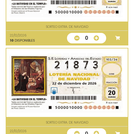
SORTEO EXTRA. DE NAVIDAD
22/12/2026
0
10
DISPONIBLES
SORTEO EXTRA. DE NAVIDAD
22/12/2026
0