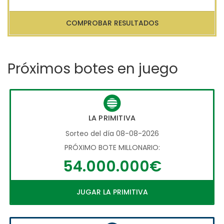
COMPROBAR RESULTADOS
Próximos botes en juego
LA PRIMITIVA
Sorteo del día 08-08-2026
PRÓXIMO BOTE MILLONARIO:
54.000.000€
JUGAR LA PRIMITIVA