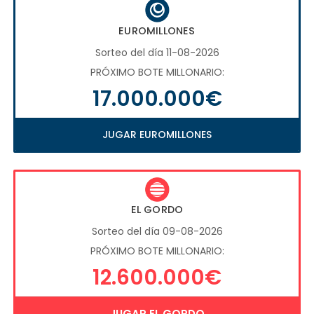
EUROMILLONES
Sorteo del día 11-08-2026
PRÓXIMO BOTE MILLONARIO:
17.000.000€
JUGAR EUROMILLONES
EL GORDO
Sorteo del día 09-08-2026
PRÓXIMO BOTE MILLONARIO:
12.600.000€
JUGAR EL GORDO