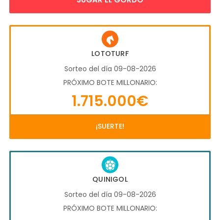
LOTOTURF
Sorteo del día 09-08-2026
PRÓXIMO BOTE MILLONARIO:
1.715.000€
¡SUERTE!
QUINIGOL
Sorteo del día 09-08-2026
PRÓXIMO BOTE MILLONARIO: