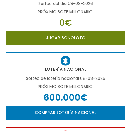
Sorteo del día 08-08-2026
PRÓXIMO BOTE MILLONARIO:
0€
JUGAR BONOLOTO
LOTERÍA NACIONAL
Sorteo de loterÍa nacional 08-08-2026
PRÓXIMO BOTE MILLONARIO:
600.000€
COMPRAR LOTERÍA NACIONAL