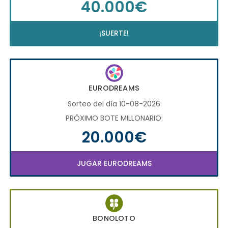
40.000€
¡SUERTE!
EURODREAMS
Sorteo del día 10-08-2026
PRÓXIMO BOTE MILLONARIO:
20.000€
JUGAR EURODREAMS
BONOLOTO