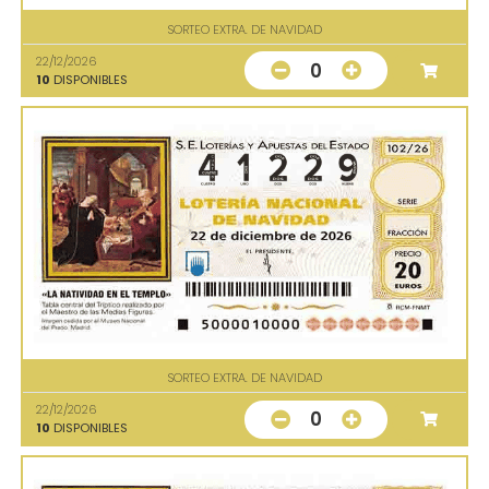
SORTEO EXTRA. DE NAVIDAD
22/12/2026
0
10
DISPONIBLES
SORTEO EXTRA. DE NAVIDAD
22/12/2026
0
10
DISPONIBLES