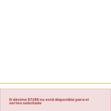
El décimo 57286 no está disponible para el
sorteo solicitado