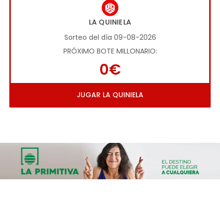
LA QUINIELA
Sorteo del día 09-08-2026
PRÓXIMO BOTE MILLONARIO:
0€
JUGAR LA QUINIELA