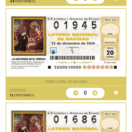
49
DISPONIBLES
SORTEO EXTRA. DE NAVIDAD
22/12/2026
0
12
DISPONIBLES