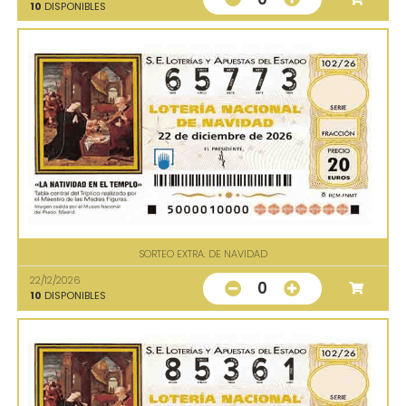
10
DISPONIBLES
SORTEO EXTRA. DE NAVIDAD
22/12/2026
0
10
DISPONIBLES