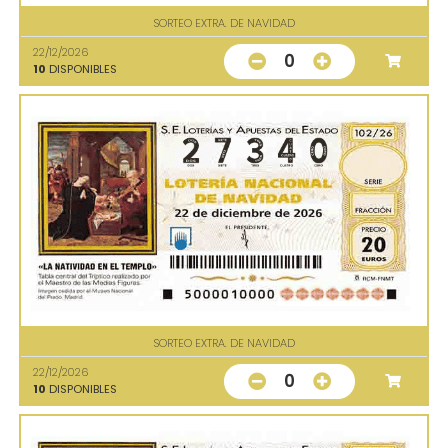
SORTEO EXTRA. DE NAVIDAD
22/12/2026
0
10
DISPONIBLES
SORTEO EXTRA. DE NAVIDAD
22/12/2026
0
10
DISPONIBLES