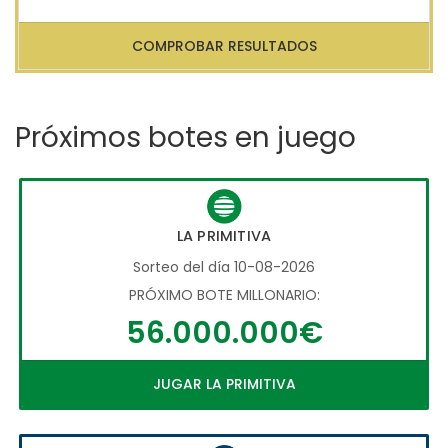
COMPROBAR RESULTADOS
Próximos botes en juego
LA PRIMITIVA
Sorteo del día 10-08-2026
PRÓXIMO BOTE MILLONARIO:
56.000.000€
JUGAR LA PRIMITIVA