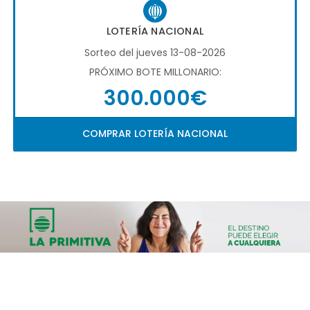
LOTERÍA NACIONAL
Sorteo del jueves 13-08-2026
PRÓXIMO BOTE MILLONARIO:
300.000€
COMPRAR LOTERÍA NACIONAL