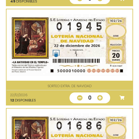
49
DISPONIBLES
SORTEO EXTRA. DE NAVIDAD
22/12/2026
0
12
DISPONIBLES