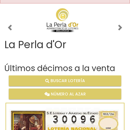
Imagen anterior
Imag
La Perla d'Or
Últimos décimos a la venta
BUSCAR LOTERÍA
NÚMERO AL AZAR