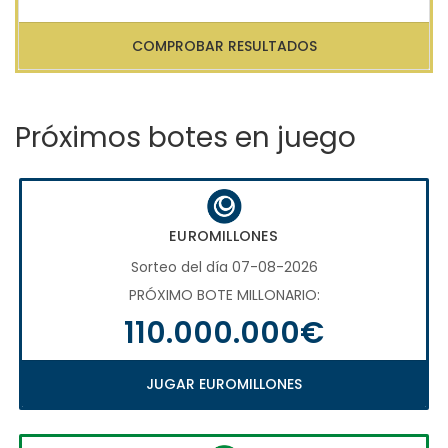
COMPROBAR RESULTADOS
Próximos botes en juego
EUROMILLONES
Sorteo del día 07-08-2026
PRÓXIMO BOTE MILLONARIO:
110.000.000€
JUGAR EUROMILLONES