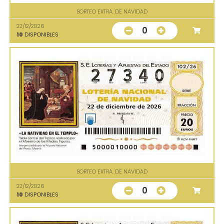
SORTEO EXTRA. DE NAVIDAD
22/12/2026
0
10
DISPONIBLES
SORTEO EXTRA. DE NAVIDAD
22/12/2026
0
10
DISPONIBLES