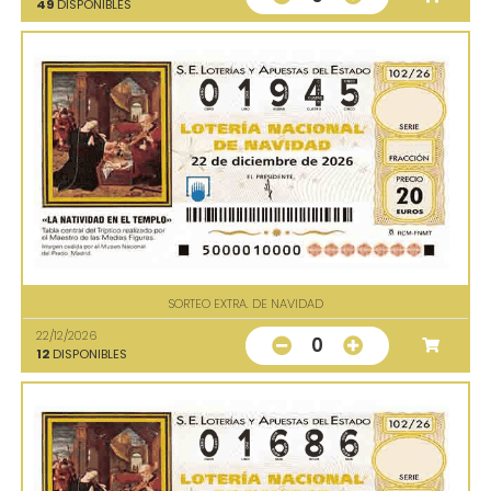
49
DISPONIBLES
SORTEO EXTRA. DE NAVIDAD
22/12/2026
0
12
DISPONIBLES