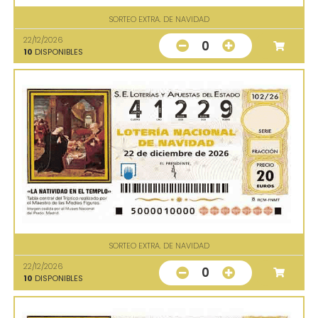
SORTEO EXTRA. DE NAVIDAD
22/12/2026
0
10
DISPONIBLES
SORTEO EXTRA. DE NAVIDAD
22/12/2026
0
10
DISPONIBLES