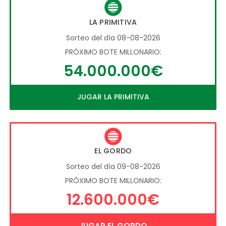
LA PRIMITIVA
Sorteo del día 08-08-2026
PRÓXIMO BOTE MILLONARIO:
54.000.000€
JUGAR LA PRIMITIVA
EL GORDO
Sorteo del día 09-08-2026
PRÓXIMO BOTE MILLONARIO:
12.600.000€
JUGAR EL GORDO