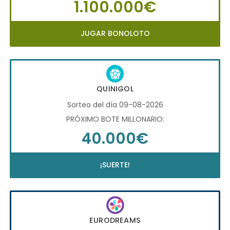
1.100.000€
JUGAR BONOLOTO
QUINIGOL
Sorteo del día 09-08-2026
PRÓXIMO BOTE MILLONARIO:
40.000€
¡SUERTE!
EURODREAMS