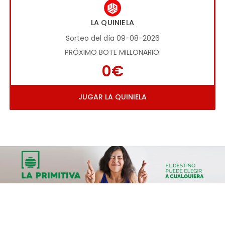
LA QUINIELA
Sorteo del día 09-08-2026
PRÓXIMO BOTE MILLONARIO:
0€
JUGAR LA QUINIELA