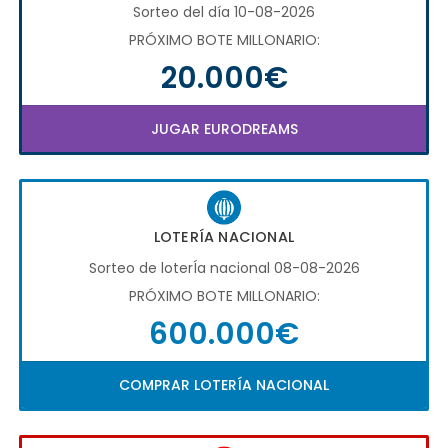
Sorteo del día 10-08-2026
PRÓXIMO BOTE MILLONARIO:
20.000€
JUGAR EURODREAMS
LOTERÍA NACIONAL
Sorteo de loterÍa nacional 08-08-2026
PRÓXIMO BOTE MILLONARIO:
600.000€
COMPRAR LOTERÍA NACIONAL