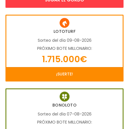
LOTOTURF
Sorteo del día 09-08-2026
PRÓXIMO BOTE MILLONARIO:
1.715.000€
¡SUERTE!
BONOLOTO
Sorteo del día 07-08-2026
PRÓXIMO BOTE MILLONARIO: