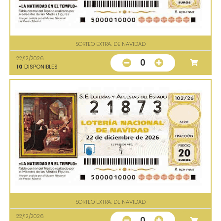
SORTEO EXTRA. DE NAVIDAD
22/12/2026
0
10
DISPONIBLES
SORTEO EXTRA. DE NAVIDAD
22/12/2026
0