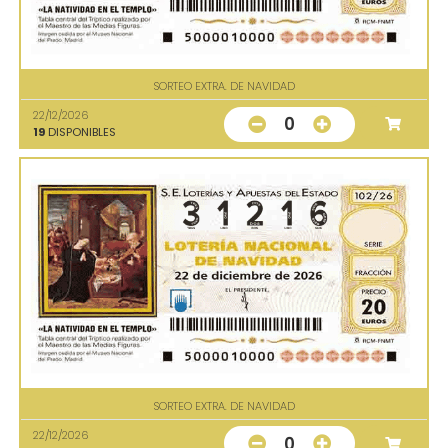
SORTEO EXTRA. DE NAVIDAD
22/12/2026
0
19
DISPONIBLES
SORTEO EXTRA. DE NAVIDAD
22/12/2026
0