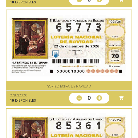
10
DISPONIBLES
SORTEO EXTRA. DE NAVIDAD
22/12/2026
0
10
DISPONIBLES