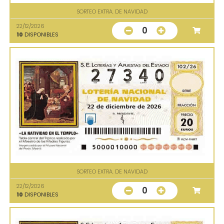
SORTEO EXTRA. DE NAVIDAD
22/12/2026
0
10
DISPONIBLES
SORTEO EXTRA. DE NAVIDAD
22/12/2026
0
10
DISPONIBLES