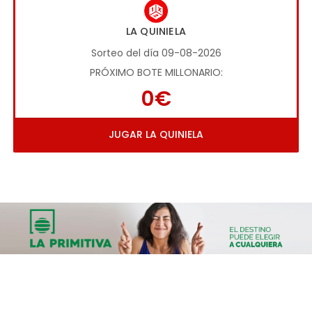
LA QUINIELA
Sorteo del día 09-08-2026
PRÓXIMO BOTE MILLONARIO:
0€
JUGAR LA QUINIELA