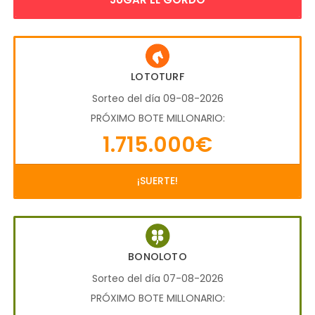
LOTOTURF
Sorteo del día 09-08-2026
PRÓXIMO BOTE MILLONARIO:
1.715.000€
¡SUERTE!
BONOLOTO
Sorteo del día 07-08-2026
PRÓXIMO BOTE MILLONARIO: