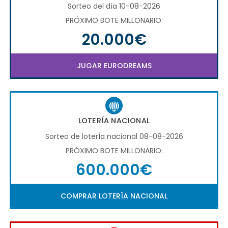
Sorteo del día 10-08-2026
PRÓXIMO BOTE MILLONARIO:
20.000€
JUGAR EURODREAMS
LOTERÍA NACIONAL
Sorteo de loterÍa nacional 08-08-2026
PRÓXIMO BOTE MILLONARIO:
600.000€
COMPRAR LOTERÍA NACIONAL