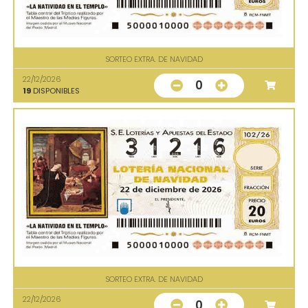
SORTEO EXTRA. DE NAVIDAD
22/12/2026
0
19
DISPONIBLES
SORTEO EXTRA. DE NAVIDAD
22/12/2026
0