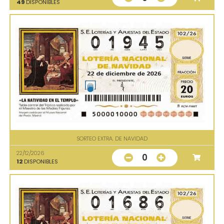
49
DISPONIBLES
SORTEO EXTRA. DE NAVIDAD
22/12/2026
0
12
DISPONIBLES