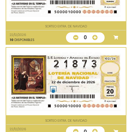
SORTEO EXTRA. DE NAVIDAD
22/12/2026
0
10
DISPONIBLES
SORTEO EXTRA. DE NAVIDAD
22/12/2026
0