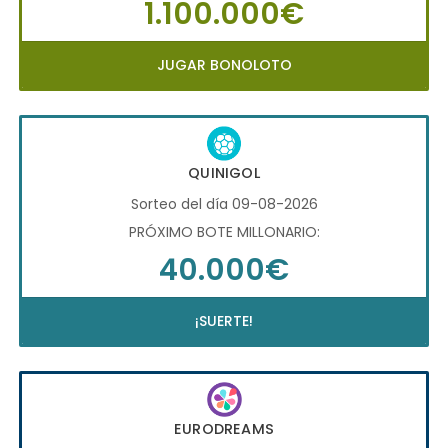
1.100.000€
JUGAR BONOLOTO
QUINIGOL
Sorteo del día 09-08-2026
PRÓXIMO BOTE MILLONARIO:
40.000€
¡SUERTE!
EURODREAMS