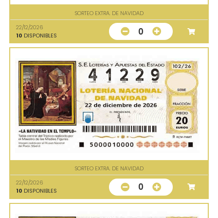
SORTEO EXTRA. DE NAVIDAD
22/12/2026
0
10
DISPONIBLES
SORTEO EXTRA. DE NAVIDAD
22/12/2026
0
10
DISPONIBLES