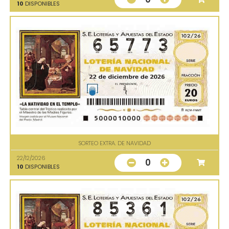
10
DISPONIBLES
SORTEO EXTRA. DE NAVIDAD
22/12/2026
0
10
DISPONIBLES