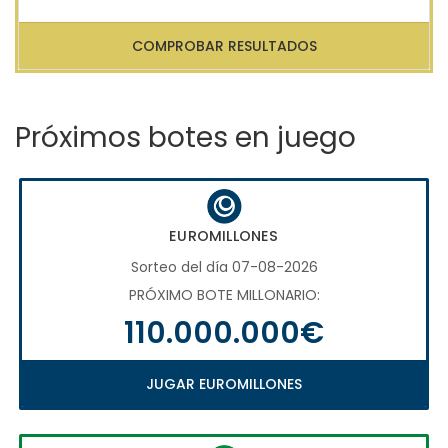
COMPROBAR RESULTADOS
Próximos botes en juego
EUROMILLONES
Sorteo del día 07-08-2026
PRÓXIMO BOTE MILLONARIO:
110.000.000€
JUGAR EUROMILLONES