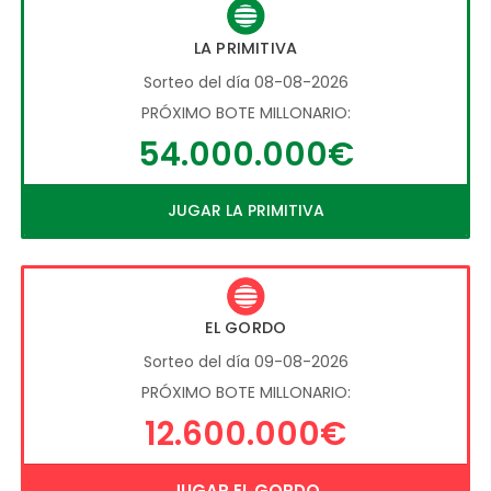
LA PRIMITIVA
Sorteo del día 08-08-2026
PRÓXIMO BOTE MILLONARIO:
54.000.000€
JUGAR LA PRIMITIVA
EL GORDO
Sorteo del día 09-08-2026
PRÓXIMO BOTE MILLONARIO:
12.600.000€
JUGAR EL GORDO