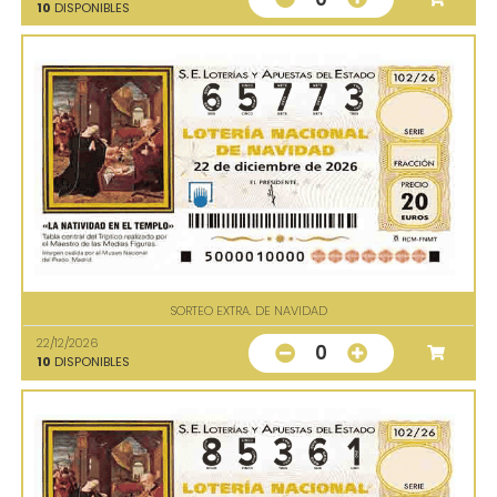
10
DISPONIBLES
SORTEO EXTRA. DE NAVIDAD
22/12/2026
0
10
DISPONIBLES