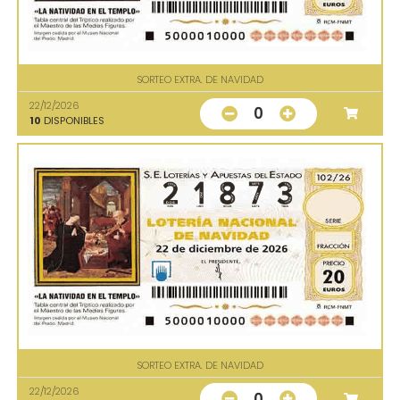
SORTEO EXTRA. DE NAVIDAD
22/12/2026
0
10
DISPONIBLES
SORTEO EXTRA. DE NAVIDAD
22/12/2026
0