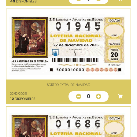
49
DISPONIBLES
SORTEO EXTRA. DE NAVIDAD
22/12/2026
0
12
DISPONIBLES