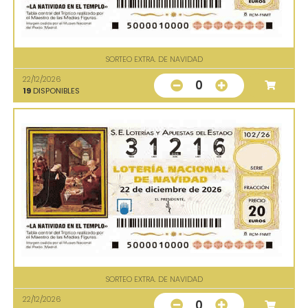
SORTEO EXTRA. DE NAVIDAD
22/12/2026
0
19
DISPONIBLES
SORTEO EXTRA. DE NAVIDAD
22/12/2026
0