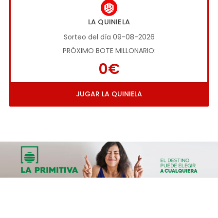
LA QUINIELA
Sorteo del día 09-08-2026
PRÓXIMO BOTE MILLONARIO:
0€
JUGAR LA QUINIELA