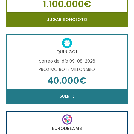
1.100.000€
JUGAR BONOLOTO
QUINIGOL
Sorteo del día 09-08-2026
PRÓXIMO BOTE MILLONARIO:
40.000€
¡SUERTE!
EURODREAMS