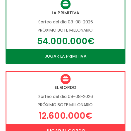
LA PRIMITIVA
Sorteo del día 08-08-2026
PRÓXIMO BOTE MILLONARIO:
54.000.000€
JUGAR LA PRIMITIVA
EL GORDO
Sorteo del día 09-08-2026
PRÓXIMO BOTE MILLONARIO:
12.600.000€
JUGAR EL GORDO