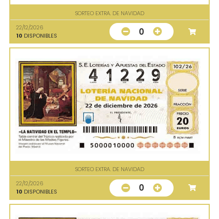
SORTEO EXTRA. DE NAVIDAD
22/12/2026
0
10
DISPONIBLES
SORTEO EXTRA. DE NAVIDAD
22/12/2026
0
10
DISPONIBLES