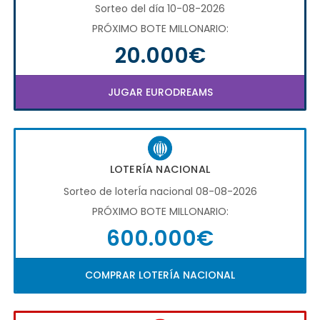
Sorteo del día 10-08-2026
PRÓXIMO BOTE MILLONARIO:
20.000€
JUGAR EURODREAMS
LOTERÍA NACIONAL
Sorteo de loterÍa nacional 08-08-2026
PRÓXIMO BOTE MILLONARIO:
600.000€
COMPRAR LOTERÍA NACIONAL