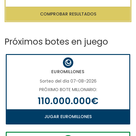
COMPROBAR RESULTADOS
Próximos botes en juego
EUROMILLONES
Sorteo del día 07-08-2026
PRÓXIMO BOTE MILLONARIO:
110.000.000€
JUGAR EUROMILLONES