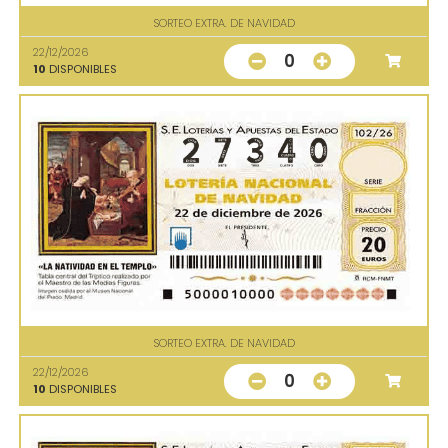
SORTEO EXTRA. DE NAVIDAD
22/12/2026
0
10
DISPONIBLES
SORTEO EXTRA. DE NAVIDAD
22/12/2026
0
10
DISPONIBLES