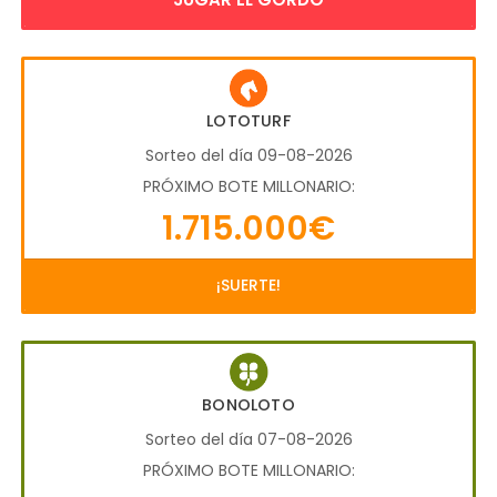
LOTOTURF
Sorteo del día 09-08-2026
PRÓXIMO BOTE MILLONARIO:
1.715.000€
¡SUERTE!
BONOLOTO
Sorteo del día 07-08-2026
PRÓXIMO BOTE MILLONARIO: