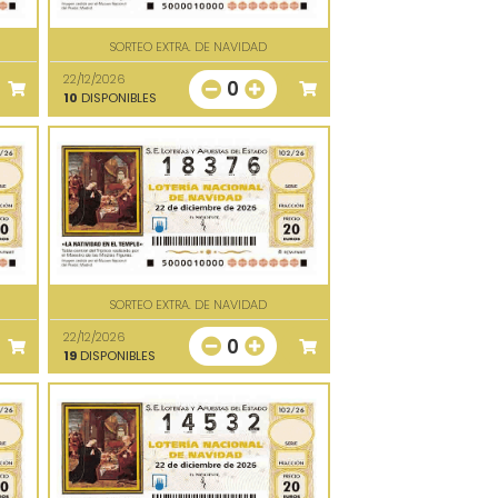
SORTEO EXTRA. DE NAVIDAD
22/12/2026
0
10
DISPONIBLES
SORTEO EXTRA. DE NAVIDAD
22/12/2026
0
19
DISPONIBLES