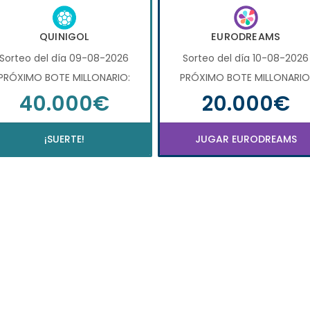
QUINIGOL
EURODREAMS
Sorteo del día 09-08-2026
Sorteo del día 10-08-2026
PRÓXIMO BOTE MILLONARIO:
PRÓXIMO BOTE MILLONARIO
40.000€
20.000€
¡SUERTE!
JUGAR EURODREAMS