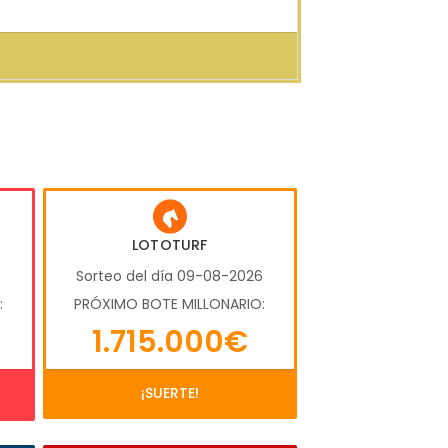
LOTOTURF
6
Sorteo del día 09-08-2026
:
PRÓXIMO BOTE MILLONARIO:
1.715.000€
¡SUERTE!