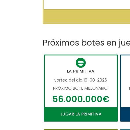
Próximos botes en ju
LA PRIMITIVA
Sorteo del día 10-08-2026
PRÓXIMO BOTE MILLONARIO:
56.000.000€
JUGAR LA PRIMITIVA