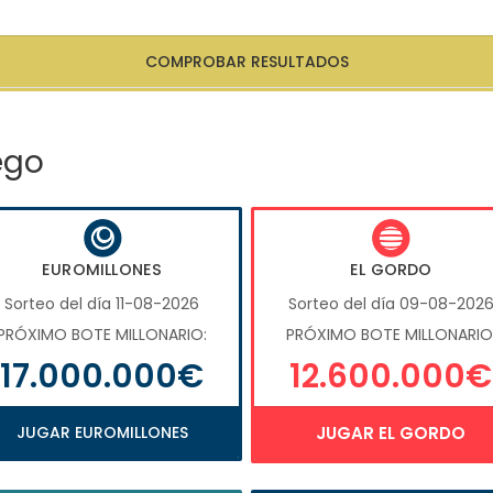
COMPROBAR RESULTADOS
ego
EUROMILLONES
EL GORDO
Sorteo del día 11-08-2026
Sorteo del día 09-08-202
PRÓXIMO BOTE MILLONARIO:
PRÓXIMO BOTE MILLONARIO
17.000.000€
12.600.000€
JUGAR EUROMILLONES
JUGAR EL GORDO