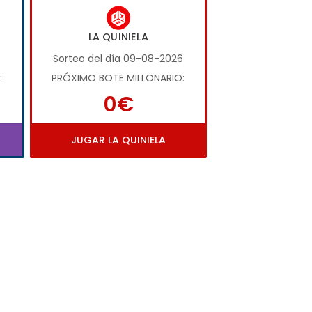
LA QUINIELA
Sorteo del día 09-08-2026
:
PRÓXIMO BOTE MILLONARIO:
0€
JUGAR LA QUINIELA