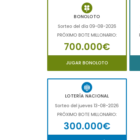
BONOLOTO
Sorteo del día 09-08-2026
PRÓXIMO BOTE MILLONARIO:
700.000€
JUGAR BONOLOTO
LOTERÍA NACIONAL
Sorteo del jueves 13-08-2026
PRÓXIMO BOTE MILLONARIO:
300.000€