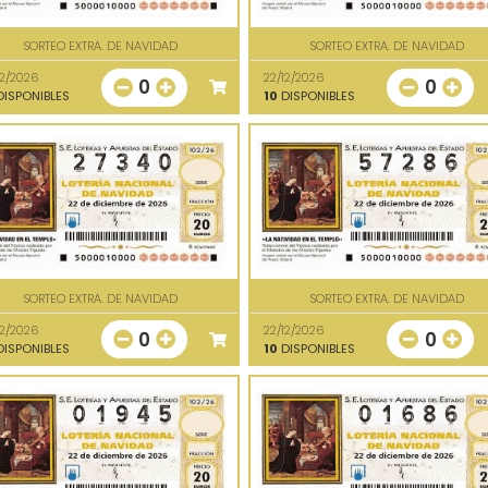
SORTEO EXTRA. DE NAVIDAD
SORTEO EXTRA. DE NAVIDAD
12/2026
22/12/2026
0
0
ISPONIBLES
10
DISPONIBLES
SORTEO EXTRA. DE NAVIDAD
SORTEO EXTRA. DE NAVIDAD
12/2026
22/12/2026
0
0
ISPONIBLES
10
DISPONIBLES