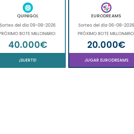
QUINIGOL
EURODREAMS
Sorteo del día 09-08-2026
Sorteo del día 06-08-202
PRÓXIMO BOTE MILLONARIO:
PRÓXIMO BOTE MILLONARIO
40.000€
20.000€
¡SUERTE!
JUGAR EURODREAMS