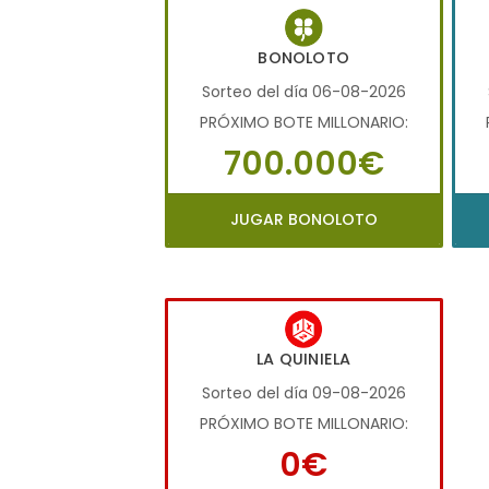
BONOLOTO
Sorteo del día 06-08-2026
PRÓXIMO BOTE MILLONARIO:
700.000€
JUGAR BONOLOTO
LA QUINIELA
Sorteo del día 09-08-2026
PRÓXIMO BOTE MILLONARIO:
0€