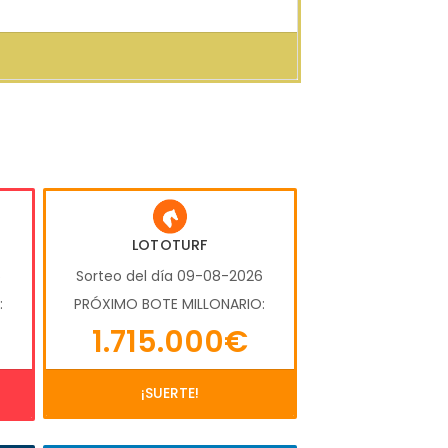
LOTOTURF
6
Sorteo del día 09-08-2026
:
PRÓXIMO BOTE MILLONARIO:
1.715.000€
¡SUERTE!