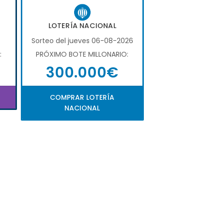
LOTERÍA NACIONAL
6
Sorteo del jueves 06-08-2026
:
PRÓXIMO BOTE MILLONARIO:
300.000€
COMPRAR LOTERÍA
NACIONAL