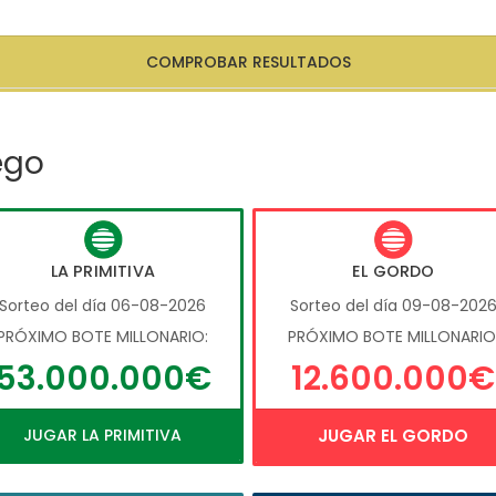
COMPROBAR RESULTADOS
ego
LA PRIMITIVA
EL GORDO
Sorteo del día 06-08-2026
Sorteo del día 09-08-202
PRÓXIMO BOTE MILLONARIO:
PRÓXIMO BOTE MILLONARIO
53.000.000€
12.600.000€
JUGAR LA PRIMITIVA
JUGAR EL GORDO