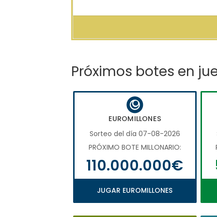
Próximos botes en ju
EUROMILLONES
Sorteo del día 07-08-2026
PRÓXIMO BOTE MILLONARIO:
110.000.000€
JUGAR EUROMILLONES