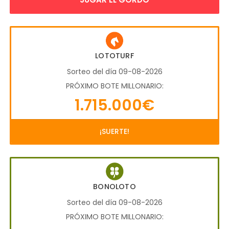
LOTOTURF
Sorteo del día 09-08-2026
PRÓXIMO BOTE MILLONARIO:
1.715.000€
¡SUERTE!
BONOLOTO
Sorteo del día 09-08-2026
PRÓXIMO BOTE MILLONARIO: