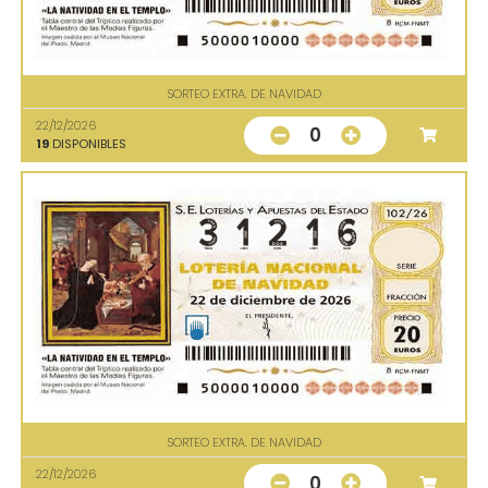
SORTEO EXTRA. DE NAVIDAD
22/12/2026
0
19
DISPONIBLES
SORTEO EXTRA. DE NAVIDAD
22/12/2026
0