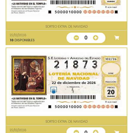
SORTEO EXTRA. DE NAVIDAD
22/12/2026
0
10
DISPONIBLES
SORTEO EXTRA. DE NAVIDAD
22/12/2026
0