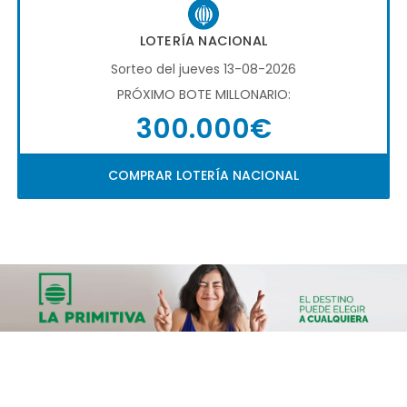
LOTERÍA NACIONAL
Sorteo del jueves 13-08-2026
PRÓXIMO BOTE MILLONARIO:
300.000€
COMPRAR LOTERÍA NACIONAL