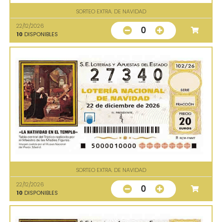
SORTEO EXTRA. DE NAVIDAD
22/12/2026
0
10
DISPONIBLES
SORTEO EXTRA. DE NAVIDAD
22/12/2026
0
10
DISPONIBLES