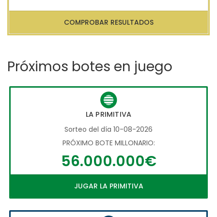
COMPROBAR RESULTADOS
Próximos botes en juego
LA PRIMITIVA
Sorteo del día 10-08-2026
PRÓXIMO BOTE MILLONARIO:
56.000.000€
JUGAR LA PRIMITIVA