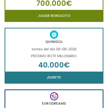
700.000€
JUGAR BONOLOTO
QUINIGOL
Sorteo del día 09-08-2026
PRÓXIMO BOTE MILLONARIO:
40.000€
¡SUERTE!
EURODREAMS