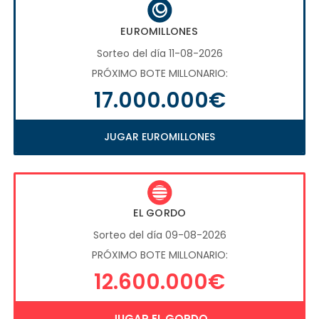
EUROMILLONES
Sorteo del día 11-08-2026
PRÓXIMO BOTE MILLONARIO:
17.000.000€
JUGAR EUROMILLONES
EL GORDO
Sorteo del día 09-08-2026
PRÓXIMO BOTE MILLONARIO:
12.600.000€
JUGAR EL GORDO