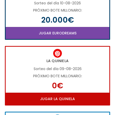
Sorteo del día 10-08-2026
PRÓXIMO BOTE MILLONARIO:
20.000€
JUGAR EURODREAMS
LA QUINIELA
Sorteo del día 09-08-2026
PRÓXIMO BOTE MILLONARIO:
0€
JUGAR LA QUINIELA