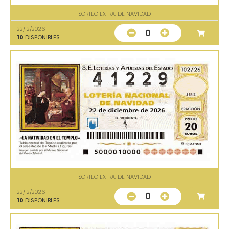
SORTEO EXTRA. DE NAVIDAD
22/12/2026
0
10
DISPONIBLES
SORTEO EXTRA. DE NAVIDAD
22/12/2026
0
10
DISPONIBLES