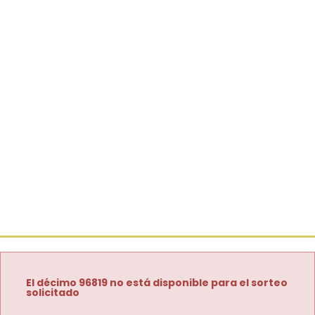
El décimo 96819 no está disponible para el sorteo
solicitado