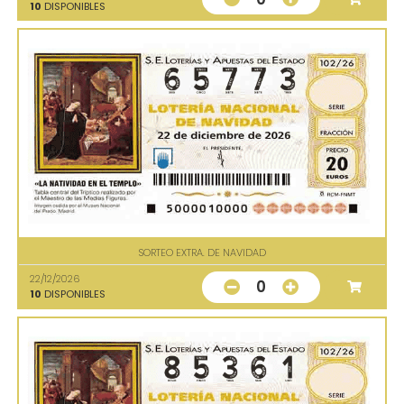
10
DISPONIBLES
SORTEO EXTRA. DE NAVIDAD
22/12/2026
0
10
DISPONIBLES