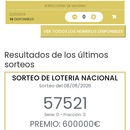
SORTEO EXTRA. DE NAVIDAD
22/12/2026
0
10
DISPONIBLES
VER TODOS LOS NÚMEROS DISPONIBLES
Resultados de los últimos
sorteos
SORTEO DE LOTERIA NACIONAL
Sorteo del 08/08/2026
57521
Serie: 0 - Fracción: 0
PREMIO: 600000€