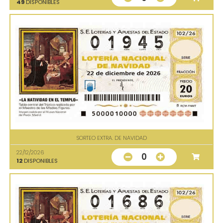
49
DISPONIBLES
SORTEO EXTRA. DE NAVIDAD
22/12/2026
0
12
DISPONIBLES