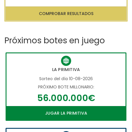
COMPROBAR RESULTADOS
Próximos botes en juego
LA PRIMITIVA
Sorteo del día 10-08-2026
PRÓXIMO BOTE MILLONARIO:
56.000.000€
JUGAR LA PRIMITIVA