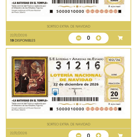
SORTEO EXTRA. DE NAVIDAD
22/12/2026
0
19
DISPONIBLES
SORTEO EXTRA. DE NAVIDAD
22/12/2026
0