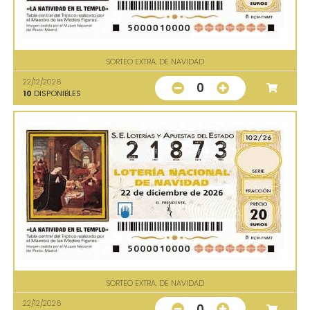
SORTEO EXTRA. DE NAVIDAD
22/12/2026
0
10
DISPONIBLES
SORTEO EXTRA. DE NAVIDAD
22/12/2026
0