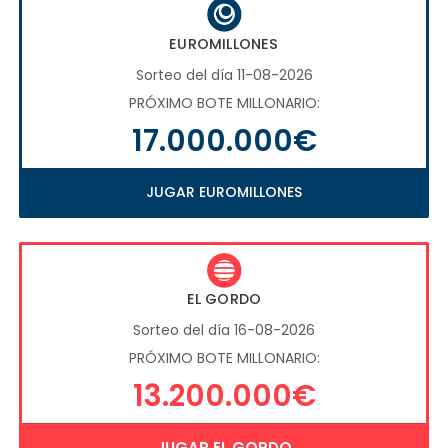
EUROMILLONES
Sorteo del día 11-08-2026
PRÓXIMO BOTE MILLONARIO:
17.000.000€
JUGAR EUROMILLONES
EL GORDO
Sorteo del día 16-08-2026
PRÓXIMO BOTE MILLONARIO:
13.200.000€
JUGAR EL GORDO