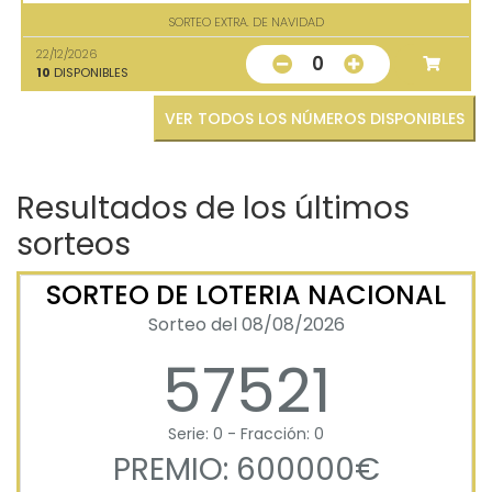
SORTEO EXTRA. DE NAVIDAD
22/12/2026
0
10
DISPONIBLES
VER TODOS LOS NÚMEROS DISPONIBLES
Resultados de los últimos
sorteos
SORTEO DE LOTERIA NACIONAL
Sorteo del 08/08/2026
57521
Serie: 0 - Fracción: 0
PREMIO: 600000€