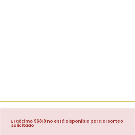
El décimo 96819 no está disponible para el sorteo
solicitado