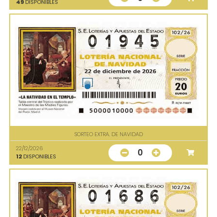
49
DISPONIBLES
SORTEO EXTRA. DE NAVIDAD
22/12/2026
0
12
DISPONIBLES