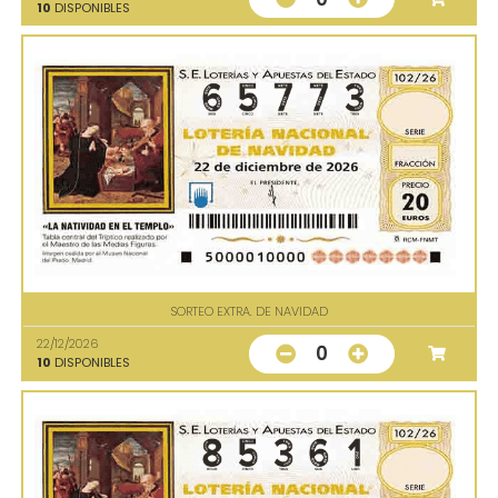
10
DISPONIBLES
SORTEO EXTRA. DE NAVIDAD
22/12/2026
0
10
DISPONIBLES