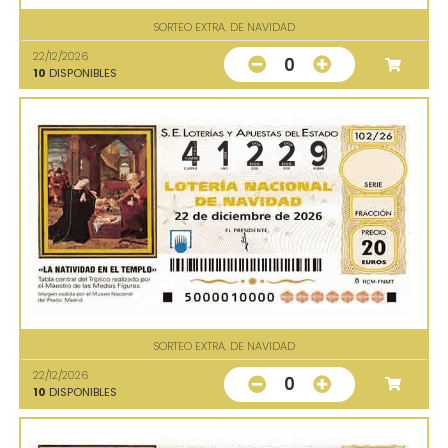
SORTEO EXTRA. DE NAVIDAD
22/12/2026
0
10
DISPONIBLES
SORTEO EXTRA. DE NAVIDAD
22/12/2026
0
10
DISPONIBLES