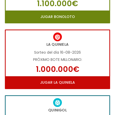
1.100.000€
JUGAR BONOLOTO
LA QUINIELA
Sorteo del día 16-08-2026
PRÓXIMO BOTE MILLONARIO:
1.000.000€
JUGAR LA QUINIELA
QUINIGOL