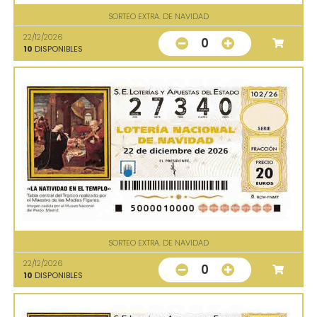
SORTEO EXTRA. DE NAVIDAD
22/12/2026
0
10
DISPONIBLES
SORTEO EXTRA. DE NAVIDAD
22/12/2026
0
10
DISPONIBLES