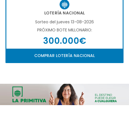
LOTERÍA NACIONAL
Sorteo del jueves 13-08-2026
PRÓXIMO BOTE MILLONARIO:
300.000€
COMPRAR LOTERÍA NACIONAL