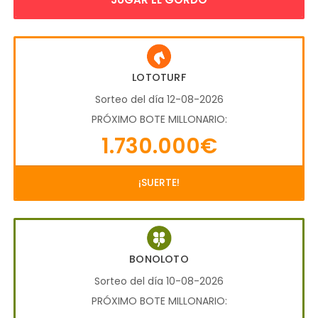
LOTOTURF
Sorteo del día 12-08-2026
PRÓXIMO BOTE MILLONARIO:
1.730.000€
¡SUERTE!
BONOLOTO
Sorteo del día 10-08-2026
PRÓXIMO BOTE MILLONARIO: