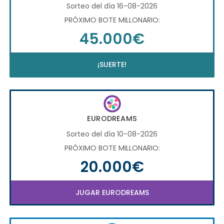
Sorteo del día 16-08-2026
PRÓXIMO BOTE MILLONARIO:
45.000€
¡SUERTE!
EURODREAMS
Sorteo del día 10-08-2026
PRÓXIMO BOTE MILLONARIO:
20.000€
JUGAR EURODREAMS