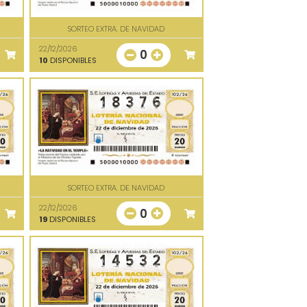
SORTEO EXTRA. DE NAVIDAD
22/12/2026
0
10
DISPONIBLES
SORTEO EXTRA. DE NAVIDAD
22/12/2026
0
19
DISPONIBLES