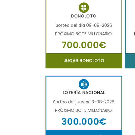
BONOLOTO
Sorteo del día 09-08-2026
PRÓXIMO BOTE MILLONARIO:
700.000€
JUGAR BONOLOTO
LOTERÍA NACIONAL
Sorteo del jueves 13-08-2026
PRÓXIMO BOTE MILLONARIO:
300.000€