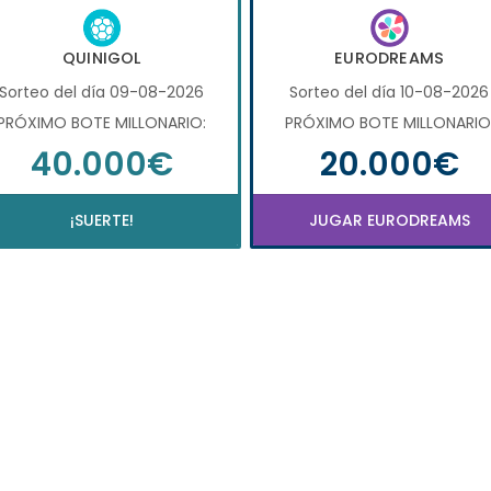
QUINIGOL
EURODREAMS
Sorteo del día 09-08-2026
Sorteo del día 10-08-2026
PRÓXIMO BOTE MILLONARIO:
PRÓXIMO BOTE MILLONARIO
40.000€
20.000€
¡SUERTE!
JUGAR EURODREAMS