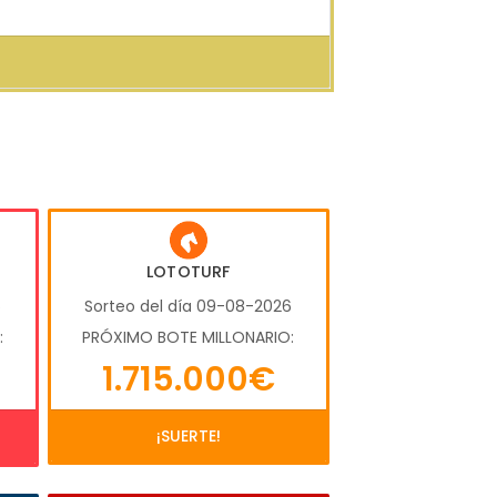
LOTOTURF
6
Sorteo del día 09-08-2026
:
PRÓXIMO BOTE MILLONARIO:
1.715.000€
¡SUERTE!