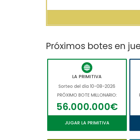
Próximos botes en ju
LA PRIMITIVA
Sorteo del día 10-08-2026
PRÓXIMO BOTE MILLONARIO:
56.000.000€
JUGAR LA PRIMITIVA