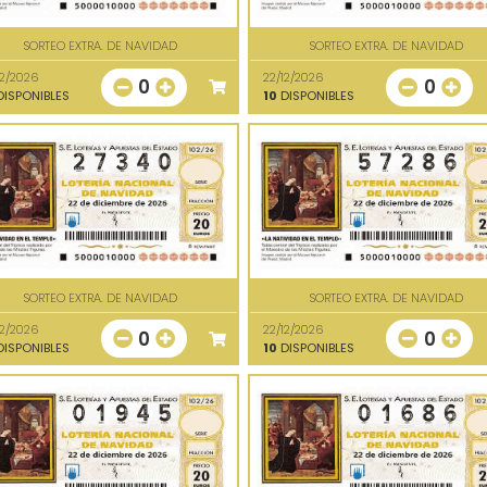
SORTEO EXTRA. DE NAVIDAD
SORTEO EXTRA. DE NAVIDAD
12/2026
22/12/2026
0
0
ISPONIBLES
10
DISPONIBLES
SORTEO EXTRA. DE NAVIDAD
SORTEO EXTRA. DE NAVIDAD
12/2026
22/12/2026
0
0
ISPONIBLES
10
DISPONIBLES