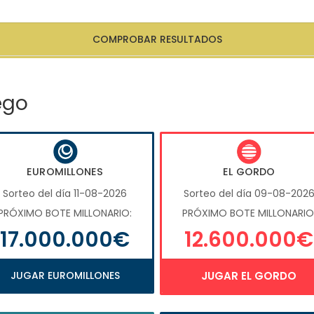
COMPROBAR RESULTADOS
ego
EUROMILLONES
EL GORDO
Sorteo del día 11-08-2026
Sorteo del día 09-08-202
PRÓXIMO BOTE MILLONARIO:
PRÓXIMO BOTE MILLONARIO
17.000.000€
12.600.000€
JUGAR EUROMILLONES
JUGAR EL GORDO