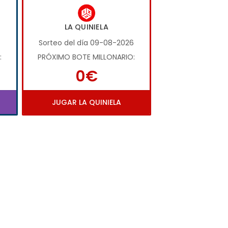
LA QUINIELA
Sorteo del día 09-08-2026
:
PRÓXIMO BOTE MILLONARIO:
0€
JUGAR LA QUINIELA